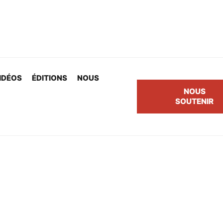
IDÉOS
ÉDITIONS
NOUS
NOUS
SOUTENIR