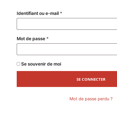
Obligatoire
Identifiant ou e-mail
*
Obligatoire
Mot de passe
*
Se souvenir de moi
SE CONNECTER
Mot de passe perdu ?