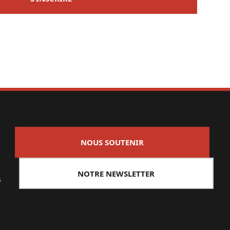
NOUS SOUTENIR
NOTRE NEWSLETTER
s