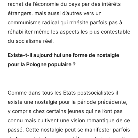
rachat de l’économie du pays par des intérêts
étrangers, mais aussi d’autres vers un
communisme radical qui n’hésite parfois pas à
réhabiliter même les aspects les plus contestable
du socialisme réel.
Existe-t-il aujourd’hui une forme de nostalgie
pour la Pologne populaire ?
Comme dans tous les Etats postsocialistes il
existe une nostalgie pour la période précédente,
y compris chez certains jeunes qui ne l’ont pas
connu mais cultivent une vision romantique de ce
passé. Cette nostalgie peut se manifester parfois