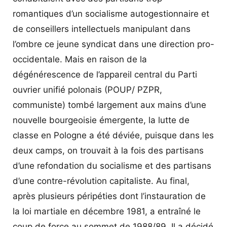
romantiques d’un socialisme autogestionnaire et
de conseillers intellectuels manipulant dans
l’ombre ce jeune syndicat dans une direction pro-
occidentale. Mais en raison de la
dégénérescence de l’appareil central du Parti
ouvrier unifié polonais (POUP/ PZPR,
communiste) tombé largement aux mains d’une
nouvelle bourgeoisie émergente, la lutte de
classe en Pologne a été déviée, puisque dans les
deux camps, on trouvait à la fois des partisans
d’une refondation du socialisme et des partisans
d’une contre-révolution capitaliste. Au final,
après plusieurs péripéties dont l’instauration de
la loi martiale en décembre 1981, a entraîné le
coup de force au sommet de 1988/89. Il a décidé