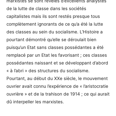
marxistes se sont révélés d’excellents analystes
de la lutte de classe dans les sociétés
capitalistes mais ils sont restés presque tous
complètement ignorants de ce qu’a été la lutte
des classes au sein du socialisme. L’Histoire a
pourtant démontré qu’elle se déroulait bien
puisqu’un Etat sans classes possédantes a été
remplacé par un Etat les favorisant ; ces classes
possédantes naissant et se développant d’abord
« à l’abri » des structures du socialisme.
Pourtant, au début du XXe siècle, le mouvement
ouvrier avait connu l’expérience de « l’aristocratie
ouvrière » et de la trahison de 1914 ; ce qui aurait
dû interpeller les marxistes.