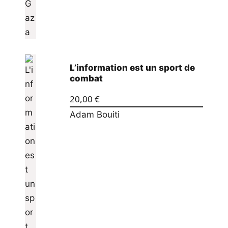
L’information est un sport de
combat
20,00
€
Adam Bouiti