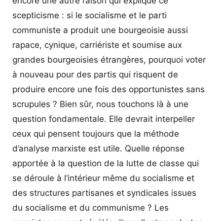
encore une autre raison qui explique ce
scepticisme : si le socialisme et le parti
communiste a produit une bourgeoisie aussi
rapace, cynique, carriériste et soumise aux
grandes bourgeoisies étrangères, pourquoi voter
à nouveau pour des partis qui risquent de
produire encore une fois des opportunistes sans
scrupules ? Bien sûr, nous touchons là à une
question fondamentale. Elle devrait interpeller
ceux qui pensent toujours que la méthode
d’analyse marxiste est utile. Quelle réponse
apportée à la question de la lutte de classe qui
se déroule à l’intérieur même du socialisme et
des structures partisanes et syndicales issues
du socialisme et du communisme ? Les