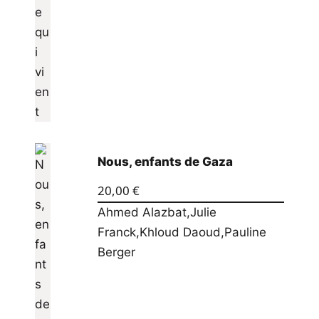
Nous, enfants de Gaza
20,00
€
Ahmed Alazbat
,
Julie
Franck
,
Khloud Daoud
,
Pauline
Berger