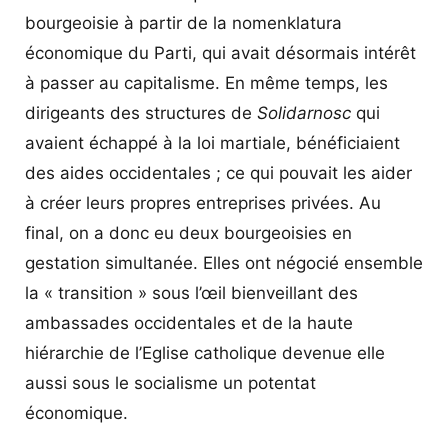
bourgeoisie à partir de la nomenklatura
économique du Parti, qui avait désormais intérêt
à passer au capitalisme. En même temps, les
dirigeants des structures de
Solidarnosc
qui
avaient échappé à la loi martiale, bénéficiaient
des aides occidentales ; ce qui pouvait les aider
à créer leurs propres entreprises privées. Au
final, on a donc eu deux bourgeoisies en
gestation simultanée. Elles ont négocié ensemble
la « transition » sous l’œil bienveillant des
ambassades occidentales et de la haute
hiérarchie de l’Eglise catholique devenue elle
aussi sous le socialisme un potentat
économique.