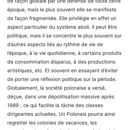
de façon globale par une défense de toute cette
époque, mais le plus souvent elle se manifeste
de façon fragmentée. Elle privilégie en effet un
aspect particulier du système aboli. Il peut être
politique, mais il se concentre le plus souvent sur
d’autres aspects liés au rythme de vie de
l’époque, à la vie quotidienne, à certains produits
de consommation disparus, à des productions
artistiques, etc. Et souvent en essayant d’éviter
de porter une réflexion politique sur la période.
Globalement, la société polonaise a versé,
déçue, dans une dépolitisation massive après
1989 ; ce qui facilite la tâche des classes
dirigeantes actuelles. Un Polonais pourra ainsi
regretter les colonies de vacances, les