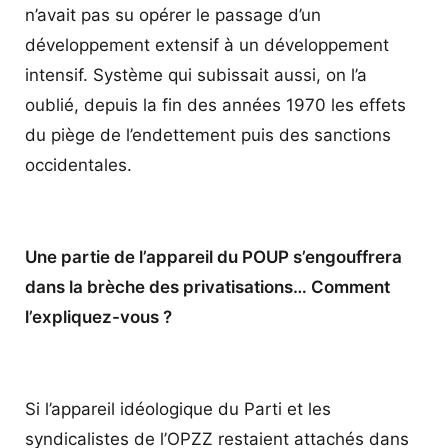
n’avait pas su opérer le passage d’un
développement extensif à un développement
intensif. Système qui subissait aussi, on l’a
oublié, depuis la fin des années 1970 les effets
du piège de l’endettement puis des sanctions
occidentales.
Une partie de l’appareil du POUP s’engouffrera
dans la brèche des privatisations… Comment
l’expliquez-vous ?
Si l’appareil idéologique du Parti et les
syndicalistes de l’OPZZ restaient attachés dans