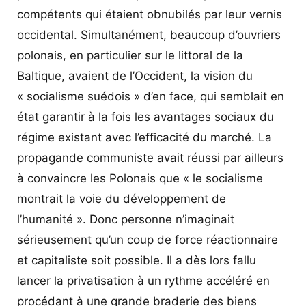
compétents qui étaient obnubilés par leur vernis
occidental. Simultanément, beaucoup d’ouvriers
polonais, en particulier sur le littoral de la
Baltique, avaient de l’Occident, la vision du
« socialisme suédois » d’en face, qui semblait en
état garantir à la fois les avantages sociaux du
régime existant avec l’efficacité du marché. La
propagande communiste avait réussi par ailleurs
à convaincre les Polonais que « le socialisme
montrait la voie du développement de
l’humanité ». Donc personne n’imaginait
sérieusement qu’un coup de force réactionnaire
et capitaliste soit possible. Il a dès lors fallu
lancer la privatisation à un rythme accéléré en
procédant à une grande braderie des biens