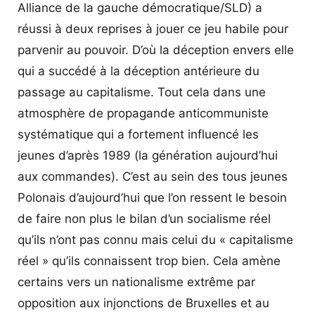
Alliance de la gauche démocratique/SLD) a
réussi à deux reprises à jouer ce jeu habile pour
parvenir au pouvoir. D’où la déception envers elle
qui a succédé à la déception antérieure du
passage au capitalisme. Tout cela dans une
atmosphère de propagande anticommuniste
systématique qui a fortement influencé les
jeunes d’après 1989 (la génération aujourd’hui
aux commandes). C’est au sein des tous jeunes
Polonais d’aujourd’hui que l’on ressent le besoin
de faire non plus le bilan d’un socialisme réel
qu’ils n’ont pas connu mais celui du « capitalisme
réel » qu’ils connaissent trop bien. Cela amène
certains vers un nationalisme extrême par
opposition aux injonctions de Bruxelles et au