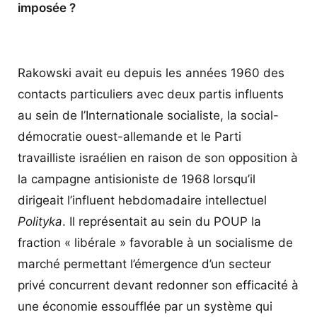
imposée ?
Rakowski avait eu depuis les années 1960 des
contacts particuliers avec deux partis influents
au sein de l’Internationale socialiste, la social-
démocratie ouest-allemande et le Parti
travailliste israélien en raison de son opposition à
la campagne antisioniste de 1968 lorsqu’il
dirigeait l’influent hebdomadaire intellectuel
Polityka
. Il représentait au sein du POUP la
fraction « libérale » favorable à un socialisme de
marché permettant l’émergence d’un secteur
privé concurrent devant redonner son efficacité à
une économie essoufflée par un système qui