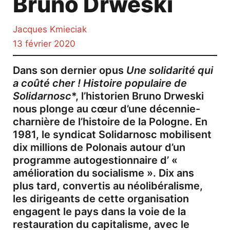
Bruno Drweski
Jacques Kmieciak
13 février 2020
Dans son dernier opus
Une solidarité qui
a coûté cher ! Histoire populaire de
Solidarnosc
*, l’historien Bruno Drweski
nous plonge au cœur d’une décennie-
charnière de l’histoire de la Pologne. En
1981, le syndicat Solidarnosc mobilisent
dix millions de Polonais autour d’un
programme autogestionnaire d’ «
amélioration du socialisme ». Dix ans
plus tard, convertis au néolibéralisme,
les dirigeants de cette organisation
engagent le pays dans la voie de la
restauration du capitalisme, avec le