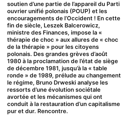
soutien d’une partie de l’appareil du Parti
ouvrier unifié polonais (POUP) et les
encouragements de l’Occident ! En cette
fin de siècle, Leszek Balcerowicz,
ministre des Finances, impose la «
thérapie de choc » aux allures de « choc
de la thérapie » pour les citoyens
polonais. Des grandes grèves d’août
1980 à la proclamation de l’état de siège
de décembre 1981, jusqu’à la « table
ronde » de 1989, prélude au changement
le régime, Bruno Drweski analyse les
ressorts d’une évolution sociétale
avortée et les mécanismes qui ont
conduit à la restauration d’un capitalisme
pur et dur. Rencontre.