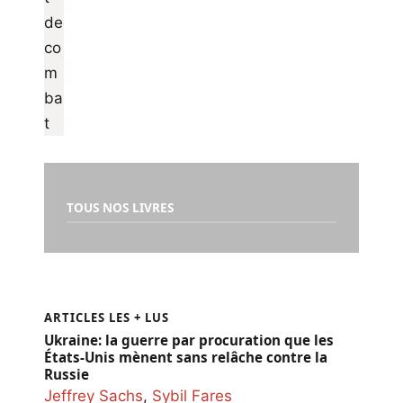
TOUS NOS LIVRES
ARTICLES LES + LUS
Ukraine: la guerre par procuration que les
États-Unis mènent sans relâche contre la
Russie
Jeffrey Sachs
,
Sybil Fares