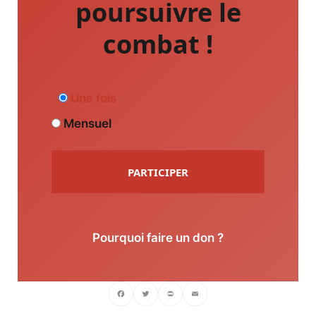
poursuivre le
combat !
Une fois
Mensuel
PARTICIPER
Pourquoi faire un don ?