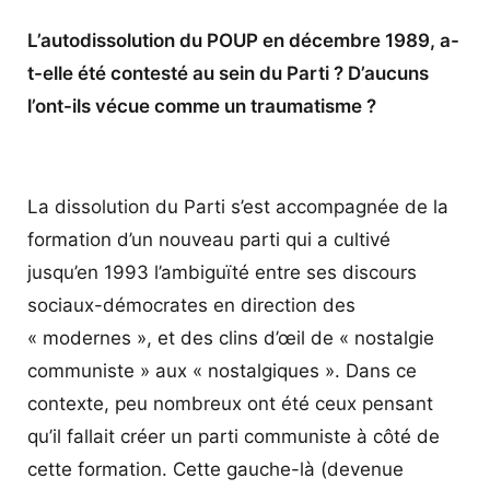
L’autodissolution du POUP en décembre 1989, a-
t-elle été contesté au sein du Parti ? D’aucuns
l’ont-ils vécue comme un traumatisme ?
La dissolution du Parti s’est accompagnée de la
formation d’un nouveau parti qui a cultivé
jusqu’en 1993 l’ambiguïté entre ses discours
sociaux-démocrates en direction des
« modernes », et des clins d’œil de « nostalgie
communiste » aux « nostalgiques ». Dans ce
contexte, peu nombreux ont été ceux pensant
qu’il fallait créer un parti communiste à côté de
cette formation. Cette gauche-là (devenue