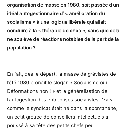
organisation de masse en 1980, soit passée d’un
idéal autogestionnaire d’ « amélioration du
socialisme » à une logique libérale qui allait
conduire à la « thérapie de choc », sans que cela
ne soulève de réactions notables de la part de la
population ?
En fait, dès le départ, la masse de grévistes de
l’été 1980 prônait le slogan « Socialisme oui !
Déformations non ! » et la généralisation de
l’autogestion des entreprises socialistes. Mais,
comme le syndicat était né dans la spontanéité,
un petit groupe de conseillers intellectuels a
poussé à sa tête des petits chefs peu