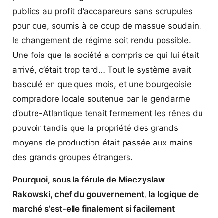
publics au profit d’accapareurs sans scrupules
pour que, soumis à ce coup de massue soudain,
le changement de régime soit rendu possible.
Une fois que la société a compris ce qui lui était
arrivé, c’était trop tard… Tout le système avait
basculé en quelques mois, et une bourgeoisie
compradore locale soutenue par le gendarme
d’outre-Atlantique tenait fermement les rênes du
pouvoir tandis que la propriété des grands
moyens de production était passée aux mains
des grands groupes étrangers.
Pourquoi, sous la férule de Mieczyslaw
Rakowski, chef du gouvernement, la logique de
marché s’est-elle finalement si facilement