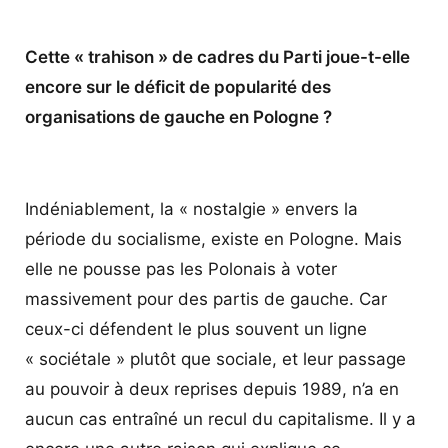
Cette « trahison » de cadres du Parti joue-t-elle
encore sur le déficit de popularité des
organisations de gauche en Pologne ?
Indéniablement, la « nostalgie » envers la
période du socialisme, existe en Pologne. Mais
elle ne pousse pas les Polonais à voter
massivement pour des partis de gauche. Car
ceux-ci défendent le plus souvent un ligne
« sociétale » plutôt que sociale, et leur passage
au pouvoir à deux reprises depuis 1989, n’a en
aucun cas entraîné un recul du capitalisme. Il y a