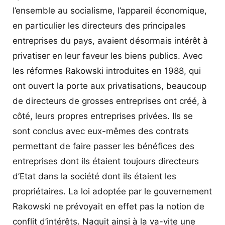
l’ensemble au socialisme, l’appareil économique,
en particulier les directeurs des principales
entreprises du pays, avaient désormais intérêt à
privatiser en leur faveur les biens publics. Avec
les réformes Rakowski introduites en 1988, qui
ont ouvert la porte aux privatisations, beaucoup
de directeurs de grosses entreprises ont créé, à
côté, leurs propres entreprises privées. Ils se
sont conclus avec eux-mêmes des contrats
permettant de faire passer les bénéfices des
entreprises dont ils étaient toujours directeurs
d’Etat dans la société dont ils étaient les
propriétaires. La loi adoptée par le gouvernement
Rakowski ne prévoyait en effet pas la notion de
conflit d’intérêts. Naquit ainsi à la va-vite une