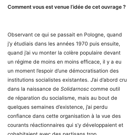
Comment vous est venue l’idée de cet ouvrage ?
Observant ce qui se passait en Pologne, quand
j’y étudiais dans les années 1970 puis ensuite,
quand j’ai vu monter la colère populaire devant
un régime de moins en moins efficace, il y a eu
un moment l’espoir d’une démocratisation des
institutions socialistes existantes. J’ai d’abord cru
dans la naissance de
Solidarnosc
comme outil
de réparation du socialisme, mais au bout de
quelques semaines d’existence, j’ai perdu
confiance dans cette organisation à la vue des
courants réactionnaires qui s’y développaient et
cohabitaient avec des partisans trop