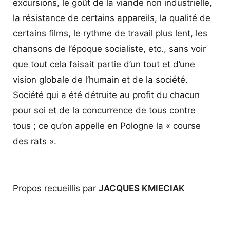
excursions, le goût de la viande non industrielle,
la résistance de certains appareils, la qualité de
certains films, le rythme de travail plus lent, les
chansons de l’époque socialiste, etc., sans voir
que tout cela faisait partie d’un tout et d’une
vision globale de l’humain et de la société.
Société qui a été détruite au profit du chacun
pour soi et de la concurrence de tous contre
tous ; ce qu’on appelle en Pologne la « course
des rats ».
Propos recueillis par
JACQUES KMIECIAK