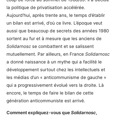
la politique de privatisation accélérée.
Aujourd’hui, après trente ans, le temps d’établir
un bilan est arrivé, d’où ce livre. L’époque veut
aussi que beaucoup de secrets des années 1980
sortent au fur et à mesure que les anciens de
Solidarnosc
se combattent et se salissent
mutuellement. Par ailleurs, en France
Solidarnosc
a donné naissance à un mythe qui a facilité le
développement surtout chez les intellectuels et
les médias d’un « anticommunisme de gauche »
qui a progressivement évolué vers la droite. Là
encore, le temps de faire le bilan de cette
génération anticommuniste est arrivé.
Comment expliquez-vous que
Solidarnosc
,