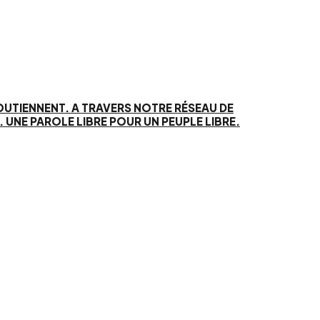
SOUTIENNENT. A TRAVERS NOTRE RÉSEAU DE
UNE PAROLE LIBRE POUR UN PEUPLE LIBRE.