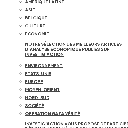
AMÉRIQUE LATINE
ASIE
BELGIQUE
CULTURE
ECONOMIE
NOTRE SÉLECTION DES MEILLEURS ARTICLES
D’ANALYSE ÉCONOMIQUE PUBLIÉS SUR
INVESTIG’ACTION
ENVIRONNEMENT
ETATS-UNIS
EUROPE
MOYEN-ORIENT
NORD-SUD
SOCIÉTÉ
OPÉRATION GAZA VÉRITÉ
INVESTIG’ACTION VOUS PROPOSE DE PARTICIP