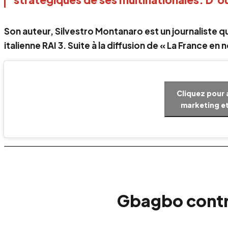
Son auteur, Silvestro Montanaro est un journaliste qu
italienne RAI 3. Suite à la diffusion de « La France en
Cliquez pour 
marketing et
Gbagbo contre