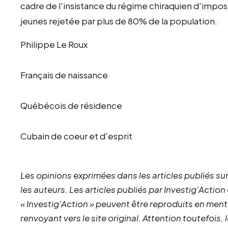
cadre de l'insistance du régime chiraquien d'impo
jeunes rejetée par plus de 80% de la population.
Philippe Le Roux
Français de naissance
Québécois de résidence
Cubain de coeur et d'esprit
Les opinions exprimées dans les articles publiés sur
les auteurs. Les articles publiés par Investig’Action
« Investig’Action » peuvent être reproduits en ment
renvoyant vers le site original.
Attention toutefois,