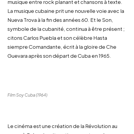
musique entre rock planant et chansons à texte.
La musique cubaine prit une nouvelle voie avec la
Nueva Trova à la fin des années 60. Et le Son,
symbole de la cubanité, continua à être présent ;
citons Carlos Puebla et son célèbre Hasta
siempre Comandante, écrit à la gloire de Che
Guevara après son départ de Cuba en 1965.
Film Soy Cuba (1964)
Le cinéma est une création de la Révolution au