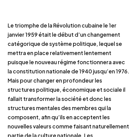
Le triomphe de la Révolution cubaine le 1er
janvier 1959 était le début d’un changement
catégorique de système politique, lequel se
mettra en place relativement lentement
puisque le nouveau régime fonctionnera avec
la constitution nationale de 1940 jusqu’en 1976.
Mais pour changer en profondeur les
structures politique, économique et sociale il
fallait transformer la société et donc les
structures mentales des membres qui la
composent, afin qu’ils en acceptent les
nouvelles valeurs comme faisant naturellement
partie de la culture nationale. Les