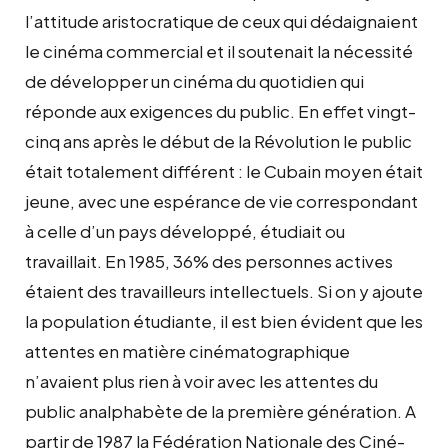
l’attitude aristocratique de ceux qui dédaignaient
le cinéma commercial et il soutenait la nécessité
de développer un cinéma du quotidien qui
réponde aux exigences du public. En effet vingt-
cinq ans après le début de la Révolution le public
était totalement différent : le Cubain moyen était
jeune, avec une espérance de vie correspondant
à celle d’un pays développé, étudiait ou
travaillait. En 1985, 36% des personnes actives
étaient des travailleurs intellectuels. Si on y ajoute
la population étudiante, il est bien évident que les
attentes en matière cinématographique
n’avaient plus rien à voir avec les attentes du
public analphabète de la première génération. A
partir de 1987 la Fédération Nationale des Ciné-