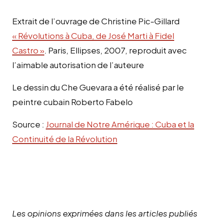
Extrait de l’ouvrage de Christine Pic-Gillard
« Révolutions à Cuba, de José Marti à Fidel
Castro »
. Paris, Ellipses, 2007, reproduit avec
l’aimable autorisation de l’auteure
Le dessin du Che Guevara a été réalisé par le
peintre cubain Roberto Fabelo
Source :
Journal de Notre Amérique : Cuba et la
Continuité de la Révolution
Les opinions exprimées dans les articles publiés