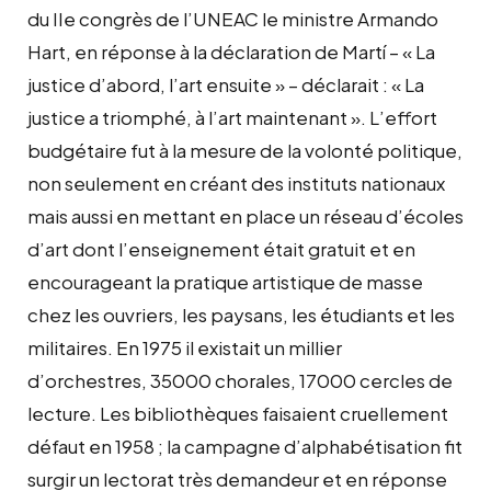
du IIe congrès de l’UNEAC le ministre Armando
Hart, en réponse à la déclaration de Martí – « La
justice d’abord, l’art ensuite » – déclarait : « La
justice a triomphé, à l’art maintenant ». L’effort
budgétaire fut à la mesure de la volonté politique,
non seulement en créant des instituts nationaux
mais aussi en mettant en place un réseau d’écoles
d’art dont l’enseignement était gratuit et en
encourageant la pratique artistique de masse
chez les ouvriers, les paysans, les étudiants et les
militaires. En 1975 il existait un millier
d’orchestres, 35000 chorales, 17000 cercles de
lecture. Les bibliothèques faisaient cruellement
défaut en 1958 ; la campagne d’alphabétisation fit
surgir un lectorat très demandeur et en réponse