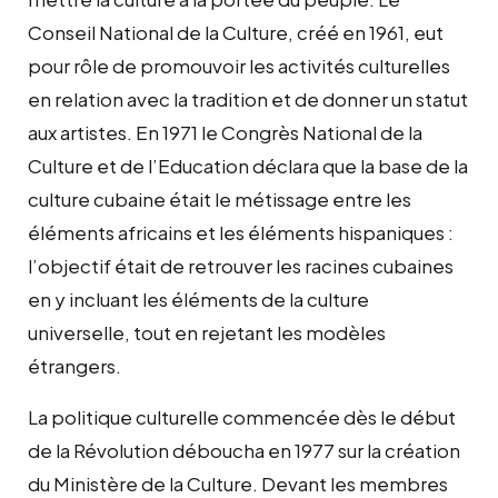
Conseil National de la Culture, créé en 1961, eut
pour rôle de promouvoir les activités culturelles
en relation avec la tradition et de donner un statut
aux artistes. En 1971 le Congrès National de la
Culture et de l’Education déclara que la base de la
culture cubaine était le métissage entre les
éléments africains et les éléments hispaniques :
l’objectif était de retrouver les racines cubaines
en y incluant les éléments de la culture
universelle, tout en rejetant les modèles
étrangers.
La politique culturelle commencée dès le début
de la Révolution déboucha en 1977 sur la création
du Ministère de la Culture. Devant les membres