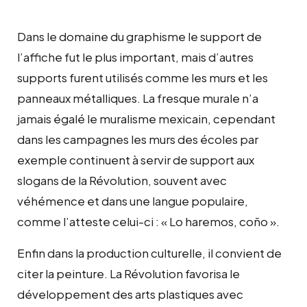
Dans le domaine du graphisme le support de
l’affiche fut le plus important, mais d’autres
supports furent utilisés comme les murs et les
panneaux métalliques. La fresque murale n’a
jamais égalé le muralisme mexicain, cependant
dans les campagnes les murs des écoles par
exemple continuent à servir de support aux
slogans de la Révolution, souvent avec
véhémence et dans une langue populaire,
comme l’atteste celui-ci : « Lo haremos, coño ».
Enfin dans la production culturelle, il convient de
citer la peinture. La Révolution favorisa le
développement des arts plastiques avec