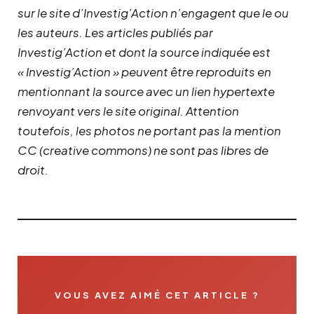
sur le site d’Investig’Action n’engagent que le ou
les auteurs. Les articles publiés par
Investig’Action et dont la source indiquée est
« Investig’Action » peuvent être reproduits en
mentionnant la source avec un lien hypertexte
renvoyant vers le site original.
Attention
toutefois, les photos ne portant pas la mention
CC (creative commons) ne sont pas libres de
droit.
VOUS AVEZ AIMÉ CET ARTICLE ?