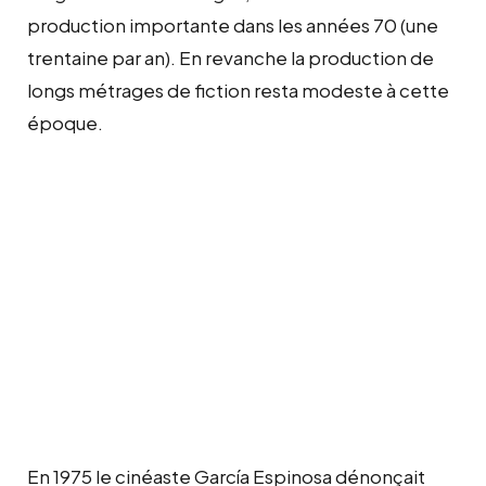
production importante dans les années 70 (une
trentaine par an). En revanche la production de
longs métrages de fiction resta modeste à cette
époque.
En 1975 le cinéaste García Espinosa dénonçait