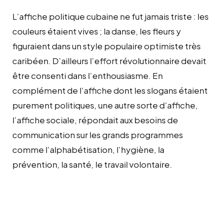
L’affiche politique cubaine ne fut jamais triste : les
couleurs étaient vives ; la danse, les fleurs y
figuraient dans un style populaire optimiste très
caribéen. D’ailleurs l’effort révolutionnaire devait
être consenti dans l’enthousiasme. En
complément de l’affiche dont les slogans étaient
purement politiques, une autre sorte d’affiche,
l’affiche sociale, répondait aux besoins de
communication sur les grands programmes
comme l’alphabétisation, l’hygiène, la
prévention, la santé, le travail volontaire.