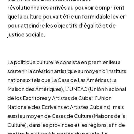
révolutionnaires arrivés au pouvoir comprirent
que la culture pouvait être un formidable levier
pour atteindre les objectifs d’égalité et de
justice sociale.
La politique culturelle consista en premier lieu à
soutenir la création artistique au moyen d’instituts
nationaux tels que La Casa de Las Américas (La
Maison des Amériques), L’UNEAC (Unión Nacional
de los Escritores y Artistas de Cuba ; l’Union
Nationale des Ecrivains et Artistes Cubains), mais
aussi au moyen de Casas de Cultura (Maisons de la
Culture), dans les provinces et les régions, afin de
mettre la culture à la portée du peuple. Le