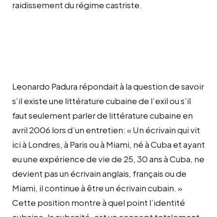
raidissement du régime castriste.
Leonardo Padura répondait à la question de savoir
s’il existe une littérature cubaine de l’exil ou s’il
faut seulement parler de littérature cubaine en
avril 2006 lors d’un entretien: « Un écrivain qui vit
ici à Londres, à Paris ou à Miami, né à Cuba et ayant
eu une expérience de vie de 25, 30 ans à Cuba, ne
devient pas un écrivain anglais, français ou de
Miami, il continue à être un écrivain cubain. »
Cette position montre à quel point l’identité
cubaine, la cubanité, est un concept totalement