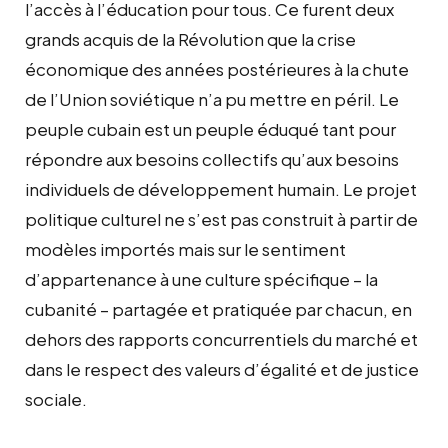
l’accès à l’éducation pour tous. Ce furent deux
grands acquis de la Révolution que la crise
économique des années postérieures à la chute
de l’Union soviétique n’a pu mettre en péril. Le
peuple cubain est un peuple éduqué tant pour
répondre aux besoins collectifs qu’aux besoins
individuels de développement humain. Le projet
politique culturel ne s’est pas construit à partir de
modèles importés mais sur le sentiment
d’appartenance à une culture spécifique – la
cubanité – partagée et pratiquée par chacun, en
dehors des rapports concurrentiels du marché et
dans le respect des valeurs d’égalité et de justice
sociale.