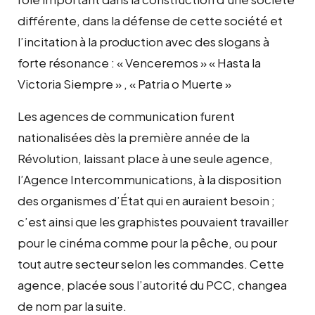
différente, dans la défense de cette société et
l’incitation à la production avec des slogans à
forte résonance : « Venceremos » « Hasta la
Victoria Siempre » , « Patria o Muerte »
Les agences de communication furent
nationalisées dès la première année de la
Révolution, laissant place à une seule agence,
l’Agence Intercommunications, à la disposition
des organismes d’État qui en auraient besoin ;
c’est ainsi que les graphistes pouvaient travailler
pour le cinéma comme pour la pêche, ou pour
tout autre secteur selon les commandes. Cette
agence, placée sous l’autorité du PCC, changea
de nom par la suite.