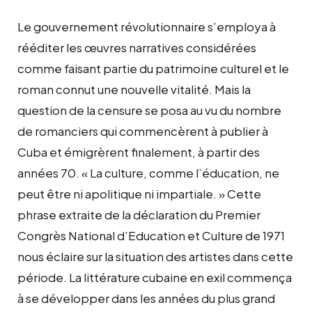
Le gouvernement révolutionnaire s’employa à
rééditer les œuvres narratives considérées
comme faisant partie du patrimoine culturel et le
roman connut une nouvelle vitalité. Mais la
question de la censure se posa au vu du nombre
de romanciers qui commencèrent à publier à
Cuba et émigrèrent finalement, à partir des
années 70. « La culture, comme l’éducation, ne
peut être ni apolitique ni impartiale. » Cette
phrase extraite de la déclaration du Premier
Congrès National d’Education et Culture de 1971
nous éclaire sur la situation des artistes dans cette
période. La littérature cubaine en exil commença
à se développer dans les années du plus grand