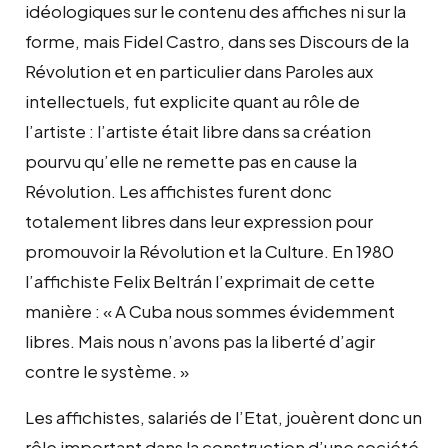
idéologiques sur le contenu des affiches ni sur la
forme, mais Fidel Castro, dans ses Discours de la
Révolution et en particulier dans Paroles aux
intellectuels, fut explicite quant au rôle de
l’artiste : l’artiste était libre dans sa création
pourvu qu’elle ne remette pas en cause la
Révolution. Les affichistes furent donc
totalement libres dans leur expression pour
promouvoir la Révolution et la Culture. En 1980
l’affichiste Felix Beltrán l’exprimait de cette
manière : « A Cuba nous sommes évidemment
libres. Mais nous n’avons pas la liberté d’agir
contre le système. »
Les affichistes, salariés de l’Etat, jouèrent donc un
rôle important dans la construction d’une société