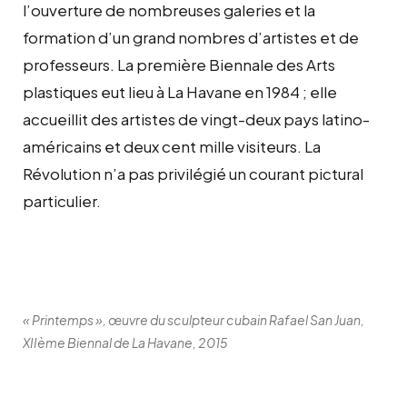
l’ouverture de nombreuses galeries et la
formation d’un grand nombres d’artistes et de
professeurs. La première Biennale des Arts
plastiques eut lieu à La Havane en 1984 ; elle
accueillit des artistes de vingt-deux pays latino-
américains et deux cent mille visiteurs. La
Révolution n’a pas privilégié un courant pictural
particulier.
« Printemps », œuvre du sculpteur cubain Rafael San Juan,
XIIème Biennal de La Havane, 2015