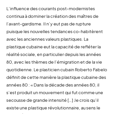
L’influence des courants post-modernistes
continua à dominer la création des maîtres de
l’avant-gardisme. Il n’y eut pas de rupture
puisque les nouvelles tendances co-habitèrent
avec les anciennes valeurs plastiques. La
plastique cubaine eut la capacité de refléter la
réalité sociale, en particulier depuis les années
80, avec les thèmes de l’émigration et de la vie
quotidienne. Le plasticien cubain Roberto Fabelo
définit de cette manière la plastique cubaine des
années 80 : « Dans la décade des années 80, il
s’est produit un mouvement qui fut comme une
secousse de grande intensité […] Je crois qu’il
existe une plastique révolutionnaire, au sens le