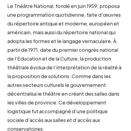
Le Théâtre National, fondé en juin 1959, proposa
une programmation quotidienne, faite d’œuvres
du répertoire antique et moderne, européen et
américain, mais aussi du répertoire national qui
adopta les formes et le langage vernaculaire. À
partir de 1971, date du premier congrès national
de l’Education et de la Culture, la production
théâtrale évolua de l’interprétation de la réalité à
la proposition de solutions. Comme dans les
autres secteurs culturels le gouvernement
décentralisa le théâtre en créant des salles dans
les villes de province. Ce développement
logistique fut accompagné d’une politique
sociale d’accès aux salles et d’accès aux
conservatoires.