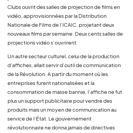
Clubs ouvrit des salles de projection de films en
vidéo, approvisionnées par la Distribution
Nationale de Films de l’ICAIC, projetant deux
nouveaux films par semaine. Deux cents salles de
projections vidéo s’ouvrirent.
Un autre secteur culturel, celui de la production
d’affiches, allait servir d’outil de communication
de la Révolution. A partir du moment où les
entreprises furent nationalisées et la
consommation de masse bannie, l’affiche ne fut
plus un support publicitaire pour vendre des
produits mais un moyen de communication au
service de l’État. Le gouvernement
révolutionnaire ne donna jamais de directives