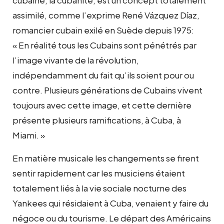
assimilé, comme l’exprime René Vázquez Díaz,
romancier cubain exilé en Suède depuis 1975:
« En réalité tous les Cubains sont pénétrés par
l’image vivante de la révolution,
indépendamment du fait qu’ils soient pour ou
contre. Plusieurs générations de Cubains vivent
toujours avec cette image, et cette dernière
présente plusieurs ramifications, à Cuba, à
Miami. »
En matière musicale les changements se firent
sentir rapidement car les musiciens étaient
totalement liés à la vie sociale nocturne des
Yankees qui résidaient à Cuba, venaient y faire du
négoce ou du tourisme. Le départ des Américains