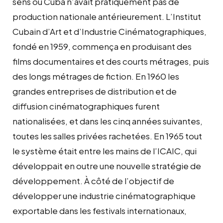
sens où Cuba n’avait pratiquement pas de
production nationale antérieurement. L’Institut
Cubain d’Art et d’Industrie Cinématographiques,
fondé en 1959, commença en produisant des
films documentaires et des courts métrages, puis
des longs métrages de fiction. En 1960 les
grandes entreprises de distribution et de
diffusion cinématographiques furent
nationalisées, et dans les cinq années suivantes,
toutes les salles privées rachetées. En 1965 tout
le système était entre les mains de l’ICAIC, qui
développait en outre une nouvelle stratégie de
développement. À côté de l’objectif de
développer une industrie cinématographique
exportable dans les festivals internationaux,