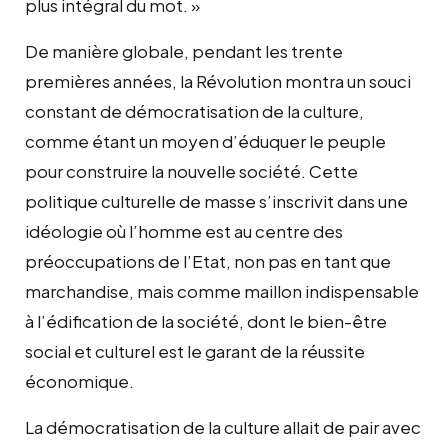
plus intégral du mot. »
De manière globale, pendant les trente
premières années, la Révolution montra un souci
constant de démocratisation de la culture,
comme étant un moyen d’éduquer le peuple
pour construire la nouvelle société. Cette
politique culturelle de masse s’inscrivit dans une
idéologie où l’homme est au centre des
préoccupations de l’Etat, non pas en tant que
marchandise, mais comme maillon indispensable
à l’édification de la société, dont le bien-être
social et culturel est le garant de la réussite
économique.
La démocratisation de la culture allait de pair avec