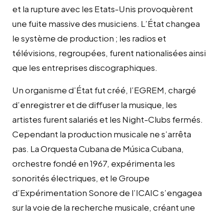
et la rupture avec les Etats-Unis provoquèrent
une fuite massive des musiciens. L’État changea
le système de production ; les radios et
télévisions, regroupées, furent nationalisées ainsi
que les entreprises discographiques.
Un organisme d’État fut créé, l’EGREM, chargé
d’enregistrer et de diffuser la musique, les
artistes furent salariés et les Night-Clubs fermés.
Cependant la production musicale ne s’arrêta
pas. La Orquesta Cubana de Música Cubana,
orchestre fondé en 1967, expérimenta les
sonorités électriques, et le Groupe
d’Expérimentation Sonore de l’ICAIC s’engagea
sur la voie de la recherche musicale, créant une