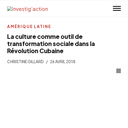
Skip to main content
AMÉRIQUE LATINE
La culture comme outil de
transformation sociale dans la
Révolution Cubaine
CHRISTINE GILLARD
26 AVRIL 2018