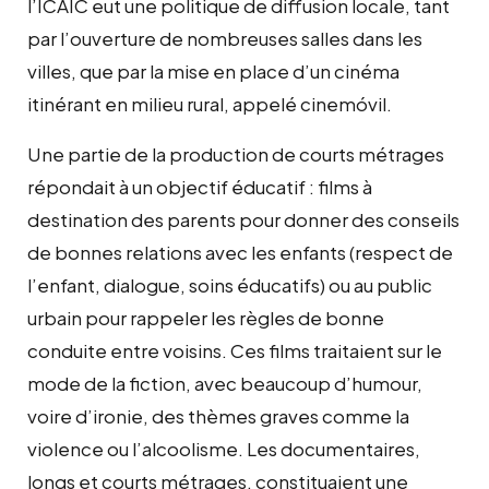
l’ICAIC eut une politique de diffusion locale, tant
par l’ouverture de nombreuses salles dans les
villes, que par la mise en place d’un cinéma
itinérant en milieu rural, appelé cinemóvil.
Une partie de la production de courts métrages
répondait à un objectif éducatif : films à
destination des parents pour donner des conseils
de bonnes relations avec les enfants (respect de
l’enfant, dialogue, soins éducatifs) ou au public
urbain pour rappeler les règles de bonne
conduite entre voisins. Ces films traitaient sur le
mode de la fiction, avec beaucoup d’humour,
voire d’ironie, des thèmes graves comme la
violence ou l’alcoolisme. Les documentaires,
longs et courts métrages, constituaient une