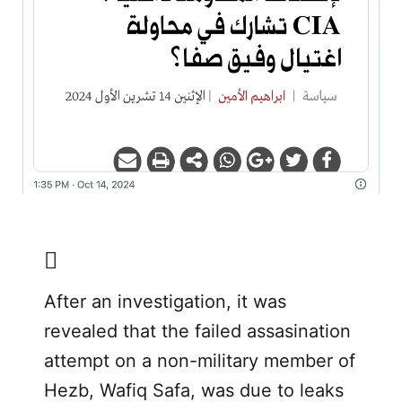
After an investigation, it was
revealed that the failed assasination
attempt on a non-military member of
Hezb, Wafiq Safa, was due to leaks