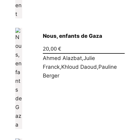
Nous, enfants de Gaza
20,00
€
Ahmed Alazbat
,
Julie
Franck
,
Khloud Daoud
,
Pauline
Berger