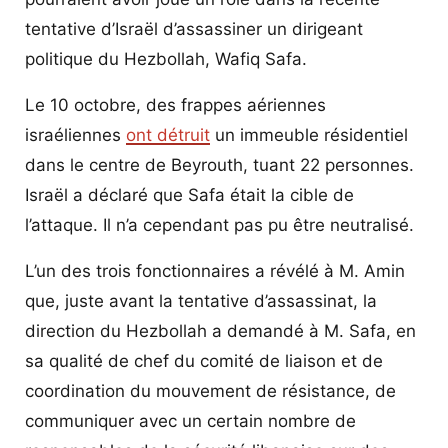
tentative d’Israël d’assassiner un dirigeant
politique du Hezbollah, Wafiq Safa.
Le 10 octobre, des frappes aériennes
israéliennes
ont détruit
un immeuble résidentiel
dans le centre de Beyrouth, tuant 22 personnes.
Israël a déclaré que Safa était la cible de
l’attaque. Il n’a cependant pas pu être neutralisé.
L’un des trois fonctionnaires a révélé à M. Amin
que, juste avant la tentative d’assassinat, la
direction du Hezbollah a demandé à M. Safa, en
sa qualité de chef du comité de liaison et de
coordination du mouvement de résistance, de
communiquer avec un certain nombre de