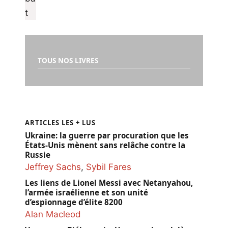
TOUS NOS LIVRES
ARTICLES LES + LUS
Ukraine: la guerre par procuration que les
États-Unis mènent sans relâche contre la
Russie
Jeffrey Sachs
,
Sybil Fares
Les liens de Lionel Messi avec Netanyahou,
l’armée israélienne et son unité
d’espionnage d’élite 8200
Alan Macleod