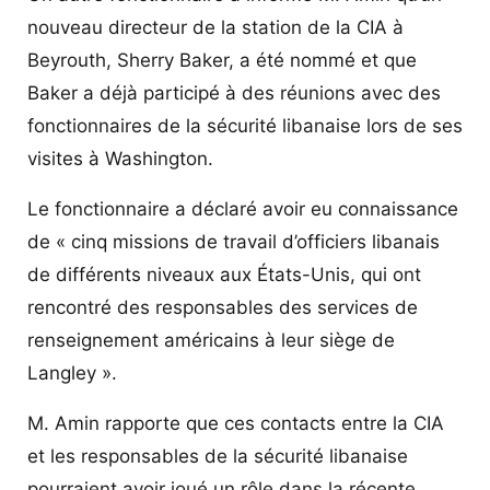
nouveau directeur de la station de la CIA à
Beyrouth, Sherry Baker, a été nommé et que
Baker a déjà participé à des réunions avec des
fonctionnaires de la sécurité libanaise lors de ses
visites à Washington.
Le fonctionnaire a déclaré avoir eu connaissance
de « cinq missions de travail d’officiers libanais
de différents niveaux aux États-Unis, qui ont
rencontré des responsables des services de
renseignement américains à leur siège de
Langley ».
M. Amin rapporte que ces contacts entre la CIA
et les responsables de la sécurité libanaise
pourraient avoir joué un rôle dans la récente