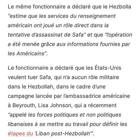
Le même fonctionnaire a déclaré que le Hezbolla
“estime que les services du renseignement
américain ont joué un rôle direct dans la
tentative d’assassinat de Safa”
et que
“l’opération
a été menée grâce aux informations fournies par
les Américains”
.
Le fonctionnaire a déclaré que les États-Unis
veulent tuer Safa, qui n’a aucun rôle militaire
dans le Hezbollah, dans le cadre d’une
campagne lancée par l’ambassadrice américaine
à Beyrouth, Lisa Johnson, qui a récemment
“appelé les forces politiques et non politiques
libanaises à se mettre au travail pour définir les
étapes du
‘Liban post-Hezbollah’”
.