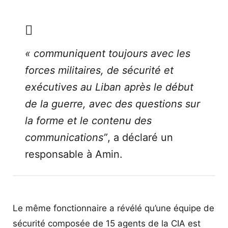
« communiquent toujours avec les
forces militaires, de sécurité et
exécutives au Liban après le début
de la guerre, avec des questions sur
la forme et le contenu des
communications”
, a déclaré un
responsable à Amin.
Le même fonctionnaire a révélé qu’une équipe de
sécurité composée de 15 agents de la CIA est