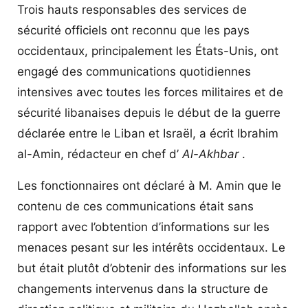
Trois hauts responsables des services de
sécurité officiels ont reconnu que les pays
occidentaux, principalement les États-Unis, ont
engagé des communications quotidiennes
intensives avec toutes les forces militaires et de
sécurité libanaises depuis le début de la guerre
déclarée entre le Liban et Israël, a écrit Ibrahim
al-Amin, rédacteur en chef d’
Al-Akhbar
.
Les fonctionnaires ont déclaré à M. Amin que le
contenu de ces communications était sans
rapport avec l’obtention d’informations sur les
menaces pesant sur les intérêts occidentaux. Le
but était plutôt d’obtenir des informations sur les
changements intervenus dans la structure de