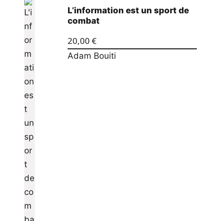
L’information est un sport de
combat
20,00
€
Adam Bouiti