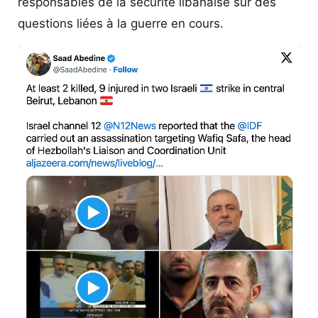
responsables de la sécurité libanaise sur des
questions liées à la guerre en cours.