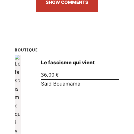
SHOW COMMENTS
BOUTIQUE
Le fascisme qui vient
36,00
€
Saïd Bouamama