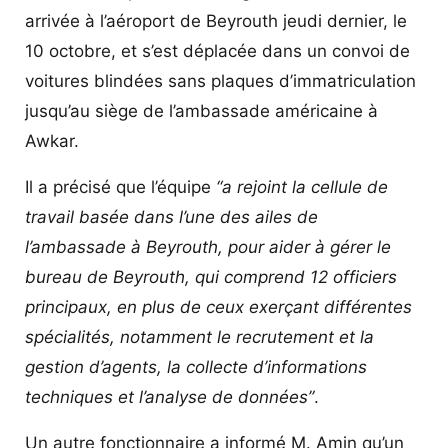
arrivée à l’aéroport de Beyrouth jeudi dernier, le
10 octobre, et s’est déplacée dans un convoi de
voitures blindées sans plaques d’immatriculation
jusqu’au siège de l’ambassade américaine à
Awkar.
Il a précisé que l’équipe
“a rejoint la cellule de
travail basée dans l’une des ailes de
l’ambassade à Beyrouth, pour aider à gérer le
bureau de Beyrouth, qui comprend 12 officiers
principaux, en plus de ceux exerçant différentes
spécialités, notamment le recrutement et la
gestion d’agents, la collecte d’informations
techniques et l’analyse de données”
.
Un autre fonctionnaire a informé M. Amin qu’un