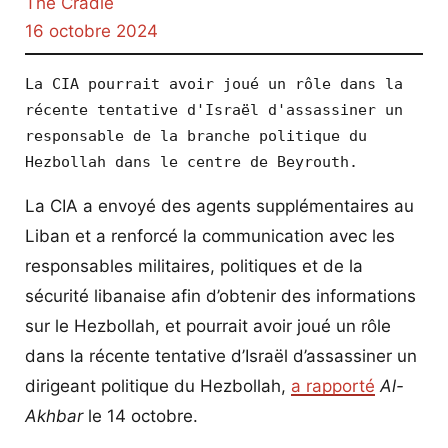
The Cradle
16 octobre 2024
La CIA pourrait avoir joué un rôle dans la 
récente tentative d'Israël d'assassiner un 
responsable de la branche politique du 
Hezbollah dans le centre de Beyrouth.
La CIA a envoyé des agents supplémentaires au
Liban et a renforcé la communication avec les
responsables militaires, politiques et de la
sécurité libanaise afin d’obtenir des informations
sur le Hezbollah, et pourrait avoir joué un rôle
dans la récente tentative d’Israël d’assassiner un
dirigeant politique du Hezbollah,
a rapporté
Al-
Akhbar
le 14 octobre.