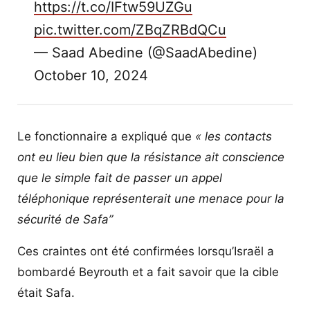
https://t.co/IFtw59UZGu
pic.twitter.com/ZBqZRBdQCu
— Saad Abedine (@SaadAbedine)
October 10, 2024
Le fonctionnaire a expliqué que
« les contacts
ont eu lieu bien que la résistance ait conscience
que le simple fait de passer un appel
téléphonique représenterait une menace pour la
sécurité de Safa”
Ces craintes ont été confirmées lorsqu’Israël a
bombardé Beyrouth et a fait savoir que la cible
était Safa.