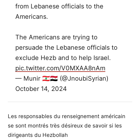
from Lebanese officials to the
Americans.
The Americans are trying to
persuade the Lebanese officials to
exclude Hezb and to help Israel.
pic.twitter.com/V0MXAA8nAm
— Munir 🇱🇧🇸🇾 (@JnoubiSyrian)
October 14, 2024
Les responsables du renseignement américain
se sont montrés très désireux de savoir si les
dirigeants du Hezbollah