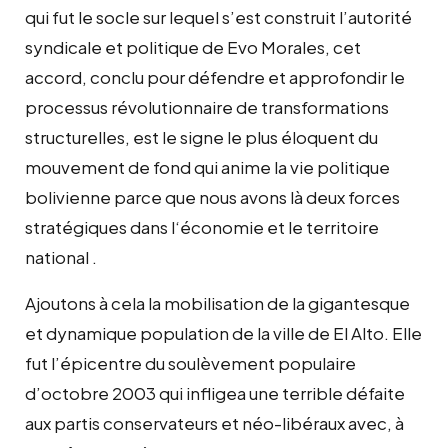
qui fut le socle sur lequel s’est construit l’autorité
syndicale et politique de Evo Morales, cet
accord, conclu pour défendre et approfondir le
processus révolutionnaire de transformations
structurelles, est le signe le plus éloquent du
mouvement de fond qui anime la vie politique
bolivienne parce que nous avons là deux forces
stratégiques dans l‘économie et le territoire
national .
Ajoutons à cela la mobilisation de la gigantesque
et dynamique population de la ville de El Alto. Elle
fut l’épicentre du soulèvement populaire
d’octobre 2003 qui infligea une terrible défaite
aux partis conservateurs et néo-libéraux avec, à