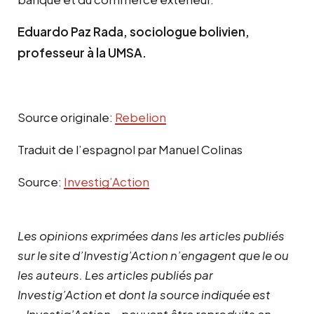
Eduardo Paz Rada, sociologue bolivien,
professeur à la UMSA.
Source originale:
Rebelion
Traduit de l’espagnol par Manuel Colinas
Source:
Investig’Action
Les opinions exprimées dans les articles publiés
sur le site d’Investig’Action n’engagent que le ou
les auteurs. Les articles publiés par
Investig’Action et dont la source indiquée est