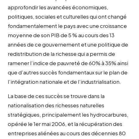
approfondir les avancées économiques,
politiques, sociales et culturelles qui ont changé
fondamentalement le pays avec une croissance
moyenne de son PIB de 5 % au cours des 13
années de ce gouvernement et une politique de
redistribution de la richesse qui a permis de
ramener l’indice de pauvreté de 60% à 35% ainsi
que d’autres succès fondamentaux sur le plan de
l’intégration nationale et de l’industrialisation.
La base de ces succès se trouve dans la
nationalisation des richesses naturelles
stratégiques, principalement les hydrocarbures,
opérée le 1er mai 2006, et la récupération des
entreprises aliénées au cours des décennies 80