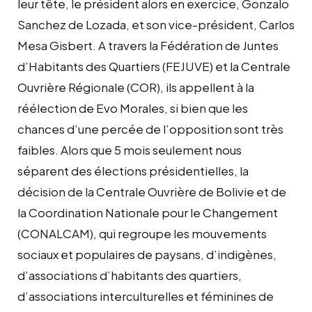
leur tête, le président alors en exercice, Gonzalo
Sanchez de Lozada, et son vice-président, Carlos
Mesa Gisbert. A travers la Fédération de Juntes
d’Habitants des Quartiers (FEJUVE) et la Centrale
Ouvrière Régionale (COR), ils appellent à la
réélection de Evo Morales, si bien que les
chances d’une percée de l’opposition sont très
faibles. Alors que 5 mois seulement nous
séparent des élections présidentielles, la
décision de la Centrale Ouvrière de Bolivie et de
la Coordination Nationale pour le Changement
(CONALCAM), qui regroupe les mouvements
sociaux et populaires de paysans, d’indigènes,
d’associations d’habitants des quartiers,
d’associations interculturelles et féminines de