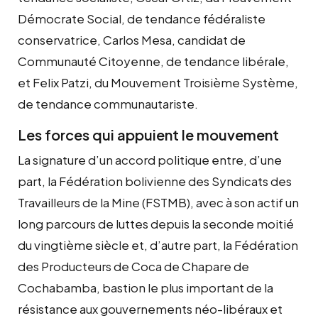
Démocrate Social, de tendance fédéraliste
conservatrice, Carlos Mesa, candidat de
Communauté Citoyenne, de tendance libérale,
et Felix Patzi, du Mouvement Troisième Système,
de tendance communautariste.
Les forces qui appuient le mouvement
La signature d’un accord politique entre, d’une
part, la Fédération bolivienne des Syndicats des
Travailleurs de la Mine (FSTMB), avec à son actif un
long parcours de luttes depuis la seconde moitié
du vingtième siècle et, d’autre part, la Fédération
des Producteurs de Coca de Chapare de
Cochabamba, bastion le plus important de la
résistance aux gouvernements néo-libéraux et