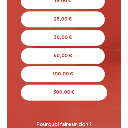
15,00 €
25,00 €
30,00 €
50,00 €
100,00 €
500,00 €
Pourquoi faire un don ?