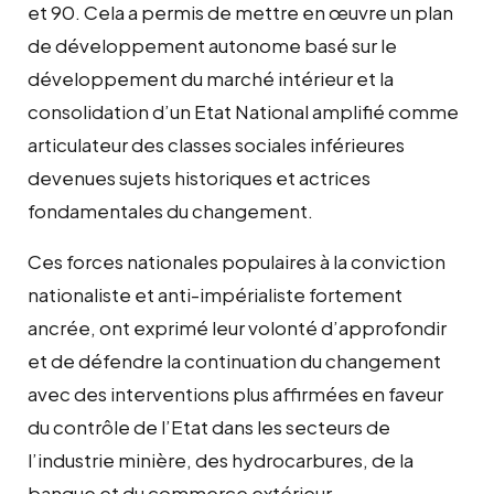
et 90. Cela a permis de mettre en œuvre un plan
de développement autonome basé sur le
développement du marché intérieur et la
consolidation d’un Etat National amplifié comme
articulateur des classes sociales inférieures
devenues sujets historiques et actrices
fondamentales du changement.
Ces forces nationales populaires à la conviction
nationaliste et anti-impérialiste fortement
ancrée, ont exprimé leur volonté d’approfondir
et de défendre la continuation du changement
avec des interventions plus affirmées en faveur
du contrôle de l’Etat dans les secteurs de
l’industrie minière, des hydrocarbures, de la
banque et du commerce extérieur.