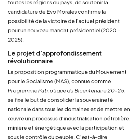
toutes les régions du pays, de soutenir la
candidature de Evo Morales confirme la
possibilité de la victoire de l’actuel président
pour un nouveau mandat présidentiel (2020 –
2025).
Le projet d’approfondissement
révolutionnaire
La proposition programmatique du Mouvement
pour le Socialisme (MAS), connue comme
Programme Patriotique du Bicentenaire 20–25
,
se fixe le but de consolider la souveraineté
nationale dans tous les domaines et de mettre en
œuvre un processus d’industrialisation pétrolière,
minière et énergétique avec la participation et
sous le contrôle du peuple. C’est-à-dire