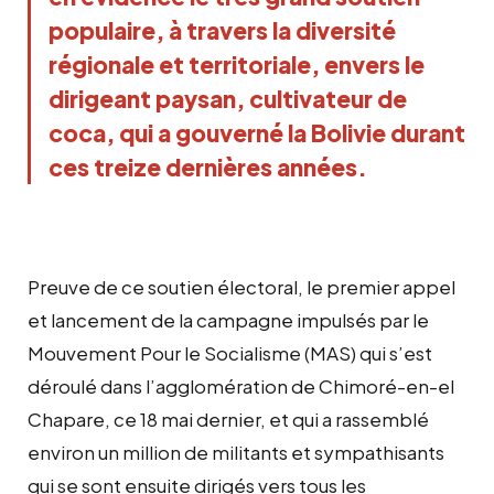
populaire, à travers la diversité
régionale et territoriale, envers le
dirigeant paysan, cultivateur de
coca, qui a gouverné la Bolivie durant
ces treize dernières années.
Preuve de ce soutien électoral, le premier appel
et lancement de la campagne impulsés par le
Mouvement Pour le Socialisme (MAS) qui s’est
déroulé dans l’agglomération de Chimoré-en-el
Chapare, ce 18 mai dernier, et qui a rassemblé
environ un million de militants et sympathisants
qui se sont ensuite dirigés vers tous les