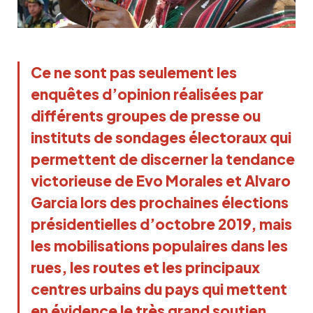
Ce ne sont pas seulement les
enquêtes d’opinion réalisées par
différents groupes de presse ou
instituts de sondages électoraux qui
permettent de discerner la tendance
victorieuse de Evo Morales et Alvaro
Garcia lors des prochaines élections
présidentielles d’octobre 2019, mais
les mobilisations populaires dans les
rues, les routes et les principaux
centres urbains du pays qui mettent
en évidence le très grand soutien