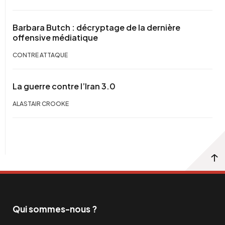
Barbara Butch : décryptage de la dernière
offensive médiatique
CONTRE ATTAQUE
La guerre contre l’Iran 3.0
ALASTAIR CROOKE
Qui sommes-nous ?