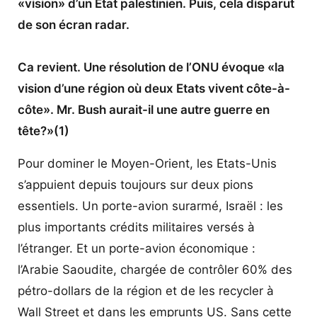
«vision» d’un Etat palestinien. Puis, cela disparut
de son écran radar.
Ca revient. Une résolution de l’ONU évoque «la
vision d’une région où deux Etats vivent côte-à-
côte». Mr. Bush aurait-il une autre guerre en
tête?»(1)
Pour dominer le Moyen-Orient, les Etats-Unis
s’appuient depuis toujours sur deux pions
essentiels. Un porte-avion surarmé, Israël : les
plus importants crédits militaires versés à
l’étranger. Et un porte-avion économique :
l’Arabie Saoudite, chargée de contrôler 60% des
pétro-dollars de la région et de les recycler à
Wall Street et dans les emprunts US. Sans cette