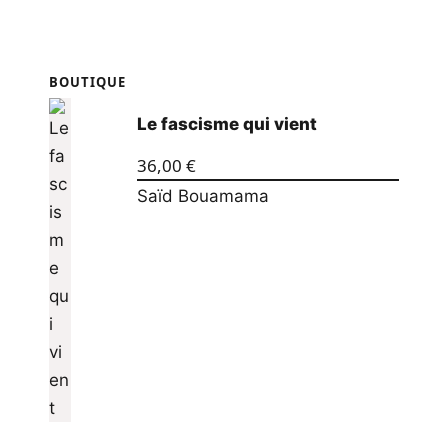
BOUTIQUE
Le fascisme qui vient
36,00
€
Saïd Bouamama