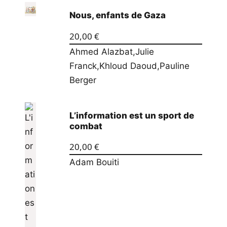
Nous, enfants de Gaza
20,00
€
Ahmed Alazbat
,
Julie
Franck
,
Khloud Daoud
,
Pauline
Berger
L’information est un sport de
combat
20,00
€
Adam Bouiti