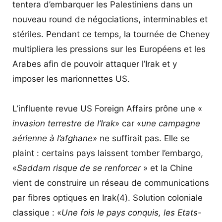
tentera d’embarquer les Palestiniens dans un
nouveau round de négociations, interminables et
stériles. Pendant ce temps, la tournée de Cheney
multipliera les pressions sur les Européens et les
Arabes afin de pouvoir attaquer l’Irak et y
imposer les marionnettes US.
L’influente revue US Foreign Affairs prône une «
invasion terrestre de l’Irak
» car «
une campagne
aérienne à l’afghane
» ne suffirait pas. Elle se
plaint : certains pays laissent tomber l’embargo,
«
Saddam risque de se renforcer
» et la Chine
vient de construire un réseau de communications
par fibres optiques en Irak
(4)
. Solution coloniale
classique : «
Une fois le pays conquis, les Etats-