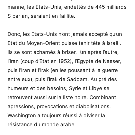
manne, les Etats-Unis, endettés de 445 milliards
$ par an, seraient en faillite.
Donc, les Etats-Unis n’ont jamais accepté qu’un
Etat du Moyen-Orient puisse tenir tête à Israël.
Ils se sont acharnés à briser, l’un après l’autre,
l’Iran (coup d’Etat en 1952), l’Egypte de Nasser,
puis l’Iran et l’Irak (en les poussant à la guerre
entre eux), puis l’Irak de Saddam. Au gré des
humeurs et des besoins, Syrie et Libye se
retrouvent aussi sur la liste noire. Combinant
agressions, provocations et diabolisations,
Washington a toujours réussi à diviser la
résistance du monde arabe.