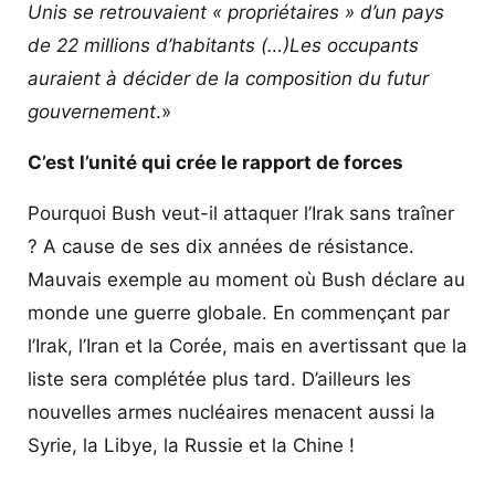
Unis se retrouvaient « propriétaires » d’un pays
de 22 millions d’habitants (…)Les occupants
auraient à décider de la composition du futur
gouvernement
.»
C’est l’unité qui crée le rapport de forces
Pourquoi Bush veut-il attaquer l’Irak sans traîner
? A cause de ses dix années de résistance.
Mauvais exemple au moment où Bush déclare au
monde une guerre globale. En commençant par
l’Irak, l’Iran et la Corée, mais en avertissant que la
liste sera complétée plus tard. D’ailleurs les
nouvelles armes nucléaires menacent aussi la
Syrie, la Libye, la Russie et la Chine !