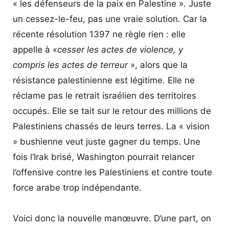
« les défenseurs de la paix en Palestine ». Juste
un cessez-le-feu, pas une vraie solution. Car la
récente résolution 1397 ne règle rien : elle
appelle à «
cesser les actes de violence, y
compris les actes de terreur
», alors que la
résistance palestinienne est légitime. Elle ne
réclame pas le retrait israélien des territoires
occupés. Elle se tait sur le retour des millions de
Palestiniens chassés de leurs terres. La « vision
» bushienne veut juste gagner du temps. Une
fois l’Irak brisé, Washington pourrait relancer
l’offensive contre les Palestiniens et contre toute
force arabe trop indépendante.
Voici donc la nouvelle manœuvre. D’une part, on