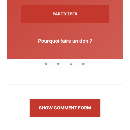
PARTICIPER
Pourquoi faire un don ?
Facebook
Twitter
PrintFriendly
Email
SHOW COMMENT FORM