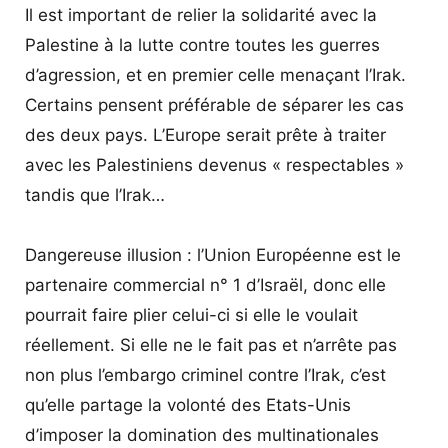
Il est important de relier la solidarité avec la
Palestine à la lutte contre toutes les guerres
d’agression, et en premier celle menaçant l’Irak.
Certains pensent préférable de séparer les cas
des deux pays. L’Europe serait prête à traiter
avec les Palestiniens devenus « respectables »
tandis que l’Irak…
Dangereuse illusion : l’Union Européenne est le
partenaire commercial n° 1 d’Israël, donc elle
pourrait faire plier celui-ci si elle le voulait
réellement. Si elle ne le fait pas et n’arrête pas
non plus l’embargo criminel contre l’Irak, c’est
qu’elle partage la volonté des Etats-Unis
d’imposer la domination des multinationales