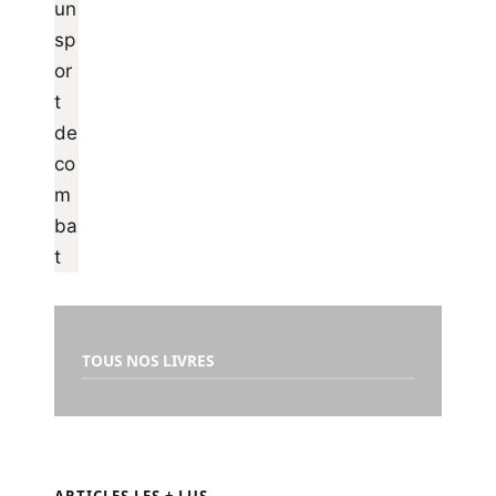
TOUS NOS LIVRES
ARTICLES LES + LUS