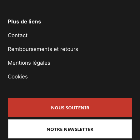
Plus de liens
Contact
Remboursements et retours
Mentions légales
Cookies
NOUS SOUTENIR
NOTRE NEWSLETTER