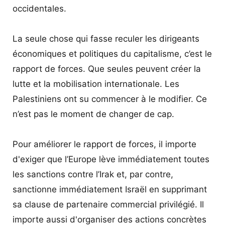
occidentales.
La seule chose qui fasse reculer les dirigeants
économiques et politiques du capitalisme, c’est le
rapport de forces. Que seules peuvent créer la
lutte et la mobilisation internationale. Les
Palestiniens ont su commencer à le modifier. Ce
n’est pas le moment de changer de cap.
Pour améliorer le rapport de forces, il importe
d'exiger que l’Europe lève immédiatement toutes
les sanctions contre l’Irak et, par contre,
sanctionne immédiatement Israël en supprimant
sa clause de partenaire commercial privilégié. Il
importe aussi d'organiser des actions concrètes