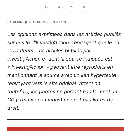
Facebook
Twitter
PrintFriendly
Email
LA RUBRIQUE DE MICHEL COLLON
Les opinions exprimées dans les articles publiés
sur le site d’Investig’Action n’engagent que le ou
les auteurs. Les articles publiés par
Investig’Action et dont la source indiquée est
« Investig’Action » peuvent être reproduits en
mentionnant la source avec un lien hypertexte
renvoyant vers le site original.
Attention
toutefois, les photos ne portant pas la mention
CC (creative commons) ne sont pas libres de
droit.