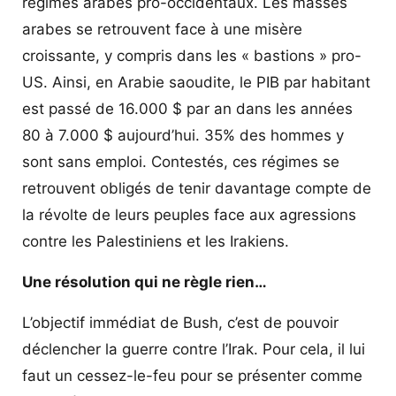
régimes arabes pro-occidentaux. Les masses
arabes se retrouvent face à une misère
croissante, y compris dans les « bastions » pro-
US. Ainsi, en Arabie saoudite, le PIB par habitant
est passé de 16.000 $ par an dans les années
80 à 7.000 $ aujourd’hui. 35% des hommes y
sont sans emploi. Contestés, ces régimes se
retrouvent obligés de tenir davantage compte de
la révolte de leurs peuples face aux agressions
contre les Palestiniens et les Irakiens.
Une résolution qui ne règle rien…
L’objectif immédiat de Bush, c’est de pouvoir
déclencher la guerre contre l’Irak. Pour cela, il lui
faut un cessez-le-feu pour se présenter comme