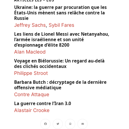
Ukraine: la guerre par procuration que les
États-Unis mènent sans relâche contre la
Russie
Jeffrey Sachs
,
Sybil Fares
Les liens de Lionel Messi avec Netanyahou,
l’armée israélienne et son unité
d’espionnage d’élite 8200
Alan Macleod
Voyage en Biélorussie: Un regard au-delà
des clichés occidentaux
Philippe Stroot
Barbara Butch : décryptage de la dernière
offensive médiatique
Contre Attaque
La guerre contre l’Iran 3.0
Alastair Crooke