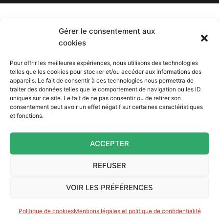
Gérer le consentement aux
cookies
Pour offrir les meilleures expériences, nous utilisons des technologies
telles que les cookies pour stocker et/ou accéder aux informations des
appareils. Le fait de consentir à ces technologies nous permettra de
traiter des données telles que le comportement de navigation ou les ID
uniques sur ce site. Le fait de ne pas consentir ou de retirer son
consentement peut avoir un effet négatif sur certaines caractéristiques
et fonctions.
ACCEPTER
REFUSER
VOIR LES PRÉFÉRENCES
Politique de cookies
Mentions légales et politique de confidentialité