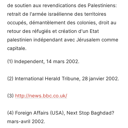
de soutien aux revendications des Palestiniens:
retrait de l'armée israélienne des territoires
occupés, démantèlement des colonies, droit au
retour des réfugiés et création d'un Etat
palestinien indépendant avec Jérusalem comme
capitale.
(1) Independent, 14 mars 2002.
(2) International Herald Tribune, 28 janvier 2002.
(3)
http://news.bbc.co.uk/
(4) Foreign Affairs (USA), Next Stop Baghdad?
mars-avril 2002.