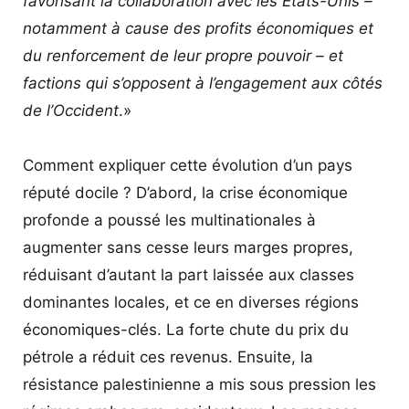
favorisant la collaboration avec les Etats-Unis –
notamment à cause des profits économiques et
du renforcement de leur propre pouvoir – et
factions qui s’opposent à l’engagement aux côtés
de l’Occident
.»
Comment expliquer cette évolution d’un pays
réputé docile ? D’abord, la crise économique
profonde a poussé les multinationales à
augmenter sans cesse leurs marges propres,
réduisant d’autant la part laissée aux classes
dominantes locales, et ce en diverses régions
économiques-clés. La forte chute du prix du
pétrole a réduit ces revenus. Ensuite, la
résistance palestinienne a mis sous pression les