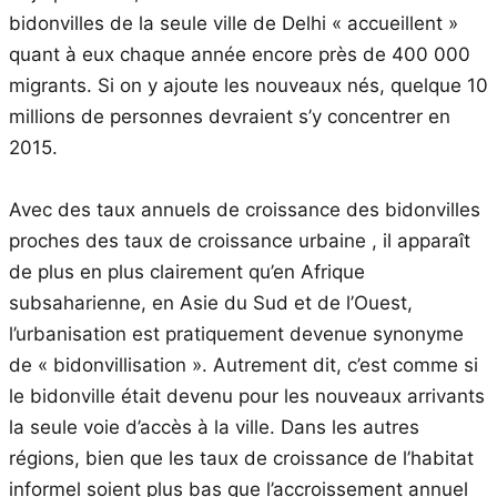
bidonvilles de la seule ville de Delhi « accueillent »
quant à eux chaque année encore près de 400 000
migrants. Si on y ajoute les nouveaux nés, quelque 10
millions de personnes devraient s’y concentrer en
2015.
Avec des taux annuels de croissance des bidonvilles
proches des taux de croissance urbaine , il apparaît
de plus en plus clairement qu’en Afrique
subsaharienne, en Asie du Sud et de l’Ouest,
l’urbanisation est pratiquement devenue synonyme
de « bidonvillisation ». Autrement dit, c’est comme si
le bidonville était devenu pour les nouveaux arrivants
la seule voie d’accès à la ville. Dans les autres
régions, bien que les taux de croissance de l’habitat
informel soient plus bas que l’accroissement annuel