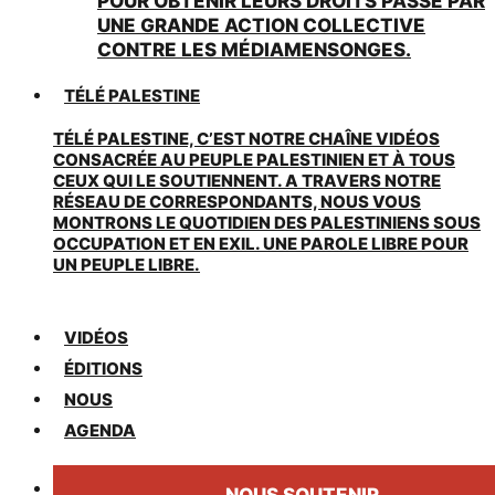
POUR OBTENIR LEURS DROITS PASSE PAR
UNE GRANDE ACTION COLLECTIVE
CONTRE LES MÉDIAMENSONGES.
TÉLÉ PALESTINE
TÉLÉ PALESTINE, C’EST NOTRE CHAÎNE VIDÉOS
CONSACRÉE AU PEUPLE PALESTINIEN ET À TOUS
CEUX QUI LE SOUTIENNENT. A TRAVERS NOTRE
RÉSEAU DE CORRESPONDANTS, NOUS VOUS
MONTRONS LE QUOTIDIEN DES PALESTINIENS SOUS
OCCUPATION ET EN EXIL. UNE PAROLE LIBRE POUR
UN PEUPLE LIBRE.
VIDÉOS
ÉDITIONS
NOUS
AGENDA