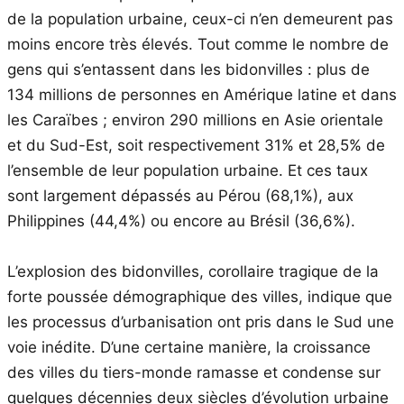
de la population urbaine, ceux-ci n’en demeurent pas
moins encore très élevés. Tout comme le nombre de
gens qui s’entassent dans les bidonvilles : plus de
134 millions de personnes en Amérique latine et dans
les Caraïbes ; environ 290 millions en Asie orientale
et du Sud-Est, soit respectivement 31% et 28,5% de
l’ensemble de leur population urbaine. Et ces taux
sont largement dépassés au Pérou (68,1%), aux
Philippines (44,4%) ou encore au Brésil (36,6%).
L’explosion des bidonvilles, corollaire tragique de la
forte poussée démographique des villes, indique que
les processus d’urbanisation ont pris dans le Sud une
voie inédite. D’une certaine manière, la croissance
des villes du tiers-monde ramasse et condense sur
quelques décennies deux siècles d’évolution urbaine