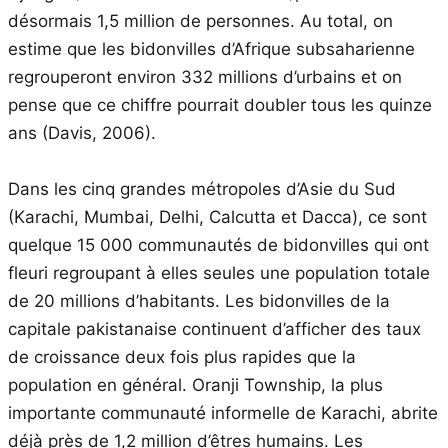
désormais 1,5 million de personnes. Au total, on
estime que les bidonvilles d’Afrique subsaharienne
regrouperont environ 332 millions d’urbains et on
pense que ce chiffre pourrait doubler tous les quinze
ans (Davis, 2006).
Dans les cinq grandes métropoles d’Asie du Sud
(Karachi, Mumbai, Delhi, Calcutta et Dacca), ce sont
quelque 15 000 communautés de bidonvilles qui ont
fleuri regroupant à elles seules une population totale
de 20 millions d’habitants. Les bidonvilles de la
capitale pakistanaise continuent d’afficher des taux
de croissance deux fois plus rapides que la
population en général. Oranji Township, la plus
importante communauté informelle de Karachi, abrite
déjà près de 1,2 million d’êtres humains. Les