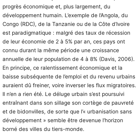
progrès économique et, plus largement, du
développement humain. L’exemple de l’Angola, du
Congo (RDC), de la Tanzanie ou de la Côte d’Ivoire
est paradigmatique : malgré des taux de récession
de leur économie de 2 à 5% par an, ces pays ont
connu durant la même période une croissance
annuelle de leur population de 4 à 8% (Davis, 2006).
En principe, ce ralentissement économique et la
baisse subséquente de l’emploi et du revenu urbains
auraient dû freiner, voire inverser les flux migratoires.
Il n’en a rien été. Le déluge urbain s’est poursuivi
entraînant dans son sillage son cortège de pauvreté
et de bidonvilles, de sorte que l’« urbanisation sans
développement » semble être devenue l’horizon
borné des villes du tiers-monde.