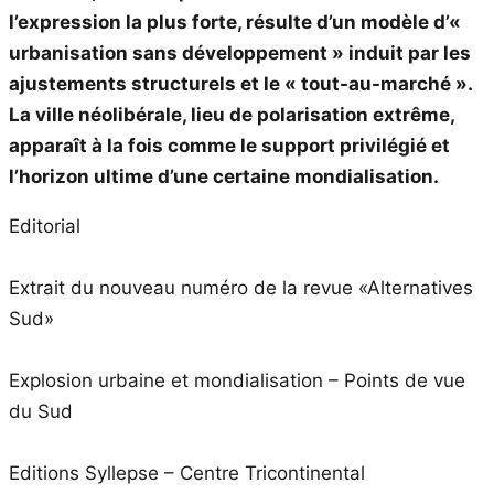
l’expression la plus forte, résulte d’un modèle d’«
urbanisation sans développement » induit par les
ajustements structurels et le « tout-au-marché ».
La ville néolibérale, lieu de polarisation extrême,
apparaît à la fois comme le support privilégié et
l’horizon ultime d’une certaine mondialisation.
Editorial
Extrait du nouveau numéro de la revue «Alternatives
Sud»
Explosion urbaine et mondialisation – Points de vue
du Sud
Editions Syllepse – Centre Tricontinental