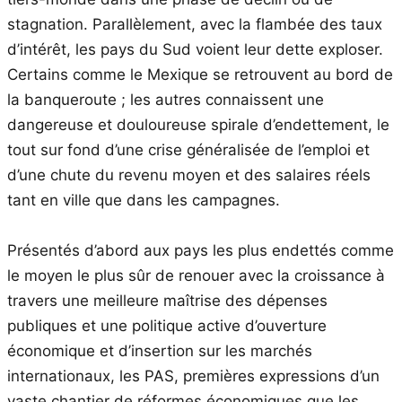
stagnation. Parallèlement, avec la flambée des taux
d’intérêt, les pays du Sud voient leur dette exploser.
Certains comme le Mexique se retrouvent au bord de
la banqueroute ; les autres connaissent une
dangereuse et douloureuse spirale d’endettement, le
tout sur fond d’une crise généralisée de l’emploi et
d’une chute du revenu moyen et des salaires réels
tant en ville que dans les campagnes.
Présentés d’abord aux pays les plus endettés comme
le moyen le plus sûr de renouer avec la croissance à
travers une meilleure maîtrise des dépenses
publiques et une politique active d’ouverture
économique et d’insertion sur les marchés
internationaux, les PAS, premières expressions d’un
vaste chantier de réformes économiques que les