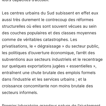
Les centres urbains du Sud subissent en effet eux
aussi très durement le contrecoup des réformes
structurelles où elles sont souvent vécues au sein
des couches populaires et des classes moyennes
comme de véritables catastrophes. Les
privatisations, le « dégraissage » du secteur public,
les politiques d’ouverture économique, l’arrêt des
subventions aux secteurs industriels et le recentrage
sur quelques exportations jugées « essentielles »,
entraînent une chute brutale des emplois formels
dans l’industrie et les services urbains ; et la
croissance concomitante non moins brutale des
secteurs informels.
Premier laboratoire grandeur nature de l’ajustement,