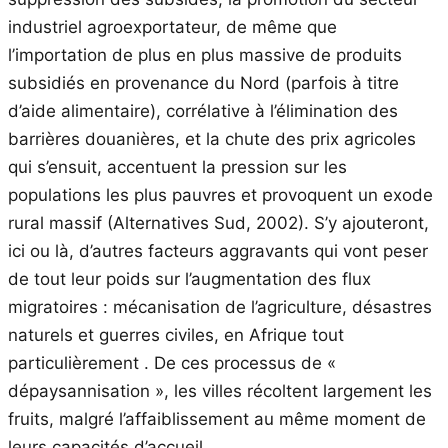
industriel agroexportateur, de même que
l’importation de plus en plus massive de produits
subsidiés en provenance du Nord (parfois à titre
d’aide alimentaire), corrélative à l’élimination des
barrières douanières, et la chute des prix agricoles
qui s’ensuit, accentuent la pression sur les
populations les plus pauvres et provoquent un exode
rural massif (Alternatives Sud, 2002). S’y ajouteront,
ici ou là, d’autres facteurs aggravants qui vont peser
de tout leur poids sur l’augmentation des flux
migratoires : mécanisation de l’agriculture, désastres
naturels et guerres civiles, en Afrique tout
particulièrement . De ces processus de «
dépaysannisation », les villes récoltent largement les
fruits, malgré l’affaiblissement au même moment de
leurs capacités d’accueil.