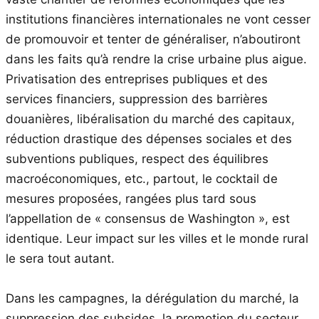
institutions financières internationales ne vont cesser
de promouvoir et tenter de généraliser, n’aboutiront
dans les faits qu’à rendre la crise urbaine plus aigue.
Privatisation des entreprises publiques et des
services financiers, suppression des barrières
douanières, libéralisation du marché des capitaux,
réduction drastique des dépenses sociales et des
subventions publiques, respect des équilibres
macroéconomiques, etc., partout, le cocktail de
mesures proposées, rangées plus tard sous
l’appellation de « consensus de Washington », est
identique. Leur impact sur les villes et le monde rural
le sera tout autant.
Dans les campagnes, la dérégulation du marché, la
suppression des subsides, la promotion du secteur