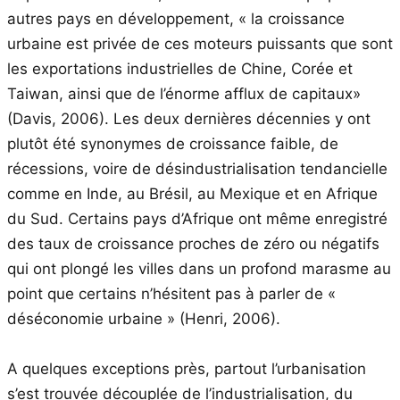
autres pays en développement, « la croissance
urbaine est privée de ces moteurs puissants que sont
les exportations industrielles de Chine, Corée et
Taiwan, ainsi que de l’énorme afflux de capitaux»
(Davis, 2006). Les deux dernières décennies y ont
plutôt été synonymes de croissance faible, de
récessions, voire de désindustrialisation tendancielle
comme en Inde, au Brésil, au Mexique et en Afrique
du Sud. Certains pays d’Afrique ont même enregistré
des taux de croissance proches de zéro ou négatifs
qui ont plongé les villes dans un profond marasme au
point que certains n’hésitent pas à parler de «
déséconomie urbaine » (Henri, 2006).
A quelques exceptions près, partout l’urbanisation
s’est trouvée découplée de l’industrialisation, du