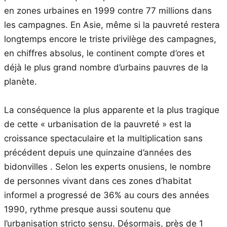
en zones urbaines en 1999 contre 77 millions dans
les campagnes. En Asie, même si la pauvreté restera
longtemps encore le triste privilège des campagnes,
en chiffres absolus, le continent compte d’ores et
déjà le plus grand nombre d’urbains pauvres de la
planète.
La conséquence la plus apparente et la plus tragique
de cette « urbanisation de la pauvreté » est la
croissance spectaculaire et la multiplication sans
précédent depuis une quinzaine d’années des
bidonvilles . Selon les experts onusiens, le nombre
de personnes vivant dans ces zones d’habitat
informel a progressé de 36% au cours des années
1990, rythme presque aussi soutenu que
l’urbanisation stricto sensu. Désormais, près de 1