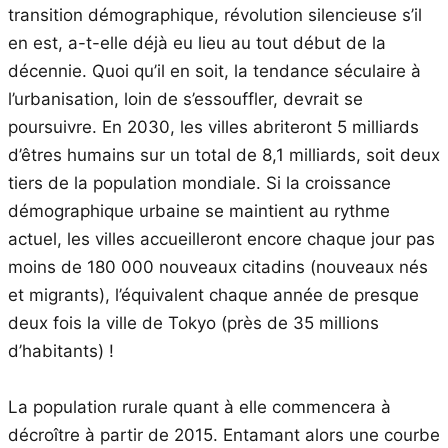
transition démographique, révolution silencieuse s’il
en est, a-t-elle déjà eu lieu au tout début de la
décennie. Quoi qu’il en soit, la tendance séculaire à
l’urbanisation, loin de s’essouffler, devrait se
poursuivre. En 2030, les villes abriteront 5 milliards
d’êtres humains sur un total de 8,1 milliards, soit deux
tiers de la population mondiale. Si la croissance
démographique urbaine se maintient au rythme
actuel, les villes accueilleront encore chaque jour pas
moins de 180 000 nouveaux citadins (nouveaux nés
et migrants), l’équivalent chaque année de presque
deux fois la ville de Tokyo (près de 35 millions
d’habitants) !
La population rurale quant à elle commencera à
décroître à partir de 2015. Entamant alors une courbe