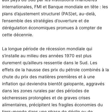
internationales, FMI et Banque mondiale en tête : les
plans d’ajustement structurel (PAS)et, au-delà,
l’ensemble des stratégies d’ouverture et de
dérégulation économiques promues à compter de
cette décennie.
La longue période de récession mondiale qui
s’installe au milieu des années 1970 est plus
durement qu’ailleurs ressentie dans le Sud. Les
effets de la hausse des prix du pétrole combinés à la
chute du prix des matières premières et à une
inflation qui deviendra bientôt galopante, aggravés
dans les zones rurales par des périodes de
sécheresses prolongées et de graves crises
alimentaires, précipitent les fragiles économies du
tiers-monde dans une phase de déclin ou de