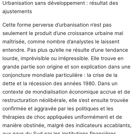
Urbanisation sans développement : résultat des
ajustements
Cette forme perverse d’urbanisation n’est pas
seulement le produit d’une croissance urbaine mal
maîtrisée, comme nombre d’analystes le laissent
entendre. Pas plus qu’elle ne résulte d’une tendance
lourde, imprévisible ou irrépressible. Elle trouve en
grande partie son origine et son explication dans une
conjoncture mondiale particulière : la crise de la
dette et la récession des années 1980. Dans un
contexte de mondialisation économique accrue et de
restructuration néolibérale, elle s’est ensuite trouvée
confirmée et aggravée par les politiques et les
thérapies de choc appliquées uniformément et de
manière obstinée, malgré des indicateurs accablants,
aux pays du Sud par les institutions financières