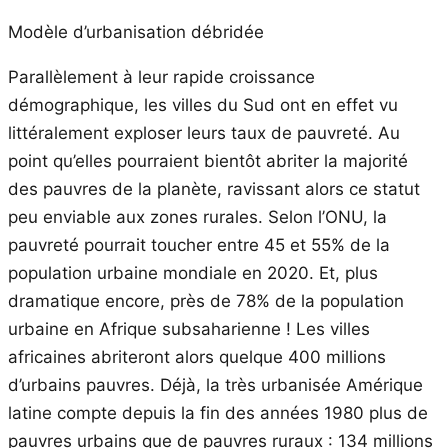
Modèle d’urbanisation débridée
Parallèlement à leur rapide croissance
démographique, les villes du Sud ont en effet vu
littéralement exploser leurs taux de pauvreté. Au
point qu’elles pourraient bientôt abriter la majorité
des pauvres de la planète, ravissant alors ce statut
peu enviable aux zones rurales. Selon l’ONU, la
pauvreté pourrait toucher entre 45 et 55% de la
population urbaine mondiale en 2020. Et, plus
dramatique encore, près de 78% de la population
urbaine en Afrique subsaharienne ! Les villes
africaines abriteront alors quelque 400 millions
d’urbains pauvres. Déjà, la très urbanisée Amérique
latine compte depuis la fin des années 1980 plus de
pauvres urbains que de pauvres ruraux : 134 millions