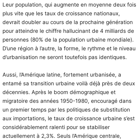
Leur population, qui augmente en moyenne deux fois
plus vite que les taux de croissance nationaux,
devrait doubler au cours de la prochaine génération
pour atteindre le chiffre hallucinant de 4 milliards de
personnes (80% de la population urbaine mondiale).
D’une région à l’autre, la forme, le rythme et le niveau
d’urbanisation ne seront toutefois pas identiques.
Aussi, l’Amérique latine, fortement urbanisée, a
entamé sa transition urbaine voilà déjà près de deux
décennies. Après le boom démographique et
migratoire des années 1950-1980, encouragé dans
un premier temps par les politiques de substitution
aux importations, le taux de croissance urbaine s’est
considérablement ralenti pour se stabiliser
actuellement à 2,3%. Seuls l’Amérique centrale,