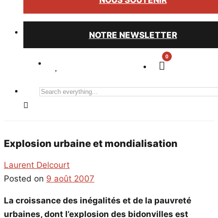
NOUS SOUTENIR
NOTRE NEWSLETTER
0
Search
everything...
Explosion urbaine et mondialisation
Laurent Delcourt
Posted on
9 août 2007
La croissance des inégalités et de la pauvreté
urbaines, dont l’explosion des bidonvilles est