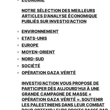
NOTRE SÉLECTION DES MEILLEURS
ARTICLES D’ANALYSE ÉCONOMIQUE
PUBLIÉS SUR INVESTIG’ACTION
ENVIRONNEMENT
ETATS-UNIS
EUROPE
MOYEN-ORIENT
NORD-SUD
SOCIÉTÉ
OPÉRATION GAZA VÉRITÉ
INVESTIG’ACTION VOUS PROPOSE DE
PARTICIPER DÈS AUJOURD’HUI À UNE
GRANDE CAMPAGNE DE MASSE «
OPÉRATION GAZA VÉRITÉ ». SOUTENIR
LES PALESTINIENS DANS LEUR COMBAT