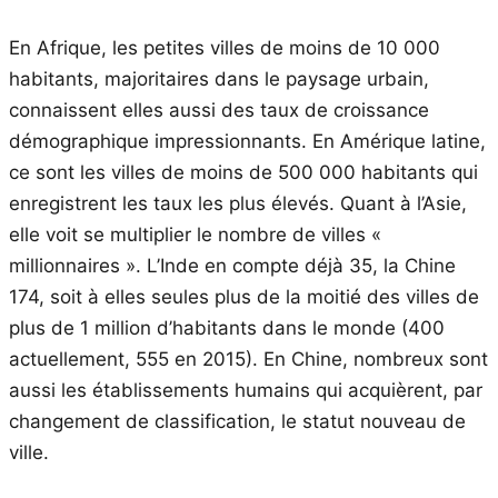
En Afrique, les petites villes de moins de 10 000
habitants, majoritaires dans le paysage urbain,
connaissent elles aussi des taux de croissance
démographique impressionnants. En Amérique latine,
ce sont les villes de moins de 500 000 habitants qui
enregistrent les taux les plus élevés. Quant à l’Asie,
elle voit se multiplier le nombre de villes «
millionnaires ». L’Inde en compte déjà 35, la Chine
174, soit à elles seules plus de la moitié des villes de
plus de 1 million d’habitants dans le monde (400
actuellement, 555 en 2015). En Chine, nombreux sont
aussi les établissements humains qui acquièrent, par
changement de classification, le statut nouveau de
ville.