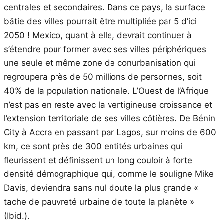
centrales et secondaires. Dans ce pays, la surface
bâtie des villes pourrait être multipliée par 5 d’ici
2050 ! Mexico, quant à elle, devrait continuer à
s’étendre pour former avec ses villes périphériques
une seule et même zone de conurbanisation qui
regroupera près de 50 millions de personnes, soit
40% de la population nationale. L’Ouest de l’Afrique
n’est pas en reste avec la vertigineuse croissance et
l’extension territoriale de ses villes côtières. De Bénin
City à Accra en passant par Lagos, sur moins de 600
km, ce sont près de 300 entités urbaines qui
fleurissent et définissent un long couloir à forte
densité démographique qui, comme le souligne Mike
Davis, deviendra sans nul doute la plus grande «
tache de pauvreté urbaine de toute la planète »
(Ibid.).