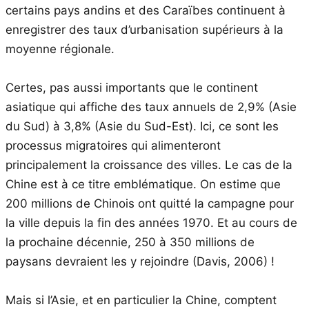
certains pays andins et des Caraïbes continuent à
enregistrer des taux d’urbanisation supérieurs à la
moyenne régionale.
Certes, pas aussi importants que le continent
asiatique qui affiche des taux annuels de 2,9% (Asie
du Sud) à 3,8% (Asie du Sud-Est). Ici, ce sont les
processus migratoires qui alimenteront
principalement la croissance des villes. Le cas de la
Chine est à ce titre emblématique. On estime que
200 millions de Chinois ont quitté la campagne pour
la ville depuis la fin des années 1970. Et au cours de
la prochaine décennie, 250 à 350 millions de
paysans devraient les y rejoindre (Davis, 2006) !
Mais si l’Asie, et en particulier la Chine, comptent