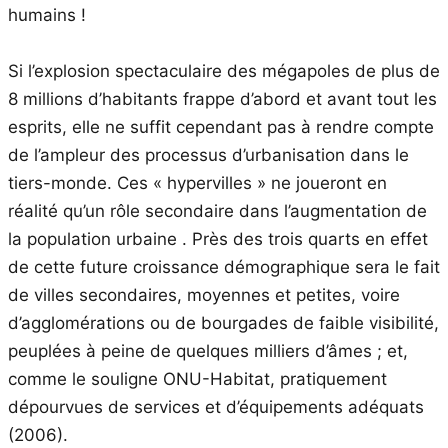
humains !
Si l’explosion spectaculaire des mégapoles de plus de
8 millions d’habitants frappe d’abord et avant tout les
esprits, elle ne suffit cependant pas à rendre compte
de l’ampleur des processus d’urbanisation dans le
tiers-monde. Ces « hypervilles » ne joueront en
réalité qu’un rôle secondaire dans l’augmentation de
la population urbaine . Près des trois quarts en effet
de cette future croissance démographique sera le fait
de villes secondaires, moyennes et petites, voire
d’agglomérations ou de bourgades de faible visibilité,
peuplées à peine de quelques milliers d’âmes ; et,
comme le souligne ONU-Habitat, pratiquement
dépourvues de services et d’équipements adéquats
(2006).