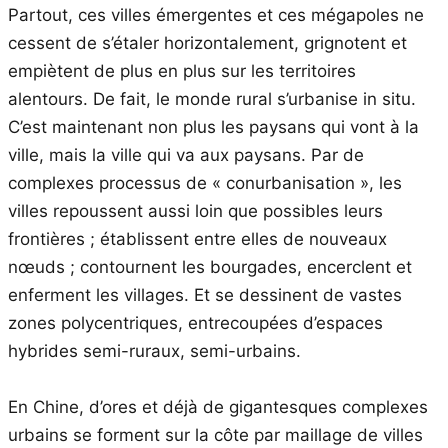
Partout, ces villes émergentes et ces mégapoles ne
cessent de s’étaler horizontalement, grignotent et
empiètent de plus en plus sur les territoires
alentours. De fait, le monde rural s’urbanise in situ.
C’est maintenant non plus les paysans qui vont à la
ville, mais la ville qui va aux paysans. Par de
complexes processus de « conurbanisation », les
villes repoussent aussi loin que possibles leurs
frontières ; établissent entre elles de nouveaux
nœuds ; contournent les bourgades, encerclent et
enferment les villages. Et se dessinent de vastes
zones polycentriques, entrecoupées d’espaces
hybrides semi-ruraux, semi-urbains.
En Chine, d’ores et déjà de gigantesques complexes
urbains se forment sur la côte par maillage de villes