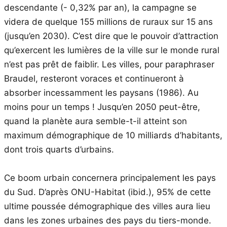
descendante (- 0,32% par an), la campagne se
videra de quelque 155 millions de ruraux sur 15 ans
(jusqu’en 2030). C’est dire que le pouvoir d’attraction
qu’exercent les lumières de la ville sur le monde rural
n’est pas prêt de faiblir. Les villes, pour paraphraser
Braudel, resteront voraces et continueront à
absorber incessamment les paysans (1986). Au
moins pour un temps ! Jusqu’en 2050 peut-être,
quand la planète aura semble-t-il atteint son
maximum démographique de 10 milliards d’habitants,
dont trois quarts d’urbains.
Ce boom urbain concernera principalement les pays
du Sud. D’après ONU-Habitat (ibid.), 95% de cette
ultime poussée démographique des villes aura lieu
dans les zones urbaines des pays du tiers-monde.