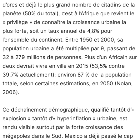
d’ores et déjà le plus grand nombre de citadins de la
planète (50% du total), c’est à l’Afrique que revient le
« privilège » de connaître la croissance urbaine la
plus forte, soit un taux annuel de 4,8% pour
l’ensemble du continent. Entre 1950 et 2000, sa
population urbaine a été multipliée par 9, passant de
32 à 279 millions de personnes. Plus d’un Africain sur
deux devrait vivre en ville en 2015 (53,5% contre
39,7% actuellement); environ 87 % de la population
totale, selon certaines estimations, en 2050 (Nolan,
2006).
Ce déchaînement démographique, qualifié tantôt d’«
explosion » tantôt d’« hyperinflation » urbaine, est
rendu visible surtout par la forte croissance des
mégapoles dans le Sud. Mexico a déjà passé le cap