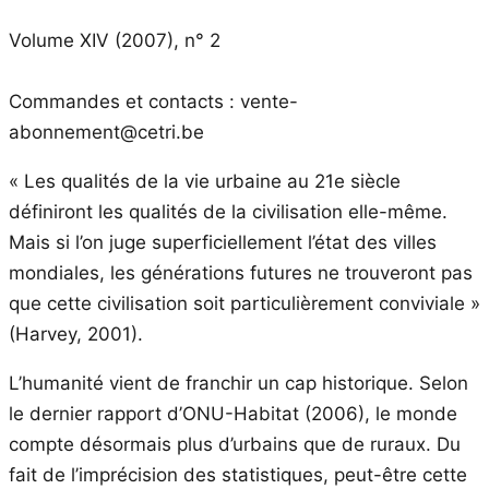
Volume XIV (2007), n° 2
Commandes et contacts : vente-
abonnement@cetri.be
« Les qualités de la vie urbaine au 21e siècle
définiront les qualités de la civilisation elle-même.
Mais si l’on juge superficiellement l’état des villes
mondiales, les générations futures ne trouveront pas
que cette civilisation soit particulièrement conviviale »
(Harvey, 2001).
L’humanité vient de franchir un cap historique. Selon
le dernier rapport d’ONU-Habitat (2006), le monde
compte désormais plus d’urbains que de ruraux. Du
fait de l’imprécision des statistiques, peut-être cette