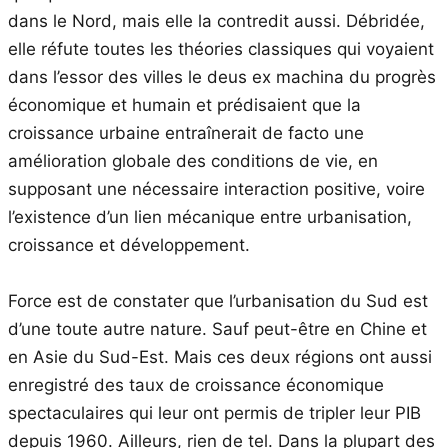
dans le Nord, mais elle la contredit aussi. Débridée,
elle réfute toutes les théories classiques qui voyaient
dans l’essor des villes le deus ex machina du progrès
économique et humain et prédisaient que la
croissance urbaine entraînerait de facto une
amélioration globale des conditions de vie, en
supposant une nécessaire interaction positive, voire
l’existence d’un lien mécanique entre urbanisation,
croissance et développement.
Force est de constater que l’urbanisation du Sud est
d’une toute autre nature. Sauf peut-être en Chine et
en Asie du Sud-Est. Mais ces deux régions ont aussi
enregistré des taux de croissance économique
spectaculaires qui leur ont permis de tripler leur PIB
depuis 1960. Ailleurs, rien de tel. Dans la plupart des