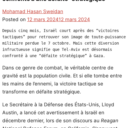
Mohamad Hasan Sweidan
Posted on
12 mars 2024
12 mars 2024
Depuis cinq mois, Israël court après des “victoires 
tactiques” pour retrouver son image de toute-puissance 
militaire perdue le 7 octobre. Mais cette diversion 
infructueuse signifie que Tel-Aviv est désormais 
confronté à une “défaite stratégique” à Gaza.
Dans ce genre de combat, le véritable centre de
gravité est la population civile. Et si elle tombe entre
les mains de l’ennemi, la victoire tactique se
transforme en défaite stratégique.
Le Secrétaire à la Défense des États-Unis, Lloyd
Austin, a lancé cet avertissement à Israël en
décembre dernier, lors de son discours au
Reagan