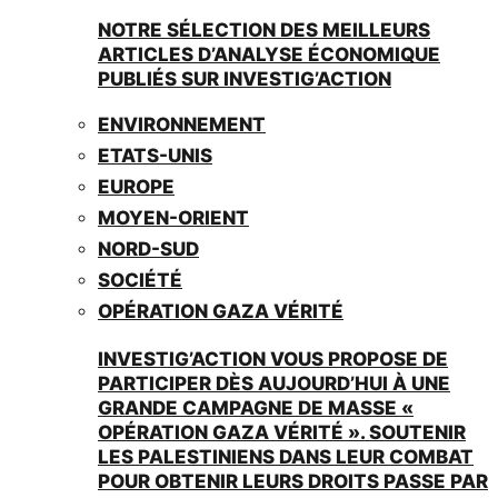
NOTRE SÉLECTION DES MEILLEURS
ARTICLES D’ANALYSE ÉCONOMIQUE
PUBLIÉS SUR INVESTIG’ACTION
ENVIRONNEMENT
ETATS-UNIS
EUROPE
MOYEN-ORIENT
NORD-SUD
SOCIÉTÉ
OPÉRATION GAZA VÉRITÉ
INVESTIG’ACTION VOUS PROPOSE DE
PARTICIPER DÈS AUJOURD’HUI À UNE
GRANDE CAMPAGNE DE MASSE «
OPÉRATION GAZA VÉRITÉ ». SOUTENIR
LES PALESTINIENS DANS LEUR COMBAT
POUR OBTENIR LEURS DROITS PASSE PAR