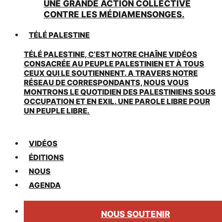
UNE GRANDE ACTION COLLECTIVE
CONTRE LES MÉDIAMENSONGES.
TÉLÉ PALESTINE
TÉLÉ PALESTINE, C’EST NOTRE CHAÎNE VIDÉOS
CONSACRÉE AU PEUPLE PALESTINIEN ET À TOUS
CEUX QUI LE SOUTIENNENT. A TRAVERS NOTRE
RÉSEAU DE CORRESPONDANTS, NOUS VOUS
MONTRONS LE QUOTIDIEN DES PALESTINIENS SOUS
OCCUPATION ET EN EXIL. UNE PAROLE LIBRE POUR
UN PEUPLE LIBRE.
VIDÉOS
ÉDITIONS
NOUS
AGENDA
NOUS SOUTENIR