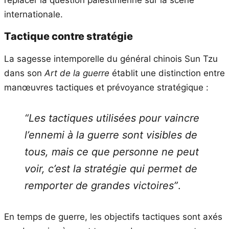
internationale.
Tactique contre stratégie
La sagesse intemporelle du général chinois Sun Tzu
dans son
Art de la guerre
établit une distinction entre
manœuvres tactiques et prévoyance stratégique :
“Les tactiques utilisées pour vaincre
l’ennemi à la guerre sont visibles de
tous, mais ce que personne ne peut
voir, c’est la stratégie qui permet de
remporter de grandes victoires”
.
En temps de guerre, les objectifs tactiques sont axés