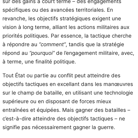
sur des gains à court terme – des engagements
spécifiques ou des avancées territoriales. En
revanche, les objectifs stratégiques exigent une
vision à long terme, alliant les actions militaires aux
priorités politiques. Par essence, la tactique cherche
à répondre au
“comment”
, tandis que la stratégie
répond au
“pourquoi”
de l’engagement militaire, avec,
à terme, une finalité politique.
Tout État ou partie au conflit peut atteindre des
objectifs tactiques en excellant dans les manœuvres
sur le champ de bataille, en utilisant une technologie
supérieure ou en disposant de forces mieux
entraînées et équipées. Mais gagner des batailles –
c’est-à-dire atteindre des objectifs tactiques – ne
signifie pas nécessairement gagner la guerre.