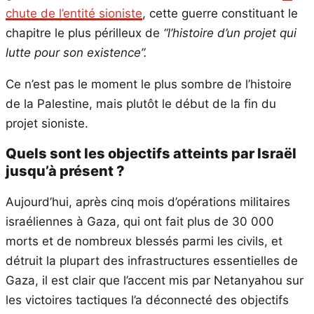
chute de l’entité sioniste
, cette guerre constituant le
chapitre le plus périlleux de
“l’histoire d’un projet qui
lutte pour son existence”.
Ce n’est pas le moment le plus sombre de l’histoire
de la Palestine, mais plutôt le début de la fin du
projet sioniste.
Quels sont les objectifs atteints par Israël
jusqu’à présent ?
Aujourd’hui, après cinq mois d’opérations militaires
israéliennes à Gaza, qui ont fait plus de 30 000
morts et de nombreux blessés parmi les civils, et
détruit la plupart des infrastructures essentielles de
Gaza, il est clair que l’accent mis par Netanyahou sur
les victoires tactiques l’a déconnecté des objectifs