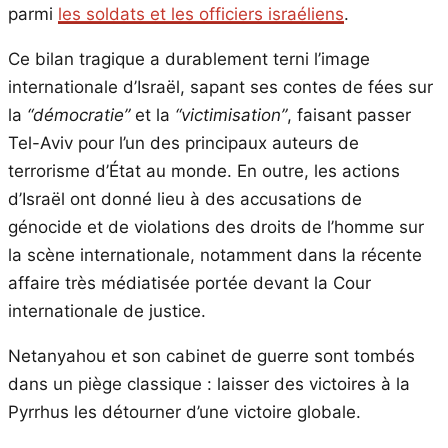
parmi
les soldats et les officiers israéliens
.
Ce bilan tragique a durablement terni l’image
internationale d’Israël, sapant ses contes de fées sur
la
“démocratie”
et la
“victimisation”
, faisant passer
Tel-Aviv pour l’un des principaux auteurs de
terrorisme d’État au monde. En outre, les actions
d’Israël ont donné lieu à des accusations de
génocide et de violations des droits de l’homme sur
la scène internationale, notamment dans la récente
affaire très médiatisée portée devant la Cour
internationale de justice.
Netanyahou et son cabinet de guerre sont tombés
dans un piège classique : laisser des victoires à la
Pyrrhus les détourner d’une victoire globale.