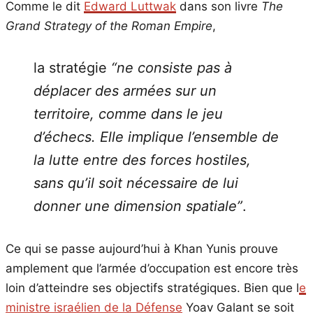
Comme le dit
Edward Luttwak
dans son livre
The
Grand Strategy of the Roman Empire
,
la stratégie
“ne consiste pas à
déplacer des armées sur un
territoire, comme dans le jeu
d’échecs. Elle implique l’ensemble de
la lutte entre des forces hostiles,
sans qu’il soit nécessaire de lui
donner une dimension spatiale”
.
Ce qui se passe aujourd’hui à Khan Yunis prouve
amplement que l’armée d’occupation est encore très
loin d’atteindre ses objectifs stratégiques. Bien que l
e
ministre israélien de la Défense
Yoav Galant se soit