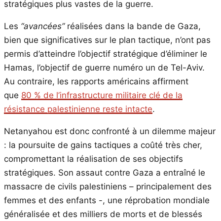
stratégiques plus vastes de la guerre.
Les
“avancées”
réalisées dans la bande de Gaza,
bien que significatives sur le plan tactique, n’ont pas
permis d’atteindre l’objectif stratégique d’éliminer le
Hamas, l’objectif de guerre numéro un de Tel-Aviv.
Au contraire, les rapports américains affirment
que
80 % de l’infrastructure militaire clé de la
résistance palestinienne reste intacte
.
Netanyahou est donc confronté à un dilemme majeur
: la poursuite de gains tactiques a coûté très cher,
compromettant la réalisation de ses objectifs
stratégiques. Son assaut contre Gaza a entraîné le
massacre de civils palestiniens – principalement des
femmes et des enfants -, une réprobation mondiale
généralisée et des milliers de morts et de blessés