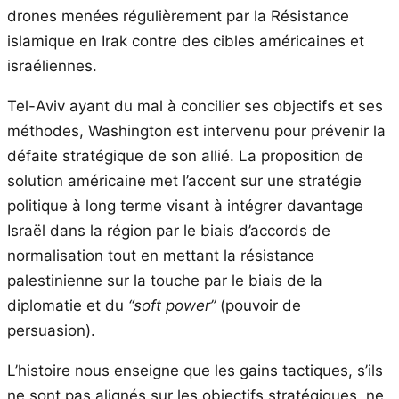
drones menées régulièrement par la Résistance
islamique en Irak contre des cibles américaines et
israéliennes.
Tel-Aviv ayant du mal à concilier ses objectifs et ses
méthodes, Washington est intervenu pour prévenir la
défaite stratégique de son allié. La proposition de
solution américaine met l’accent sur une stratégie
politique à long terme visant à intégrer davantage
Israël dans la région par le biais d’accords de
normalisation tout en mettant la résistance
palestinienne sur la touche par le biais de la
diplomatie et du
“soft power”
(pouvoir de
persuasion).
L’histoire nous enseigne que les gains tactiques, s’ils
ne sont pas alignés sur les objectifs stratégiques, ne