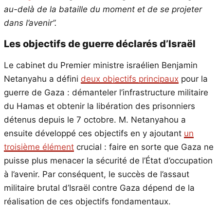
au-delà de la bataille du moment et de se projeter
dans l’avenir”.
Les objectifs de guerre déclarés d’Israël
Le cabinet du Premier ministre israélien Benjamin
Netanyahu a défini
deux objectifs principaux
pour la
guerre de Gaza : démanteler l’infrastructure militaire
du Hamas et obtenir la libération des prisonniers
détenus depuis le 7 octobre. M. Netanyahou a
ensuite développé ces objectifs en y ajoutant
un
troisième élément
crucial : faire en sorte que Gaza ne
puisse plus menacer la sécurité de l’État d’occupation
à l’avenir. Par conséquent, le succès de l’assaut
militaire brutal d’Israël contre Gaza dépend de la
réalisation de ces objectifs fondamentaux.