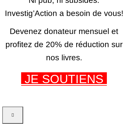
Ni pub, ni subsides.
Investig’Action a besoin de vous!
Devenez donateur mensuel et
profitez de 20% de réduction sur
nos livres.
JE SOUTIENS