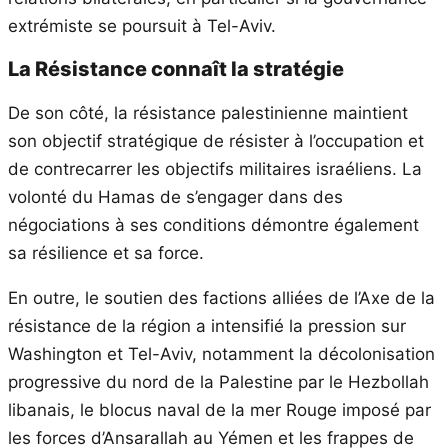
extrémiste se poursuit à Tel-Aviv.
La Résistance connaît la stratégie
De son côté, la résistance palestinienne maintient
son objectif stratégique de résister à l’occupation et
de contrecarrer les objectifs militaires israéliens. La
volonté du Hamas de s’engager dans des
négociations à ses conditions démontre également
sa résilience et sa force.
En outre, le soutien des factions alliées de l’Axe de la
résistance de la région a intensifié la pression sur
Washington et Tel-Aviv, notamment la décolonisation
progressive du nord de la Palestine par le Hezbollah
libanais, le blocus naval de la mer Rouge imposé par
les forces d’Ansarallah au Yémen et les frappes de