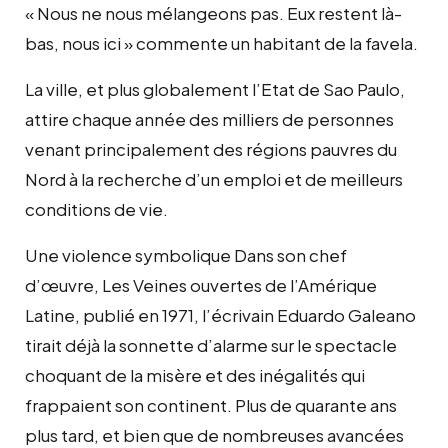
« Nous ne nous mélangeons pas. Eux restent là-
bas, nous ici » commente un habitant de la favela.
La ville, et plus globalement l’Etat de Sao Paulo,
attire chaque année des milliers de personnes
venant principalement des régions pauvres du
Nord à la recherche d’un emploi et de meilleurs
conditions de vie.
Une violence symbolique Dans son chef
d’œuvre, Les Veines ouvertes de l’Amérique
Latine, publié en 1971, l’écrivain Eduardo Galeano
tirait déjà la sonnette d’alarme sur le spectacle
choquant de la misère et des inégalités qui
frappaient son continent. Plus de quarante ans
plus tard, et bien que de nombreuses avancées