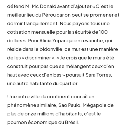
défend M. Mc Donald avant d’ajouter « C’est le
meilleur lieu du Pérou car on peut se promener et
dormir tranquillement. Nous payons tous une
cotisation mensuelle pour la sécurité de 100
dollars ». Pour Alicia Yupanqui en revanche, qui
réside dans le bidonville, ce mur est une manière
de les « discriminer ». « Je crois que le mur a été
construit pour pas que se mélangent ceux d’en
haut avec ceux d’en bas » poursuit Sara Torres,
une autre habitante du quartier.
Une autre ville du continent connaît un
phénomène similaire, Sao Paulo. Mégapole de
plus de onze millions d’habitants, c’est le
poumon économique du Brésil.