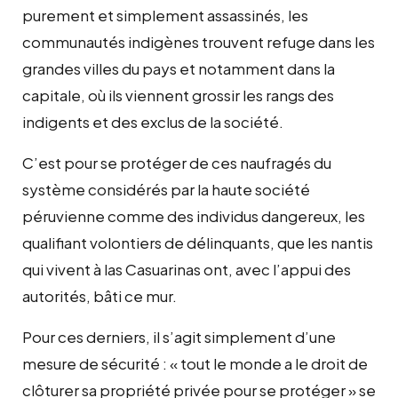
purement et simplement assassinés, les
communautés indigènes trouvent refuge dans les
grandes villes du pays et notamment dans la
capitale, où ils viennent grossir les rangs des
indigents et des exclus de la société.
C’est pour se protéger de ces naufragés du
système considérés par la haute société
péruvienne comme des individus dangereux, les
qualifiant volontiers de délinquants, que les nantis
qui vivent à las Casuarinas ont, avec l’appui des
autorités, bâti ce mur.
Pour ces derniers, il s’agit simplement d’une
mesure de sécurité : « tout le monde a le droit de
clôturer sa propriété privée pour se protéger » se