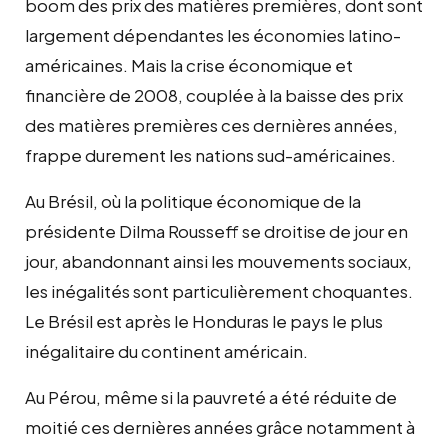
boom des prix des matières premières, dont sont
largement dépendantes les économies latino-
américaines. Mais la crise économique et
financière de 2008, couplée à la baisse des prix
des matières premières ces dernières années,
frappe durement les nations sud-américaines.
Au Brésil, où la politique économique de la
présidente Dilma Rousseff se droitise de jour en
jour, abandonnant ainsi les mouvements sociaux,
les inégalités sont particulièrement choquantes.
Le Brésil est après le Honduras le pays le plus
inégalitaire du continent américain.
Au Pérou, même si la pauvreté a été réduite de
moitié ces dernières années grâce notamment à