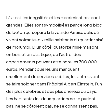
Là aussi, les inégalités et les discriminations sont
grandes. Elles sont symbolisées par ce long bloc
de béton qui sépare la favela de Paraisopolis où
vivent soixante-dix mille habitants du quartier aisé
de Morumbi. D’un côté, quatorze mille maisons
en bois et en plastique, de l’autre, des
appartements pouvant atteindre les 700 000
euros. Pendant que les uns manquent
cruellement de services publics, les autres vont
se faire soigner dans l’hôpital Albert Einstein, l’un
des plus célèbres et des plus onéreux du pays.
Les habitants des deux quartiers ne se parlent
pas, ne se côtoient pas, ne se connaissent pas.