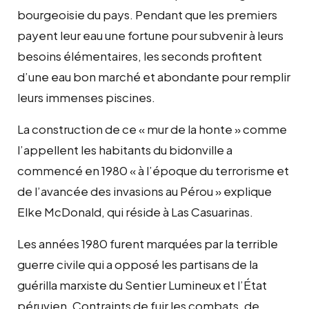
bourgeoisie du pays. Pendant que les premiers
payent leur eau une fortune pour subvenir à leurs
besoins élémentaires, les seconds profitent
d’une eau bon marché et abondante pour remplir
leurs immenses piscines.
La construction de ce « mur de la honte » comme
l’appellent les habitants du bidonville a
commencé en 1980 « à l’époque du terrorisme et
de l’avancée des invasions au Pérou » explique
Elke McDonald, qui réside à Las Casuarinas.
Les années 1980 furent marquées par la terrible
guerre civile qui a opposé les partisans de la
guérilla marxiste du Sentier Lumineux et l’État
péruvien. Contraints de fuir les combats, de