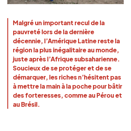
Malgré un important recul de la
pauvreté lors de la dernière
décennie, l’Amérique Latine reste la
région la plus inégalitaire au monde,
juste après l’Afrique subsaharienne.
Soucieux de se protéger et de se
démarquer, les riches n’hésitent pas
à mettre la main à la poche pour bâtir
des forteresses, comme au Pérou et
au Brésil.