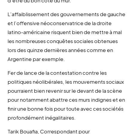
d’être du bon côté du mur.
L’affaiblissement des gouvernements de gauche
et l’offensive néoconservatrice de la droite
latino-américaine risquent bien de mettre à mal
les nombreuses conquêtes sociales obtenues
lors des quinze dernières années comme en
Argentine par exemple.
Fer de lance de la contestation contre les
politiques néolibérales, les mouvements sociaux
pourraient bien revenir sur le devant de la scène
pour notamment abattre ces murs indignes et en
finir une bonne fois pour toute avec ces sociétés
profondément inégalitaires.
Tarik Bouafia, Correspondant pour