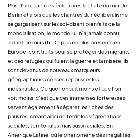
Plus d’un quart de siècle après la chute du mur de
Berlin et alors que les chantres du néolibéralisme
se gargarisent sur les soi-disant bienfaits de la
mondialisation, le monde lui, n’a jamais connu
autant de murs (1). De plus en plus présents en
Europe, construits pour se protéger des migrants
et des réfugiés qui fuient la guerre et la misère, ils
sont devenus de nouveaux marqueurs
géographiques censés repousser les
indésirables. Ce que l’on sait moins et que l’on
voit moins, c’est que ces immenses forteresses
servent également à séparer les riches des
pauvres, créant ainsi de terribles ségrégations
sociales, territoriales mais aussi raciales. En
Amérique Latine, où le phénomène des inégalités