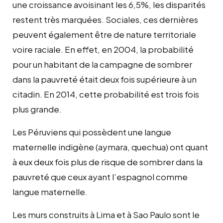
une croissance avoisinant les 6,5%, les disparités
restent très marquées. Sociales, ces dernières
peuvent également être de nature territoriale
voire raciale. En effet, en 2004, la probabilité
pour un habitant de la campagne de sombrer
dans la pauvreté était deux fois supérieure à un
citadin. En 2014, cette probabilité est trois fois
plus grande.
Les Péruviens qui possèdent une langue
maternelle indigène (aymara, quechua) ont quant
à eux deux fois plus de risque de sombrer dans la
pauvreté que ceux ayant l’espagnol comme
langue maternelle.
Les murs construits à Lima et à Sao Paulo sont le