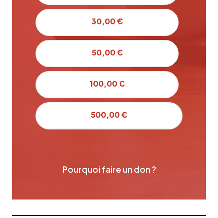
30,00 €
50,00 €
100,00 €
500,00 €
Pourquoi faire un don ?