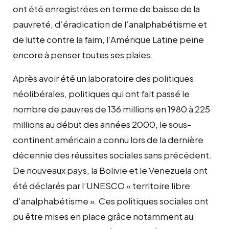
ont été enregistrées en terme de baisse de la
pauvreté, d’éradication de l’analphabétisme et
de lutte contre la faim, l’Amérique Latine peine
encore à penser toutes ses plaies.
Après avoir été un laboratoire des politiques
néolibérales, politiques qui ont fait passé le
nombre de pauvres de 136 millions en 1980 à 225
millions au début des années 2000, le sous-
continent américain a connu lors de la dernière
décennie des réussites sociales sans précédent.
De nouveaux pays, la Bolivie et le Venezuela ont
été déclarés par l’UNESCO « territoire libre
d’analphabétisme ». Ces politiques sociales ont
pu être mises en place grâce notamment au