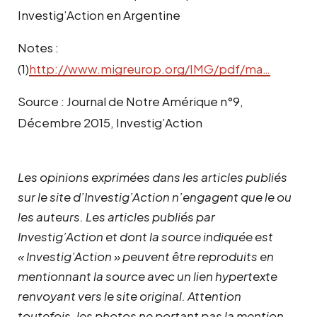
Investig’Action en Argentine
Notes :
(1)
http://www.migreurop.org/IMG/pdf/ma…
Source : Journal de Notre Amérique n°9,
Décembre 2015, Investig’Action
Les opinions exprimées dans les articles publiés
sur le site d’Investig’Action n’engagent que le ou
les auteurs. Les articles publiés par
Investig’Action et dont la source indiquée est
« Investig’Action » peuvent être reproduits en
mentionnant la source avec un lien hypertexte
renvoyant vers le site original.
Attention
toutefois, les photos ne portant pas la mention