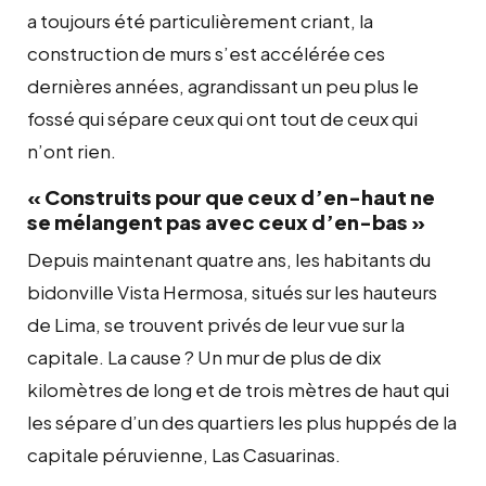
a toujours été particulièrement criant, la
construction de murs s’est accélérée ces
dernières années, agrandissant un peu plus le
fossé qui sépare ceux qui ont tout de ceux qui
n’ont rien.
« Construits pour que ceux d’en-haut ne
se mélangent pas avec ceux d’en-bas »
Depuis maintenant quatre ans, les habitants du
bidonville Vista Hermosa, situés sur les hauteurs
de Lima, se trouvent privés de leur vue sur la
capitale. La cause ? Un mur de plus de dix
kilomètres de long et de trois mètres de haut qui
les sépare d’un des quartiers les plus huppés de la
capitale péruvienne, Las Casuarinas.