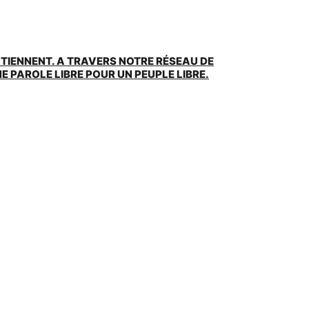
UTIENNENT. A TRAVERS NOTRE RÉSEAU DE
 PAROLE LIBRE POUR UN PEUPLE LIBRE.