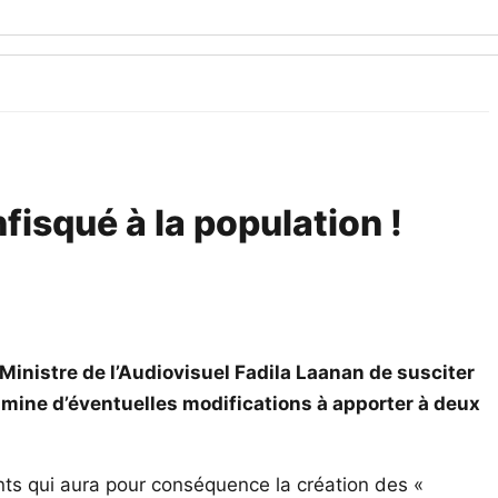
fisqué à la population !
Ministre de l’Audiovisuel Fadila Laanan de susciter
xamine d’éventuelles modifications à apporter à deux
fants qui aura pour conséquence la création des «