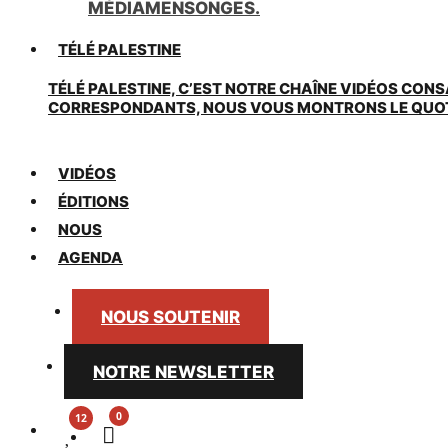
MÉDIAMENSONGES.
TÉLÉ PALESTINE
TÉLÉ PALESTINE, C’EST NOTRE CHAÎNE VIDÉOS CONS
CORRESPONDANTS, NOUS VOUS MONTRONS LE QUOTIDI
VIDÉOS
ÉDITIONS
NOUS
AGENDA
NOUS SOUTENIR
NOTRE NEWSLETTER
0