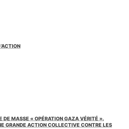
G’ACTION
 DE MASSE « OPÉRATION GAZA VÉRITÉ ».
UNE GRANDE ACTION COLLECTIVE CONTRE LES