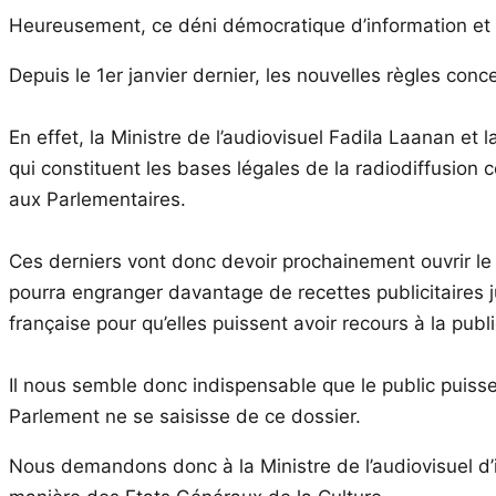
Heureusement, ce déni démocratique d’information et d
Depuis le 1er janvier dernier, les nouvelles règles con
En effet, la Ministre de l’audiovisuel Fadila Laanan et
qui constituent les bases légales de la radiodiffusion 
aux Parlementaires.
Ces derniers vont donc devoir prochainement ouvrir le 
pourra engranger davantage de recettes publicitaires j
française pour qu’elles puissent avoir recours à la publi
Il nous semble donc indispensable que le public puisse
Parlement ne se saisisse de ce dossier.
Nous demandons donc à la Ministre de l’audiovisuel d’i