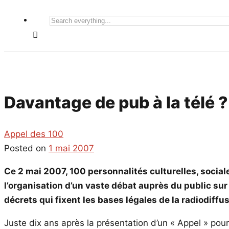
Search
everything...
Davantage de pub à la télé ?
Appel des 100
Posted on
1 mai 2007
Ce 2 mai 2007, 100 personnalités culturelles, social
l’organisation d’un vaste débat auprès du public sur
décrets qui fixent les bases légales de la radiodif
Juste dix ans après la présentation d’un « Appel » pour