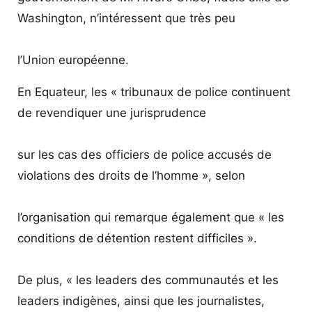
Washington, n’intéressent que très peu
l’Union européenne.
En Equateur, les « tribunaux de police continuent
de revendiquer une jurisprudence
sur les cas des officiers de police accusés de
violations des droits de l’homme », selon
l’organisation qui remarque également que « les
conditions de détention restent difficiles ».
De plus, « les leaders des communautés et les
leaders indigènes, ainsi que les journalistes,