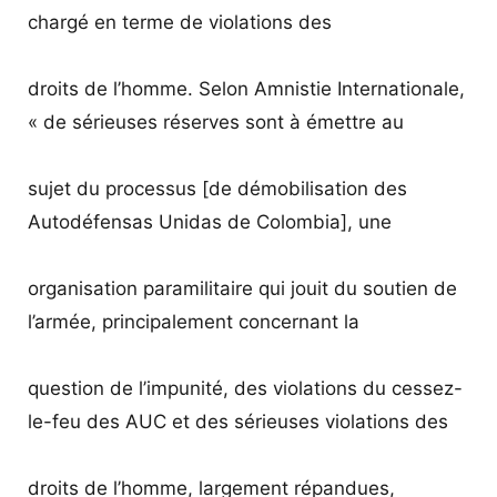
chargé en terme de violations des
droits de l’homme. Selon Amnistie Internationale,
« de sérieuses réserves sont à émettre au
sujet du processus [de démobilisation des
Autodéfensas Unidas de Colombia], une
organisation paramilitaire qui jouit du soutien de
l’armée, principalement concernant la
question de l’impunité, des violations du cessez-
le-feu des AUC et des sérieuses violations des
droits de l’homme, largement répandues,