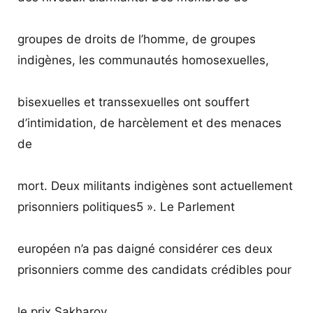
groupes de droits de l’homme, de groupes
indigènes, les communautés homosexuelles,
bisexuelles et transsexuelles ont souffert
d’intimidation, de harcèlement et des menaces
de
mort. Deux militants indigènes sont actuellement
prisonniers politiques5 ». Le Parlement
européen n’a pas daigné considérer ces deux
prisonniers comme des candidats crédibles pour
le prix Sakharov.