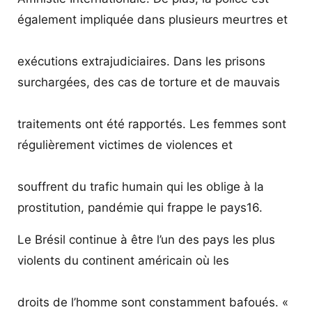
également impliquée dans plusieurs meurtres et
exécutions extrajudiciaires. Dans les prisons
surchargées, des cas de torture et de mauvais
traitements ont été rapportés. Les femmes sont
régulièrement victimes de violences et
souffrent du trafic humain qui les oblige à la
prostitution, pandémie qui frappe le pays16.
Le Brésil continue à être l’un des pays les plus
violents du continent américain où les
droits de l’homme sont constamment bafoués. «