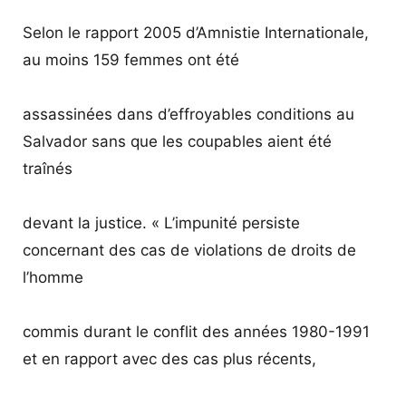
Selon le rapport 2005 d’Amnistie Internationale,
au moins 159 femmes ont été
assassinées dans d’effroyables conditions au
Salvador sans que les coupables aient été
traînés
devant la justice. « L’impunité persiste
concernant des cas de violations de droits de
l’homme
commis durant le conflit des années 1980-1991
et en rapport avec des cas plus récents,