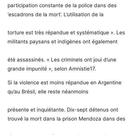
participation constante de la police dans des
‘escadrons de la mort’. L’utilisation de la
torture est très répandue et systématique ». Les
militants paysans et indigènes ont également
été assassinés. « Les criminels ont joui d’une
grande impunité », selon Amnistie17.
Si la violence est moins répandue en Argentine
qu’au Brésil, elle reste néanmoins
présente et inquiétante. Dix-sept détenus ont
trouvé la mort dans la prison Mendoza dans des