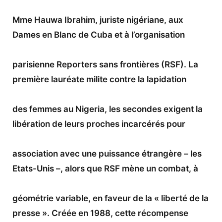
Mme Hauwa Ibrahim, juriste nigériane, aux
Dames en Blanc de Cuba et à l’organisation
parisienne Reporters sans frontières (RSF). La
première lauréate milite contre la lapidation
des femmes au Nigeria, les secondes exigent la
libération de leurs proches incarcérés pour
association avec une puissance étrangère – les
Etats-Unis –, alors que RSF mène un combat, à
géométrie variable, en faveur de la « liberté de la
presse ». Créée en 1988, cette récompense