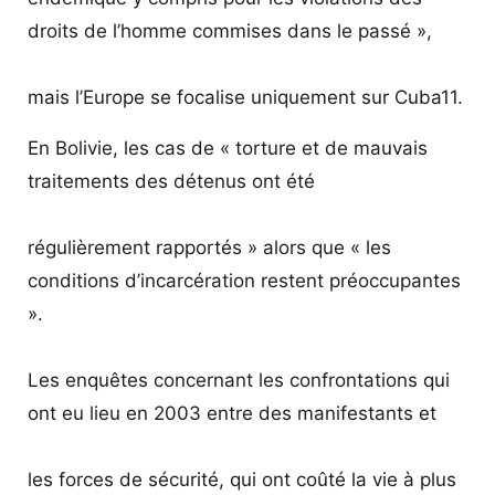
droits de l’homme commises dans le passé »,
mais l’Europe se focalise uniquement sur Cuba11.
En Bolivie, les cas de « torture et de mauvais
traitements des détenus ont été
régulièrement rapportés » alors que « les
conditions d’incarcération restent préoccupantes
».
Les enquêtes concernant les confrontations qui
ont eu lieu en 2003 entre des manifestants et
les forces de sécurité, qui ont coûté la vie à plus