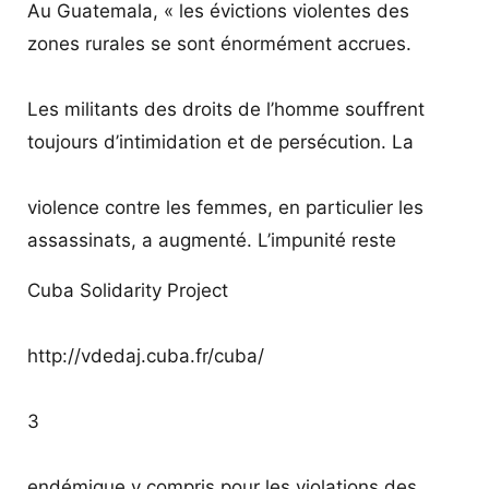
Au Guatemala, « les évictions violentes des
zones rurales se sont énormément accrues.
Les militants des droits de l’homme souffrent
toujours d’intimidation et de persécution. La
violence contre les femmes, en particulier les
assassinats, a augmenté. L’impunité reste
Cuba Solidarity Project
http://vdedaj.cuba.fr/cuba/
3
endémique y compris pour les violations des