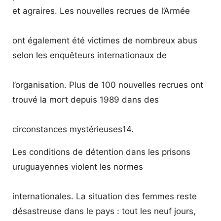
et agraires. Les nouvelles recrues de l’Armée
ont également été victimes de nombreux abus
selon les enquêteurs internationaux de
l’organisation. Plus de 100 nouvelles recrues ont
trouvé la mort depuis 1989 dans des
circonstances mystérieuses14.
Les conditions de détention dans les prisons
uruguayennes violent les normes
internationales. La situation des femmes reste
désastreuse dans le pays : tout les neuf jours,