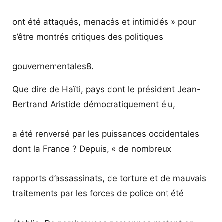
ont été attaqués, menacés et intimidés » pour
s’être montrés critiques des politiques
gouvernementales8.
Que dire de Haïti, pays dont le président Jean-
Bertrand Aristide démocratiquement élu,
a été renversé par les puissances occidentales
dont la France ? Depuis, « de nombreux
rapports d’assassinats, de torture et de mauvais
traitements par les forces de police ont été