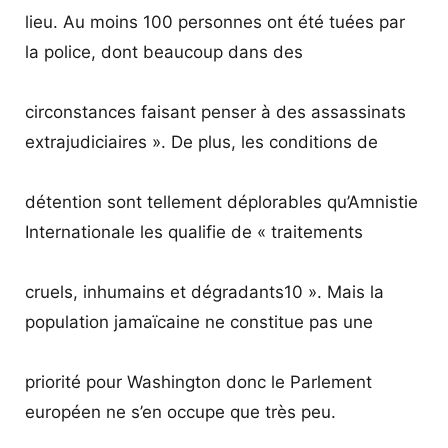
lieu. Au moins 100 personnes ont été tuées par
la police, dont beaucoup dans des
circonstances faisant penser à des assassinats
extrajudiciaires ». De plus, les conditions de
détention sont tellement déplorables qu’Amnistie
Internationale les qualifie de « traitements
cruels, inhumains et dégradants10 ». Mais la
population jamaïcaine ne constitue pas une
priorité pour Washington donc le Parlement
européen ne s’en occupe que très peu.