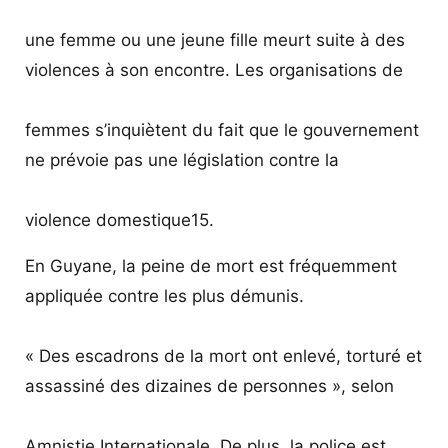
une femme ou une jeune fille meurt suite à des
violences à son encontre. Les organisations de
femmes s’inquiètent du fait que le gouvernement
ne prévoie pas une législation contre la
violence domestique15.
En Guyane, la peine de mort est fréquemment
appliquée contre les plus démunis.
« Des escadrons de la mort ont enlevé, torturé et
assassiné des dizaines de personnes », selon
Amnistie Internationale. De plus, la police est