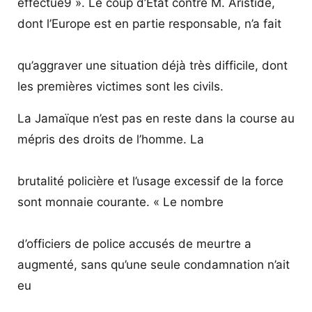
effectué9 ». Le coup d’Etat contre M. Aristide,
dont l’Europe est en partie responsable, n’a fait
qu’aggraver une situation déjà très difficile, dont
les premières victimes sont les civils.
La Jamaïque n’est pas en reste dans la course au
mépris des droits de l’homme. La
brutalité policière et l’usage excessif de la force
sont monnaie courante. « Le nombre
d’officiers de police accusés de meurtre a
augmenté, sans qu’une seule condamnation n’ait
eu