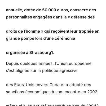
annuelle, dotée de 50 000 euros, consacre des
personnalités engagées dans la « défense des
droits de l’homme » qui reçoivent leur trophée en
grande pompe lors d’une cérémonie
organisée à Strasbourg1.
Depuis quelques années, l’Union européenne
s’est alignée sur la politique agressive
des Etats-Unis envers Cuba et a adopté des
sanctions économiques à son encontre en 2003,
même si elles ont été suspendues depuis 20042.