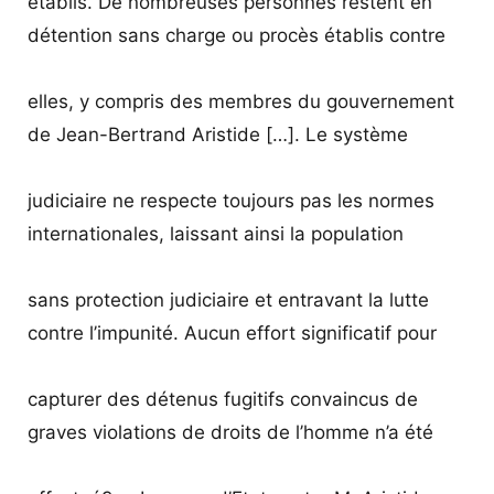
établis. De nombreuses personnes restent en
détention sans charge ou procès établis contre
elles, y compris des membres du gouvernement
de Jean-Bertrand Aristide […]. Le système
judiciaire ne respecte toujours pas les normes
internationales, laissant ainsi la population
sans protection judiciaire et entravant la lutte
contre l’impunité. Aucun effort significatif pour
capturer des détenus fugitifs convaincus de
graves violations de droits de l’homme n’a été