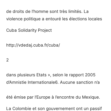
de droits de l’homme sont très limités. La
violence politique a entouré les élections locales
Cuba Solidarity Project
http://vdedaj.cuba.fr/cuba/
2
dans plusieurs Etats », selon le rapport 2005
d’Amnistie Internationale6. Aucune sanction n’a
été émise par l’Europe à l’encontre du Mexique.
La Colombie et son gouvernement ont un passif