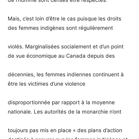
Mais, c’est loin d’être le cas puisque les droits
des femmes indigènes sont régulièrement
violés. Marginalisées socialement et d’un point
de vue économique au Canada depuis des
décennies, les femmes indiennes continuent à
être les victimes d’une violence
disproportionnée par rapport à la moyenne
nationale. Les autorités de la monarchie n’ont
toujours pas mis en place « des plans d’action