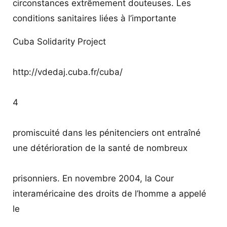
circonstances extrêmement douteuses. Les
conditions sanitaires liées à l’importante
Cuba Solidarity Project
http://vdedaj.cuba.fr/cuba/
4
promiscuité dans les pénitenciers ont entraîné
une détérioration de la santé de nombreux
prisonniers. En novembre 2004, la Cour
interaméricaine des droits de l’homme a appelé
le