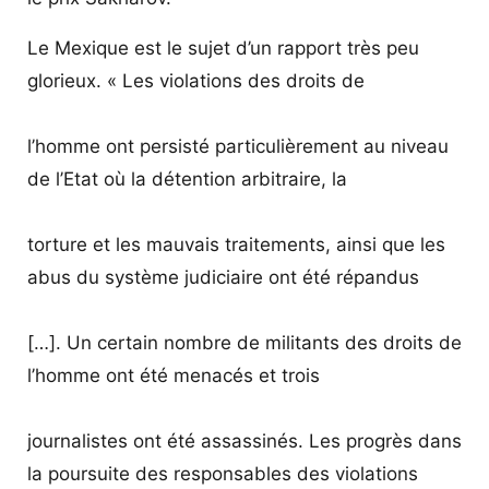
Le Mexique est le sujet d’un rapport très peu
glorieux. « Les violations des droits de
l’homme ont persisté particulièrement au niveau
de l’Etat où la détention arbitraire, la
torture et les mauvais traitements, ainsi que les
abus du système judiciaire ont été répandus
[…]. Un certain nombre de militants des droits de
l’homme ont été menacés et trois
journalistes ont été assassinés. Les progrès dans
la poursuite des responsables des violations