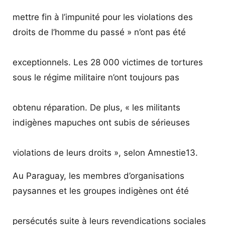
mettre fin à l’impunité pour les violations des
droits de l’homme du passé » n’ont pas été
exceptionnels. Les 28 000 victimes de tortures
sous le régime militaire n’ont toujours pas
obtenu réparation. De plus, « les militants
indigènes mapuches ont subis de sérieuses
violations de leurs droits », selon Amnestie13.
Au Paraguay, les membres d’organisations
paysannes et les groupes indigènes ont été
persécutés suite à leurs revendications sociales