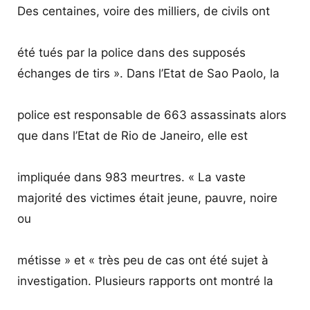
Des centaines, voire des milliers, de civils ont
été tués par la police dans des supposés
échanges de tirs ». Dans l’Etat de Sao Paolo, la
police est responsable de 663 assassinats alors
que dans l’Etat de Rio de Janeiro, elle est
impliquée dans 983 meurtres. « La vaste
majorité des victimes était jeune, pauvre, noire
ou
métisse » et « très peu de cas ont été sujet à
investigation. Plusieurs rapports ont montré la