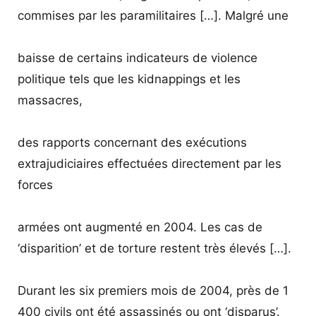
commises par les paramilitaires […]. Malgré une
baisse de certains indicateurs de violence
politique tels que les kidnappings et les
massacres,
des rapports concernant des exécutions
extrajudiciaires effectuées directement par les
forces
armées ont augmenté en 2004. Les cas de
‘disparition’ et de torture restent très élevés […].
Durant les six premiers mois de 2004, près de 1
400 civils ont été assassinés ou ont ‘disparus’.