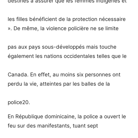
destinés à assurer que les femmes indigènes et
les filles bénéficient de la protection nécessaire
». De même, la violence policière ne se limite
pas aux pays sous-développés mais touche
également les nations occidentales telles que le
Canada. En effet, au moins six personnes ont
perdu la vie, atteintes par les balles de la
police20.
En République dominicaine, la police a ouvert le
feu sur des manifestants, tuant sept