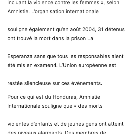
incluant la violence contre les femmes », selon
Amnistie. L’organisation internationale
souligne également qu’en août 2004, 31 détenus
ont trouvé la mort dans la prison La
Esperanza sans que tous les responsables aient
été mis en examen4. L’Union européenne est
restée silencieuse sur ces évènements.
Pour ce qui est du Honduras, Amnistie
Internationale souligne que « des morts
violentes d’enfants et de jeunes gens ont atteint
des niveaux alarmants. Des membres de