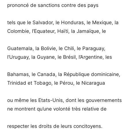
prononcé de sanctions contre des pays
tels que le Salvador, le Honduras, le Mexique, la
Colombie, l’Equateur, Haïti, la Jamaïque, le
Guatemala, la Bolivie, le Chili, le Paraguay,
l’Uruguay, la Guyane, le Brésil, l’Argentine, les
Bahamas, le Canada, la République dominicaine,
Trinidad et Tobago, le Pérou, le Nicaragua
ou même les Etats-Unis, dont les gouvernements
ne montrent qu’une volonté très relative de
respecter les droits de leurs concitoyens.