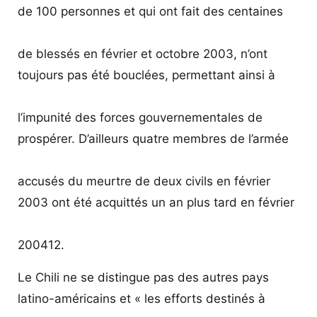
de 100 personnes et qui ont fait des centaines
de blessés en février et octobre 2003, n’ont
toujours pas été bouclées, permettant ainsi à
l’impunité des forces gouvernementales de
prospérer. D’ailleurs quatre membres de l’armée
accusés du meurtre de deux civils en février
2003 ont été acquittés un an plus tard en février
200412.
Le Chili ne se distingue pas des autres pays
latino-américains et « les efforts destinés à