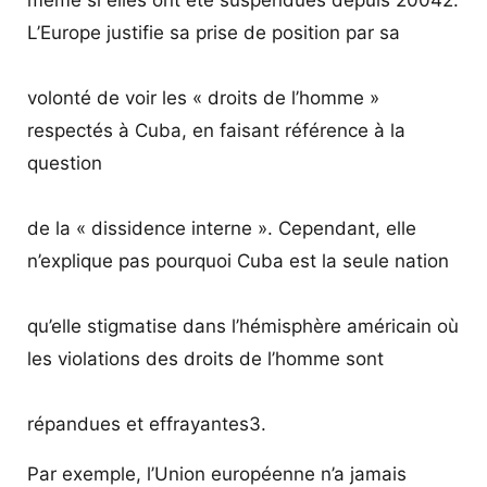
L’Europe justifie sa prise de position par sa
volonté de voir les « droits de l’homme »
respectés à Cuba, en faisant référence à la
question
de la « dissidence interne ». Cependant, elle
n’explique pas pourquoi Cuba est la seule nation
qu’elle stigmatise dans l’hémisphère américain où
les violations des droits de l’homme sont
répandues et effrayantes3.
Par exemple, l’Union européenne n’a jamais