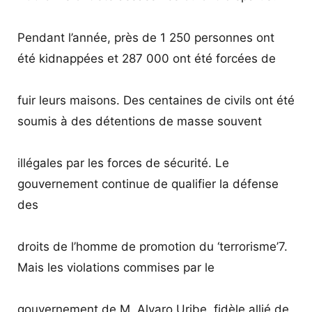
Pendant l’année, près de 1 250 personnes ont
été kidnappées et 287 000 ont été forcées de
fuir leurs maisons. Des centaines de civils ont été
soumis à des détentions de masse souvent
illégales par les forces de sécurité. Le
gouvernement continue de qualifier la défense
des
droits de l’homme de promotion du ‘terrorisme’7.
Mais les violations commises par le
gouvernement de M. Alvaro Uribe, fidèle allié de