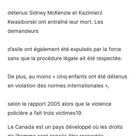
détenus Sidney McKenzie et Kazimierz
Kwasiborski ont entraîné leur mort. Les
demandeurs
d’asile ont également été expulsés par la force
sans que la procédure légale ait été respectée.
De plus, au moins « cinq enfants ont été détenus
en violation des normes internationales »,
selon le rapport 2005 alors que la violence
policière a fait trois victimes19.
Le Canada est un pays développé où les droits
de l’homme sont censés être respectés.