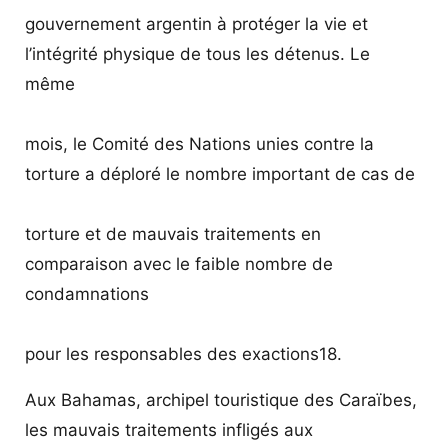
gouvernement argentin à protéger la vie et
l’intégrité physique de tous les détenus. Le
même
mois, le Comité des Nations unies contre la
torture a déploré le nombre important de cas de
torture et de mauvais traitements en
comparaison avec le faible nombre de
condamnations
pour les responsables des exactions18.
Aux Bahamas, archipel touristique des Caraïbes,
les mauvais traitements infligés aux