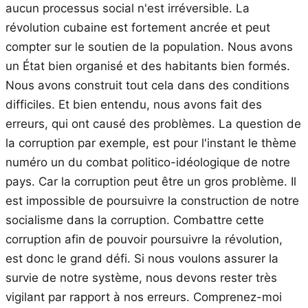
aucun processus social n'est irréversible. La
révolution cubaine est fortement ancrée et peut
compter sur le soutien de la population. Nous avons
un État bien organisé et des habitants bien formés.
Nous avons construit tout cela dans des conditions
difficiles. Et bien entendu, nous avons fait des
erreurs, qui ont causé des problèmes. La question de
la corruption par exemple, est pour l'instant le thème
numéro un du combat politico-idéologique de notre
pays. Car la corruption peut être un gros problème. Il
est impossible de poursuivre la construction de notre
socialisme dans la corruption. Combattre cette
corruption afin de pouvoir poursuivre la révolution,
est donc le grand défi. Si nous voulons assurer la
survie de notre système, nous devons rester très
vigilant par rapport à nos erreurs. Comprenez-moi