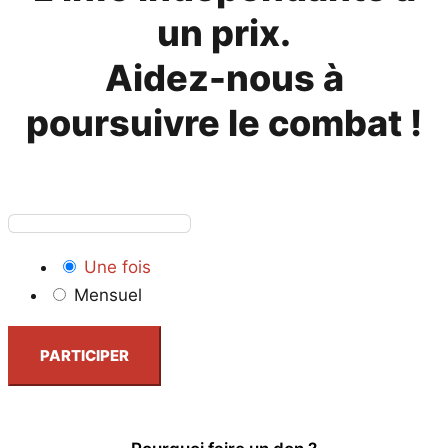
un prix.
Aidez-nous à
poursuivre le combat !
Une fois
Mensuel
PARTICIPER