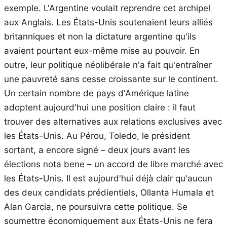
exemple. L'Argentine voulait reprendre cet archipel
aux Anglais. Les États-Unis soutenaient leurs alliés
britanniques et non la dictature argentine qu'ils
avaient pourtant eux-même mise au pouvoir. En
outre, leur politique néolibérale n'a fait qu'entraîner
une pauvreté sans cesse croissante sur le continent.
Un certain nombre de pays d'Amérique latine
adoptent aujourd'hui une position claire : il faut
trouver des alternatives aux relations exclusives avec
les États-Unis. Au Pérou, Toledo, le président
sortant, a encore signé – deux jours avant les
élections nota bene – un accord de libre marché avec
les États-Unis. Il est aujourd'hui déjà clair qu'aucun
des deux candidats prédientiels, Ollanta Humala et
Alan Garcia, ne poursuivra cette politique. Se
soumettre économiquement aux États-Unis ne fera