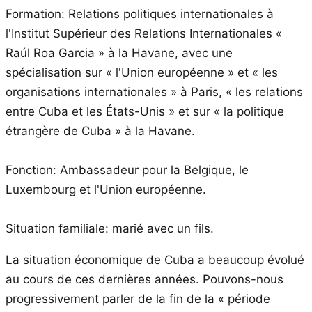
Formation: Relations politiques internationales à
l'Institut Supérieur des Relations Internationales «
Raúl Roa Garcia » à la Havane, avec une
spécialisation sur « l'Union européenne » et « les
organisations internationales » à Paris, « les relations
entre Cuba et les États-Unis » et sur « la politique
étrangère de Cuba » à la Havane.
Fonction: Ambassadeur pour la Belgique, le
Luxembourg et l'Union européenne.
Situation familiale: marié avec un fils.
La situation économique de Cuba a beaucoup évolué
au cours de ces dernières années. Pouvons-nous
progressivement parler de la fin de la « période