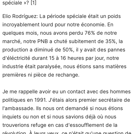
spéciale »? [1]
Elio Rodríguez: La période spéciale était un poids
incroyablement lourd pour notre économie. En
quelques mois, nous avons perdu 76% de notre
marché, notre PNB a chuté subitement de 35%, la
production a diminué de 50%, il y avait des pannes
d'éléctricité durant 15 à 16 heures par jour, notre
industrie était paralysée, nous étions sans matières
premières ni pièce de rechange.
Je me rappelle avoir eu un contact avec des hommes
politiques en 1991. J'étais alors premier secrétaire de
l'ambassade. Ils nous ont demandé si nous étions
inquiets ou non et si nous savions déjà où nous
trouverions refuge en cas d'essoufflement de la
révolution. À leurs yeux, ce n'était qu'une question de