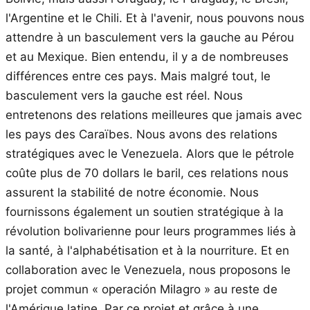
l'Argentine et le Chili. Et à l'avenir, nous pouvons nous
attendre à un basculement vers la gauche au Pérou
et au Mexique. Bien entendu, il y a de nombreuses
différences entre ces pays. Mais malgré tout, le
basculement vers la gauche est réel. Nous
entretenons des relations meilleures que jamais avec
les pays des Caraïbes. Nous avons des relations
stratégiques avec le Venezuela. Alors que le pétrole
coûte plus de 70 dollars le baril, ces relations nous
assurent la stabilité de notre économie. Nous
fournissons également un soutien stratégique à la
révolution bolivarienne pour leurs programmes liés à
la santé, à l'alphabétisation et à la nourriture. Et en
collaboration avec le Venezuela, nous proposons le
projet commun « operación Milagro » au reste de
l'Amérique latine. Par ce projet et grâce à une