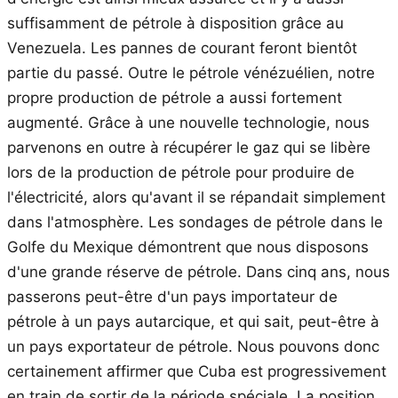
suffisamment de pétrole à disposition grâce au
Venezuela. Les pannes de courant feront bientôt
partie du passé. Outre le pétrole vénézuélien, notre
propre production de pétrole a aussi fortement
augmenté. Grâce à une nouvelle technologie, nous
parvenons en outre à récupérer le gaz qui se libère
lors de la production de pétrole pour produire de
l'électricité, alors qu'avant il se répandait simplement
dans l'atmosphère. Les sondages de pétrole dans le
Golfe du Mexique démontrent que nous disposons
d'une grande réserve de pétrole. Dans cinq ans, nous
passerons peut-être d'un pays importateur de
pétrole à un pays autarcique, et qui sait, peut-être à
un pays exportateur de pétrole. Nous pouvons donc
certainement affirmer que Cuba est progressivement
en train de sortir de la période spéciale. La position