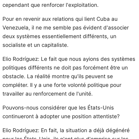
cependant que renforcer l'exploitation.
Pour en revenir aux relations qui lient Cuba au
Venezuela, il ne me semble pas évident d'associer
deux systèmes essentiellement différents, un
socialiste et un capitaliste.
Elio Rodríguez: Le fait que nous ayions des systèmes
politiques différents ne doit pas forcément être un
obstacle. La réalité montre qu'ils peuvent se
compléter. Il y a une forte volonté politique pour
travailler au renforcement de l'unité.
Pouvons-nous considérer que les États-Unis
continueront à adopter une position attentiste?
Elio Rodríguez: En fait, la situation a déjà dégénéré
pour les États-Unis, ils n'ont plus d'emprise sur les