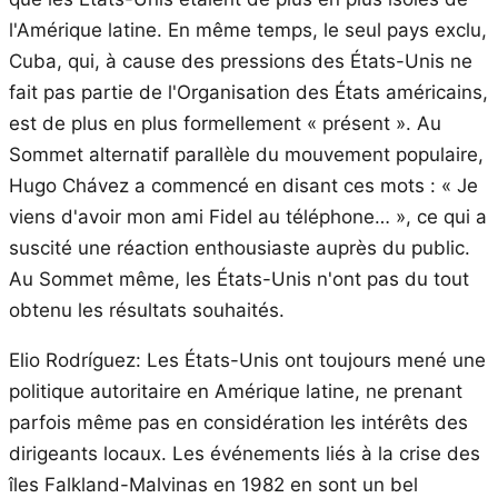
l'Amérique latine. En même temps, le seul pays exclu,
Cuba, qui, à cause des pressions des États-Unis ne
fait pas partie de l'Organisation des États américains,
est de plus en plus formellement « présent ». Au
Sommet alternatif parallèle du mouvement populaire,
Hugo Chávez a commencé en disant ces mots : « Je
viens d'avoir mon ami Fidel au téléphone… », ce qui a
suscité une réaction enthousiaste auprès du public.
Au Sommet même, les États-Unis n'ont pas du tout
obtenu les résultats souhaités.
Elio Rodríguez: Les États-Unis ont toujours mené une
politique autoritaire en Amérique latine, ne prenant
parfois même pas en considération les intérêts des
dirigeants locaux. Les événements liés à la crise des
îles Falkland-Malvinas en 1982 en sont un bel