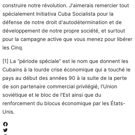
construire notre révolution. J'aimerais remercier tout
spécialement Initiativa Cuba Socialista pour la
défense de notre droit d'autodétermination et de
développement de notre propre société, et surtout
pour la campagne active que vous menez pour libérer
les Cinq.
[1] La “période spéciale” est le nom que donnent les
Cubains à la lourde crise économique qui a touché le
pays au début des années 90 à la suite de la perte
de son partenaire commercial privilégié, l'Union
soviétique et le bloc de l'Est ainsi que du
renforcement du blocus économique par les États-
Unis.
Facebook