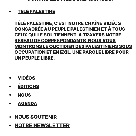
TÉLÉ PALESTINE
TÉLÉ PALESTINE, C’EST NOTRE CHAÎNE VIDÉOS
CONSACRÉE AU PEUPLE PALESTINIEN ET À TOUS
CEUX QUI LE SOUTIENNENT. A TRAVERS NOTRE
RÉSEAU DE CORRESPONDANTS, NOUS VOUS
MONTRONS LE QUOTIDIEN DES PALESTINIENS SOUS
OCCUPATION ET EN EXIL. UNE PAROLE LIBRE POUR
UN PEUPLE LIBRE.
VIDÉOS
ÉDITIONS
NOUS
AGENDA
NOUS SOUTENIR
NOTRE NEWSLETTER