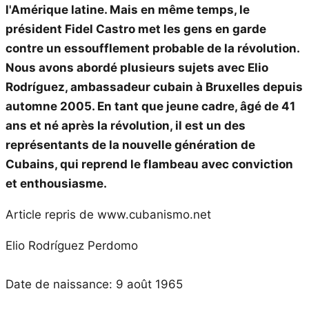
l'Amérique latine. Mais en même temps, le
président Fidel Castro met les gens en garde
contre un essoufflement probable de la révolution.
Nous avons abordé plusieurs sujets avec Elio
Rodríguez, ambassadeur cubain à Bruxelles depuis
automne 2005. En tant que jeune cadre, âgé de 41
ans et né après la révolution, il est un des
représentants de la nouvelle génération de
Cubains, qui reprend le flambeau avec conviction
et enthousiasme.
Article repris de www.cubanismo.net
Elio Rodríguez Perdomo
Date de naissance: 9 août 1965