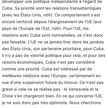
développer une politique indépendante à l'égard de
Cuba. Sa priorité sont les relations transatlantiques
(avec les États-Unis, ndlr). Ce comportement s'est
encore renforcé depuis l'élargissement de l'UE (aux
pays de l'Europe de l'Est, ndlr). Pour l'UE, les
relations avec Cuba sont normalisées, ce n'est donc
pas faisable. L'UE ne va jamais tirer dans les jambes
des États-Unis, son partenaire prioritaire, pour Cuba.
Il n'y a pas de volonté politique pour cela, et pour des
raisons économiques, Cuba n'est pas considéré
comme une priorité. Cuba est intéressé par de
meilleures relations avec l'Europe, certainement en
vue d'une suspension future du blocus. Ce n'est pas
grave si cela ne se réalise pas : le Venezuela et la
Chine s'en chargeront bien. En ce qui concerne l'UE,
je ne suis donc pas très optimiste. Nous cherchons