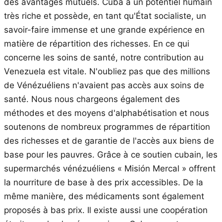
des avantages mutuels. Cuba a un potentiel humain
très riche et possède, en tant qu'État socialiste, un
savoir-faire immense et une grande expérience en
matière de répartition des richesses. En ce qui
concerne les soins de santé, notre contribution au
Venezuela est vitale. N'oubliez pas que des millions
de Vénézuéliens n'avaient pas accès aux soins de
santé. Nous nous chargeons également des
méthodes et des moyens d'alphabétisation et nous
soutenons de nombreux programmes de répartition
des richesses et de garantie de l'accès aux biens de
base pour les pauvres. Grâce à ce soutien cubain, les
supermarchés vénézuéliens « Misión Mercal » offrent
la nourriture de base à des prix accessibles. De la
même manière, des médicaments sont également
proposés à bas prix. Il existe aussi une coopération