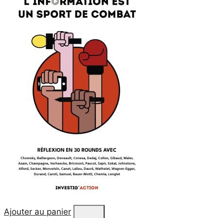
Ajouter au panier