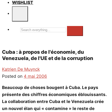
WISHLIST
Search
everything...
Cuba : à propos de l'économie, du
Venezuela, de l'UE et de la corruption
Katrien De Muynck
Posted on
4 mai 2006
Beaucoup de choses bougent à Cuba. Le pays
présente des chiffres économiques éblouissants.
La collaboration entre Cuba et le Venezuela crée
un nouvel élan qui « contamine » le reste de