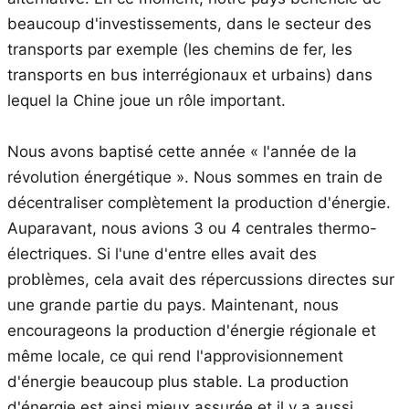
beaucoup d'investissements, dans le secteur des
transports par exemple (les chemins de fer, les
transports en bus interrégionaux et urbains) dans
lequel la Chine joue un rôle important.
Nous avons baptisé cette année « l'année de la
révolution énergétique ». Nous sommes en train de
décentraliser complètement la production d'énergie.
Auparavant, nous avions 3 ou 4 centrales thermo-
électriques. Si l'une d'entre elles avait des
problèmes, cela avait des répercussions directes sur
une grande partie du pays. Maintenant, nous
encourageons la production d'énergie régionale et
même locale, ce qui rend l'approvisionnement
d'énergie beaucoup plus stable. La production
d'énergie est ainsi mieux assurée et il y a aussi