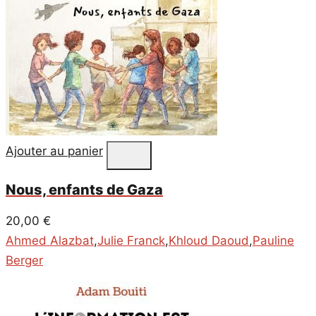
Ajouter au panier
Nous, enfants de Gaza
20,00
€
Ahmed Alazbat
,
Julie Franck
,
Khloud Daoud
,
Pauline
Berger