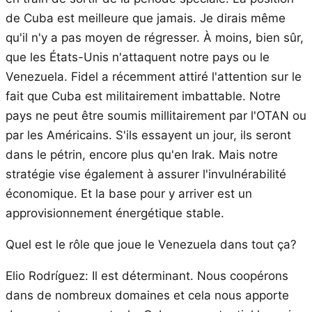
de Cuba est meilleure que jamais. Je dirais même
qu'il n'y a pas moyen de régresser. À moins, bien sûr,
que les États-Unis n'attaquent notre pays ou le
Venezuela. Fidel a récemment attiré l'attention sur le
fait que Cuba est militairement imbattable. Notre
pays ne peut être soumis millitairement par l'OTAN ou
par les Américains. S'ils essayent un jour, ils seront
dans le pétrin, encore plus qu'en Irak. Mais notre
stratégie vise également à assurer l'invulnérabilité
économique. Et la base pour y arriver est un
approvisionnement énergétique stable.
Quel est le rôle que joue le Venezuela dans tout ça?
Elio Rodríguez: Il est déterminant. Nous coopérons
dans de nombreux domaines et cela nous apporte