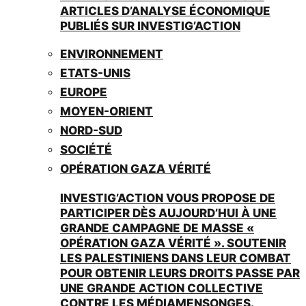
ARTICLES D’ANALYSE ÉCONOMIQUE
PUBLIÉS SUR INVESTIG’ACTION
ENVIRONNEMENT
ETATS-UNIS
EUROPE
MOYEN-ORIENT
NORD-SUD
SOCIÉTÉ
OPÉRATION GAZA VÉRITÉ
INVESTIG’ACTION VOUS PROPOSE DE
PARTICIPER DÈS AUJOURD’HUI À UNE
GRANDE CAMPAGNE DE MASSE «
OPÉRATION GAZA VÉRITÉ ». SOUTENIR
LES PALESTINIENS DANS LEUR COMBAT
POUR OBTENIR LEURS DROITS PASSE PAR
UNE GRANDE ACTION COLLECTIVE
CONTRE LES MÉDIAMENSONGES.