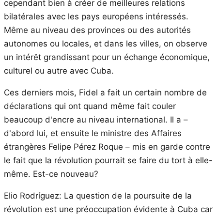
cependant bien à créer de meilleures relations
bilatérales avec les pays européens intéressés.
Même au niveau des provinces ou des autorités
autonomes ou locales, et dans les villes, on observe
un intérêt grandissant pour un échange économique,
culturel ou autre avec Cuba.
Ces derniers mois, Fidel a fait un certain nombre de
déclarations qui ont quand même fait couler
beaucoup d'encre au niveau international. Il a –
d'abord lui, et ensuite le ministre des Affaires
étrangères Felipe Pérez Roque – mis en garde contre
le fait que la révolution pourrait se faire du tort à elle-
même. Est-ce nouveau?
Elio Rodríguez: La question de la poursuite de la
révolution est une préoccupation évidente à Cuba car