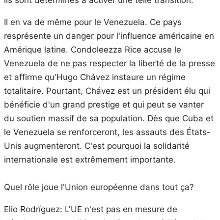
Il en va de même pour le Venezuela. Ce pays
resprésente un danger pour l'influence américaine en
Amérique latine. Condoleezza Rice accuse le
Venezuela de ne pas respecter la liberté de la presse
et affirme qu'Hugo Chávez instaure un régime
totalitaire. Pourtant, Chávez est un président élu qui
bénéficie d'un grand prestige et qui peut se vanter
du soutien massif de sa population. Dès que Cuba et
le Venezuela se renforceront, les assauts des États-
Unis augmenteront. C'est pourquoi la solidarité
internationale est extrêmement importante.
Quel rôle joue l'Union européenne dans tout ça?
Elio Rodríguez: L'UE n'est pas en mesure de