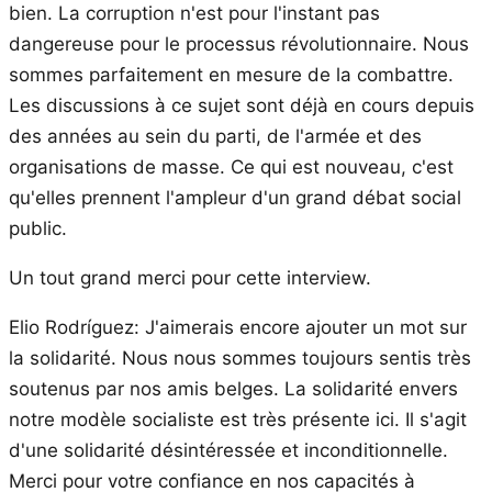
bien. La corruption n'est pour l'instant pas
dangereuse pour le processus révolutionnaire. Nous
sommes parfaitement en mesure de la combattre.
Les discussions à ce sujet sont déjà en cours depuis
des années au sein du parti, de l'armée et des
organisations de masse. Ce qui est nouveau, c'est
qu'elles prennent l'ampleur d'un grand débat social
public.
Un tout grand merci pour cette interview.
Elio Rodríguez: J'aimerais encore ajouter un mot sur
la solidarité. Nous nous sommes toujours sentis très
soutenus par nos amis belges. La solidarité envers
notre modèle socialiste est très présente ici. Il s'agit
d'une solidarité désintéressée et inconditionnelle.
Merci pour votre confiance en nos capacités à