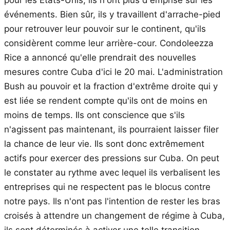
événements. Bien sûr, ils y travaillent d'arrache-pied
pour retrouver leur pouvoir sur le continent, qu'ils
considèrent comme leur arrière-cour. Condoleezza
Rice a annoncé qu'elle prendrait des nouvelles
mesures contre Cuba d'ici le 20 mai. L'administration
Bush au pouvoir et la fraction d'extrême droite qui y
est liée se rendent compte qu'ils ont de moins en
moins de temps. Ils ont conscience que s'ils
n'agissent pas maintenant, ils pourraient laisser filer
la chance de leur vie. Ils sont donc extrêmement
actifs pour exercer des pressions sur Cuba. On peut
le constater au rythme avec lequel ils verbalisent les
entreprises qui ne respectent pas le blocus contre
notre pays. Ils n'ont pas l'intention de rester les bras
croisés à attendre un changement de régime à Cuba,
ils sont déterminés à activer une telle transition.