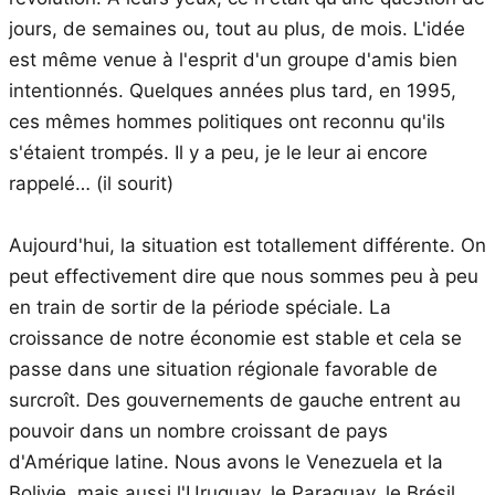
jours, de semaines ou, tout au plus, de mois. L'idée
est même venue à l'esprit d'un groupe d'amis bien
intentionnés. Quelques années plus tard, en 1995,
ces mêmes hommes politiques ont reconnu qu'ils
s'étaient trompés. Il y a peu, je le leur ai encore
rappelé… (il sourit)
Aujourd'hui, la situation est totallement différente. On
peut effectivement dire que nous sommes peu à peu
en train de sortir de la période spéciale. La
croissance de notre économie est stable et cela se
passe dans une situation régionale favorable de
surcroît. Des gouvernements de gauche entrent au
pouvoir dans un nombre croissant de pays
d'Amérique latine. Nous avons le Venezuela et la
Bolivie, mais aussi l'Uruguay, le Paraguay, le Brésil,