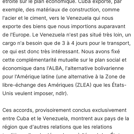
étroite sur le plan économique. Cuba exporte, par
exemple, des matériaux de construction, comme
l'acier et le ciment, vers le Venezuela qui nous
exporte des biens que nous importions auparavant
de l'Europe. Le Venezuela n'est pas situé très loin, un
cargo n'a besoin que de 3 à 4 jours pour le transport,
ce qui est donc très intéressant. Nous avons fixé
cette complémentarité mutuelle sur le plan social et
économique dans l'ALBA, l'alternative bolivarienne
pour l'Amérique latine (une alternative à la Zone de
libre-échange des Amériques (ZLEA) que les États-
Unis veulent imposer, ndlr).
Ces accords, provisoirement conclus exclusivement
entre Cuba et le Venezuela, montrent aux pays de la
région que d'autres relations que les relations