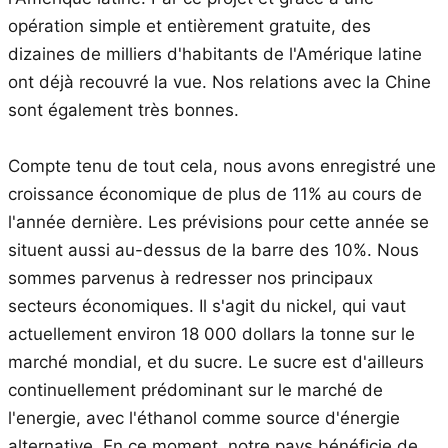
opération simple et entièrement gratuite, des
dizaines de milliers d'habitants de l'Amérique latine
ont déjà recouvré la vue. Nos relations avec la Chine
sont également très bonnes.
Compte tenu de tout cela, nous avons enregistré une
croissance économique de plus de 11% au cours de
l'année dernière. Les prévisions pour cette année se
situent aussi au-dessus de la barre des 10%. Nous
sommes parvenus à redresser nos principaux
secteurs économiques. Il s'agit du nickel, qui vaut
actuellement environ 18 000 dollars la tonne sur le
marché mondial, et du sucre. Le sucre est d'ailleurs
continuellement prédominant sur le marché de
l'energie, avec l'éthanol comme source d'énergie
alternative. En ce moment, notre pays bénéficie de