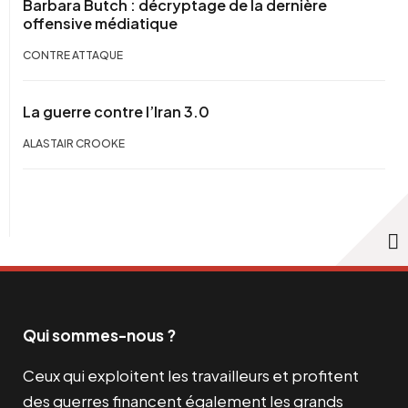
Barbara Butch : décryptage de la dernière
offensive médiatique
CONTRE ATTAQUE
La guerre contre l’Iran 3.0
ALASTAIR CROOKE
Qui sommes-nous ?
Ceux qui exploitent les travailleurs et profitent
des guerres financent également les grands