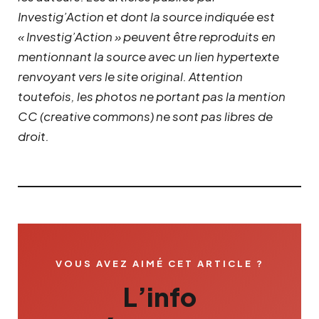
Investig’Action et dont la source indiquée est
« Investig’Action » peuvent être reproduits en
mentionnant la source avec un lien hypertexte
renvoyant vers le site original.
Attention
toutefois, les photos ne portant pas la mention
CC (creative commons) ne sont pas libres de
droit.
VOUS AVEZ AIMÉ CET ARTICLE ?
L’info