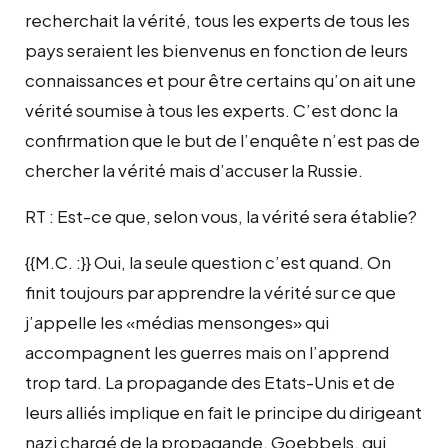
recherchait la vérité, tous les experts de tous les
pays seraient les bienvenus en fonction de leurs
connaissances et pour être certains qu’on ait une
vérité soumise à tous les experts. C’est donc la
confirmation que le but de l’enquête n’est pas de
chercher la vérité mais d’accuser la Russie.
RT : Est-ce que, selon vous, la vérité sera établie?
{{M.C. :}} Oui, la seule question c’est quand. On
finit toujours par apprendre la vérité sur ce que
j’appelle les «médias mensonges» qui
accompagnent les guerres mais on l’apprend
trop tard. La propagande des Etats-Unis et de
leurs alliés implique en fait le principe du dirigeant
nazi chargé de la propagande, Goebbels, qui