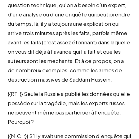
question technique, qu’on a besoin d’un expert,
d’une analyse ou d’une enquête qui peut prendre
du temps, là, il y a toujours une explication qui
arrive trois minutes après les faits, parfois même
avant les faits (c’est assez étonnant) dans laquelle
on vous dit déjà à l’avance qui l’a fait et que les
auteurs sont les méchants. Et à ce propos, on a
de nombreux exemples, comme les armes de
destruction massives de Saddam Hussein.
{{RT :}} Seule la Russie a publié les données qu’elle
possède sur la tragédie, mais les experts russes
ne peuvent même pas participer à l’enquête.
Pourquoi ?
{{M.C. :}} S’il y avait une commission d’enquête qui