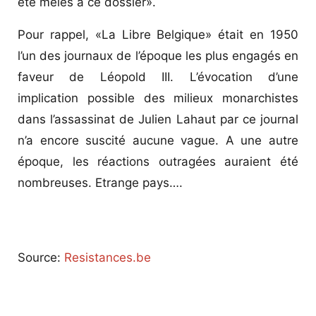
été mêlés à ce dossier».
Pour rappel, «La Libre Belgique» était en 1950
l’un des journaux de l’époque les plus engagés en
faveur de Léopold III. L’évocation d’une
implication possible des milieux monarchistes
dans l’assassinat de Julien Lahaut par ce journal
n’a encore suscité aucune vague. A une autre
époque, les réactions outragées auraient été
nombreuses. Etrange pays….
Source:
Resistances.be