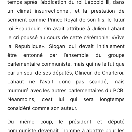
temps après l’abdication du roi Léopold III, dans
un climat insurrectionnel, et la prestation de
serment comme Prince Royal de son fils, le futur
roi Beaudouin. On avait attribué à Julien Lahaut
le cri poussé au cours de cette cérémonie: «Vive
la République». Slogan qui devait initialement
être entonné par l’ensemble du groupe
parlementaire communiste, mais qui ne le fut que
par un seul de ses députés, Glineur, de Charleroi.
Lahaut ne l’avait donc pas scandé, mais
murmuré avec les autres parlementaires du PCB.
Néanmoins, c’est lui qui sera longtemps
considéré comme son auteur.
Du même coup, le président et député
communiste devenait l’homme à abattre pour les