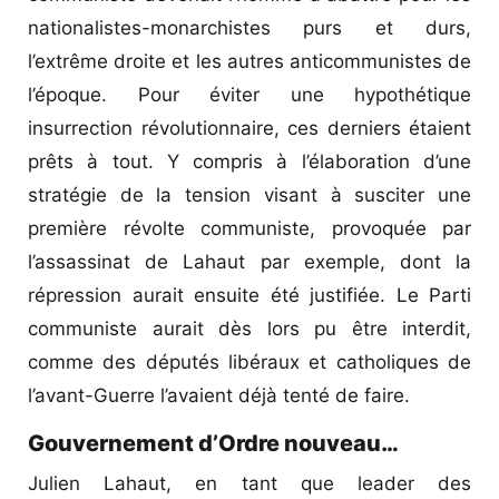
nationalistes-monarchistes purs et durs,
l’extrême droite et les autres anticommunistes de
l’époque. Pour éviter une hypothétique
insurrection révolutionnaire, ces derniers étaient
prêts à tout. Y compris à l’élaboration d’une
stratégie de la tension visant à susciter une
première révolte communiste, provoquée par
l’assassinat de Lahaut par exemple, dont la
répression aurait ensuite été justifiée. Le Parti
communiste aurait dès lors pu être interdit,
comme des députés libéraux et catholiques de
l’avant-Guerre l’avaient déjà tenté de faire.
Gouvernement d’Ordre nouveau…
Julien Lahaut, en tant que leader des