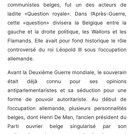
communistes belges, fut un des acteurs de
ladite «Question royale». Dans l’Après-Guerre,
cette «question» divisera la Belgique entre la
gauche et la droite politique, les Wallons et les
Flamands. Elle avait pour fond historique le rôle
controversé du roi Léopold III sous l’occupation
allemande.
Avant la Deuxième Guerre mondiale, le souverain
était déjà connu pour ses opinions
antiparlementaristes et sa séduction pour une
forme de pouvoir autoritariste. Au début de
l’occupation allemande, plusieurs personnalités
belges, dont Henri De Man, l’ancien président du
Parti ouvrier belge singularisé par son