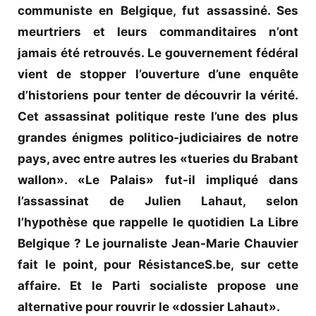
communiste en Belgique, fut assassiné. Ses
meurtriers et leurs commanditaires n’ont
jamais été retrouvés. Le gouvernement fédéral
vient de stopper l’ouverture d’une enquête
d’historiens pour tenter de découvrir la vérité.
Cet assassinat politique reste l’une des plus
grandes énigmes politico-judiciaires de notre
pays, avec entre autres les «tueries du Brabant
wallon». «Le Palais» fut-il impliqué dans
l’assassinat de Julien Lahaut, selon
l’hypothèse que rappelle le quotidien La Libre
Belgique ? Le journaliste Jean-Marie Chauvier
fait le point, pour RésistanceS.be, sur cette
affaire. Et le Parti socialiste propose une
alternative pour rouvrir le «dossier Lahaut».