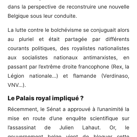
dans la perspective de reconstruire une nouvelle
Belgique sous leur conduite.
La lutte contre le bolchévisme se conjuguait alors
au pluriel et était partagée par différents
courants politiques, des royalistes nationalistes
aux socialistes nationaux antimarxistes, en
passant par l’extrême droite francophone (Rex, la
Légion nationale…) et flamande (Verdinaso,
VNV…).
Le Palais royal impliqué ?
Récemment, le Sénat a approuvé à l’unanimité la
mise en route d’une enquête scientifique sur
l’assassinat de Julien Lahaut. Or, le
gouvernement belge vient de bloquer cette