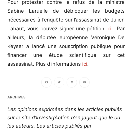
Pour protester contre le refus de la ministre
Sabine Laruelle de débloquer les budgets
nécessaires à l’enquête sur l’assassinat de Julien
Lahaut, vous pouvez signer une pétition
ici
. Par
ailleurs, la députée européenne Véronique De
Keyser a lancé une souscription publique pour
financer une étude scientifique sur cet
assassinat. Plus d’informations
ici
.
Facebook
Twitter
PrintFriendly
Email
ARCHIVES
Les opinions exprimées dans les articles publiés
sur le site d’Investig’Action n’engagent que le ou
les auteurs. Les articles publiés par