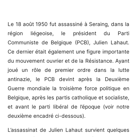
Le 18 août 1950 fut assassiné à Seraing, dans la
région liégeoise, le président du Parti
Communiste de Belgique (PCB), Julien Lahaut.
Ce dernier était également une figure importante
du mouvement ouvrier et de la Résistance. Ayant
joué un rôle de premier ordre dans la lutte
antinazie, le PCB devint après la Deuxième
Guerre mondiale la troisième force politique en
Belgique, après les partis catholique et socialiste,
et avant le parti libéral de l’époque (voir notre
deuxième encadré ci-dessous).
L’assassinat de Julien Lahaut survient quelques