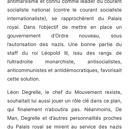
antimarxisme et connu comme leader du courant
socialiste national (contre le courant socialiste
internationaliste), se rapprochèrent du Palais
royal. Dans l’objectif de mettre en place un
gouvernement d’Ordre nouveau, sous
l’autorisation des nazis. Une bonne partie du
staff du roi Léopold III, issu des rangs de
l’ultradroite monarchiste, antisocialistes,
anticommunistes et antidémocratiques, favorisait
cette solution.
Léon Degrelle, le chef du Mouvement rexiste,
souhaitait lui aussi jouer un rôle clé dans ce plan,
qui finalement n’aboutira pas. Néanmoins, De
Man, Degrelle et d’autres personnalités proches
du Palais royal se mirent au service des nazis