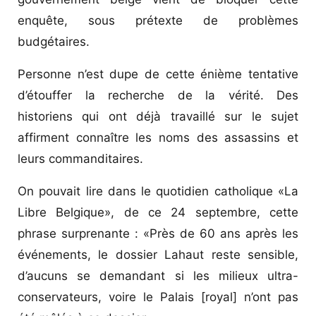
enquête, sous prétexte de problèmes
budgétaires.
Personne n’est dupe de cette énième tentative
d’étouffer la recherche de la vérité. Des
historiens qui ont déjà travaillé sur le sujet
affirment connaître les noms des assassins et
leurs commanditaires.
On pouvait lire dans le quotidien catholique «La
Libre Belgique», de ce 24 septembre, cette
phrase surprenante : «Près de 60 ans après les
événements, le dossier Lahaut reste sensible,
d’aucuns se demandant si les milieux ultra-
conservateurs, voire le Palais [royal] n’ont pas