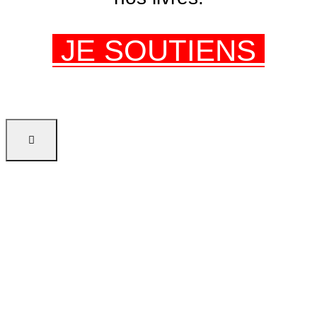
JE SOUTIENS