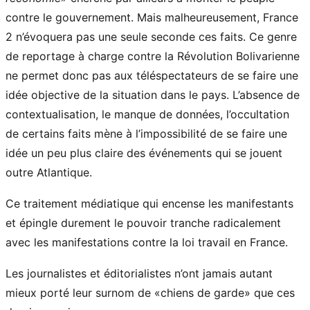
contre le gouvernement. Mais malheureusement, France
2 n’évoquera pas une seule seconde ces faits. Ce genre
de reportage à charge contre la Révolution Bolivarienne
ne permet donc pas aux téléspectateurs de se faire une
idée objective de la situation dans le pays. L’absence de
contextualisation, le manque de données, l’occultation
de certains faits mène à l’impossibilité de se faire une
idée un peu plus claire des événements qui se jouent
outre Atlantique.
Ce traitement médiatique qui encense les manifestants
et épingle durement le pouvoir tranche radicalement
avec les manifestations contre la loi travail en France.
Les journalistes et éditorialistes n’ont jamais autant
mieux porté leur surnom de «chiens de garde» que ces