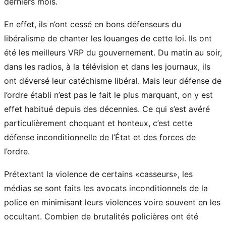
derniers mois.
En effet, ils n’ont cessé en bons défenseurs du
libéralisme de chanter les louanges de cette loi. Ils ont
été les meilleurs VRP du gouvernement. Du matin au soir,
dans les radios, à la télévision et dans les journaux, ils
ont déversé leur catéchisme libéral. Mais leur défense de
l’ordre établi n’est pas le fait le plus marquant, on y est
effet habitué depuis des décennies. Ce qui s’est avéré
particulièrement choquant et honteux, c’est cette
défense inconditionnelle de l’État et des forces de
l’ordre.
Prétextant la violence de certains «casseurs», les
médias se sont faits les avocats inconditionnels de la
police en minimisant leurs violences voire souvent en les
occultant. Combien de brutalités policières ont été