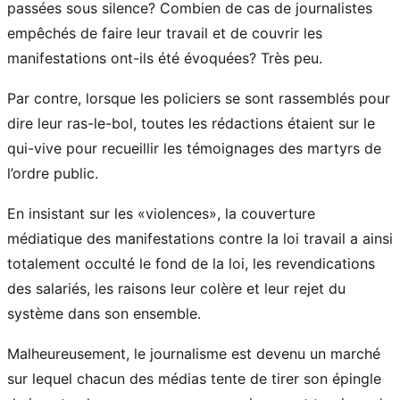
passées sous silence? Combien de cas de journalistes
empêchés de faire leur travail et de couvrir les
manifestations ont-ils été évoquées? Très peu.
Par contre, lorsque les policiers se sont rassemblés pour
dire leur ras-le-bol, toutes les rédactions étaient sur le
qui-vive pour recueillir les témoignages des martyrs de
l’ordre public.
En insistant sur les «violences», la couverture
médiatique des manifestations contre la loi travail a ainsi
totalement occulté le fond de la loi, les revendications
des salariés, les raisons leur colère et leur rejet du
système dans son ensemble.
Malheureusement, le journalisme est devenu un marché
sur lequel chacun des médias tente de tirer son épingle