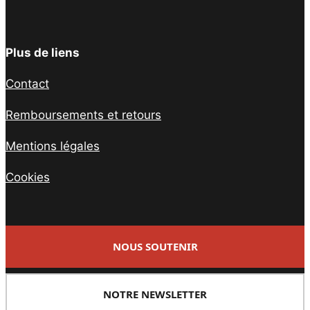
Plus de liens
Contact
Remboursements et retours
Mentions légales
Cookies
NOUS SOUTENIR
NOTRE NEWSLETTER