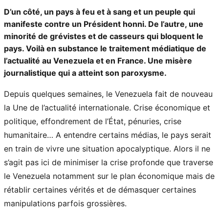
D’un côté, un pays à feu et à sang et un peuple qui
manifeste contre un Président honni. De l’autre, une
minorité de grévistes et de casseurs qui bloquent le
pays. Voilà en substance le traitement médiatique de
l’actualité au Venezuela et en France. Une misère
journalistique qui a atteint son paroxysme.
Depuis quelques semaines, le Venezuela fait de nouveau
la Une de l’actualité internationale. Crise économique et
politique, effondrement de l’État, pénuries, crise
humanitaire… A entendre certains médias, le pays serait
en train de vivre une situation apocalyptique. Alors il ne
s’agit pas ici de minimiser la crise profonde que traverse
le Venezuela notamment sur le plan économique mais de
rétablir certaines vérités et de démasquer certaines
manipulations parfois grossières.