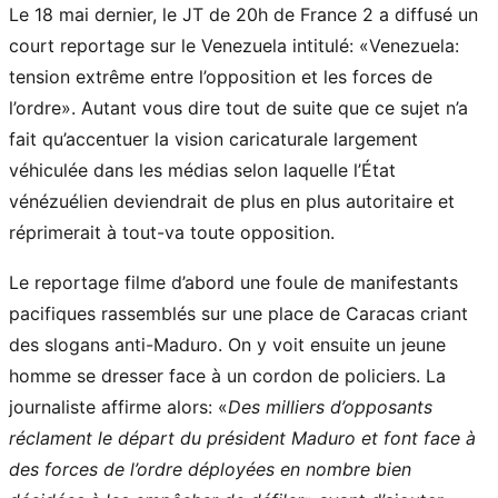
Le 18 mai dernier, le JT de 20h de France 2 a diffusé un
court reportage sur le Venezuela intitulé: «Venezuela:
tension extrême entre l’opposition et les forces de
l’ordre». Autant vous dire tout de suite que ce sujet n’a
fait qu’accentuer la vision caricaturale largement
véhiculée dans les médias selon laquelle l’État
vénézuélien deviendrait de plus en plus autoritaire et
réprimerait à tout-va toute opposition.
Le reportage filme d’abord une foule de manifestants
pacifiques rassemblés sur une place de Caracas criant
des slogans anti-Maduro. On y voit ensuite un jeune
homme se dresser face à un cordon de policiers. La
journaliste affirme alors: «
Des milliers d’opposants
réclament le départ du président Maduro et font face à
des forces de l’ordre déployées en nombre bien