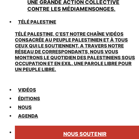
UNE GRANDE ACTION COLLECTIVE
CONTRE LES MÉDIAMENSONGES.
TÉLÉ PALESTINE
TÉLÉ PALESTINE, C’EST NOTRE CHAÎNE VIDÉOS
CONSACRÉE AU PEUPLE PALESTINIEN ET À TOUS
CEUX QUI LE SOUTIENNENT. A TRAVERS NOTRE
RÉSEAU DE CORRESPONDANTS, NOUS VOUS
MONTRONS LE QUOTIDIEN DES PALESTINIENS SOUS
OCCUPATION ET EN EXIL. UNE PAROLE LIBRE POUR
UN PEUPLE LIBRE.
VIDÉOS
ÉDITIONS
NOUS
AGENDA
NOUS SOUTENIR