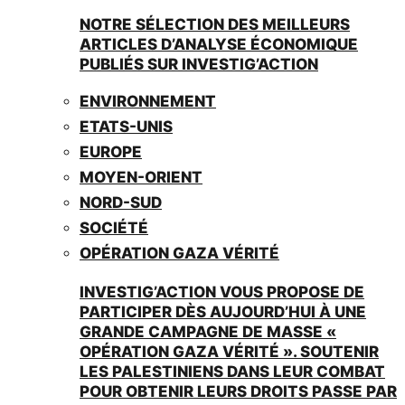
NOTRE SÉLECTION DES MEILLEURS
ARTICLES D’ANALYSE ÉCONOMIQUE
PUBLIÉS SUR INVESTIG’ACTION
ENVIRONNEMENT
ETATS-UNIS
EUROPE
MOYEN-ORIENT
NORD-SUD
SOCIÉTÉ
OPÉRATION GAZA VÉRITÉ
INVESTIG’ACTION VOUS PROPOSE DE
PARTICIPER DÈS AUJOURD’HUI À UNE
GRANDE CAMPAGNE DE MASSE «
OPÉRATION GAZA VÉRITÉ ». SOUTENIR
LES PALESTINIENS DANS LEUR COMBAT
POUR OBTENIR LEURS DROITS PASSE PAR