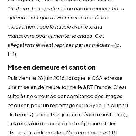
l’histoire. Je ne parle même pas des accusations
qui voulaient que RT France soit derrière le
mouvement, que la Russie avait été à la
manœuvre pour alimenter le chaos. Ces
allégations étaient reprises par les médias
» (p.
141).
Mise en demeure et sanction
Puis vient le 28 juin 2018, lorsque le CSA adresse
une mise en demeure formelle à RT France. C’est
suite à une erreur de concomitance des images
et du son pour un reportage sur la Syrie. La plupart
du temps (quand il s’agit d’un média mainstream),
cela entraîne des coups de téléphone et des
discussions informelles. Mais comme c’est RT