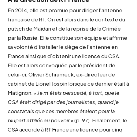
En 2014, elle est promue pour diriger l’antenne
française de RT. On est alors dans le contexte du
putsch de Maïdan et de la reprise de la Crimée
par la Russie. Elle constitue son équipe et affirme
sa volonté d’installer le siège de l’antenne en
France ainsi que d’obtenir une licence du CSA.
Elle est alors convoquée par le président de
celui-ci, Olivier Schrameck, ex-directeur de
cabinet de Lionel Jospin lorsque ce dernier était à
Matignon. «
Je m’étais persuadé, à tort, que le
CSA était dirigé par des journalistes, quand je
constatais que ces membres étaient pour la
plupart affiliés au pouvoir
» (p. 97). Finalement, le
CSA accorde à RT France une licence pour cinq