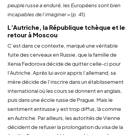
peuple russe a enduré, les Européens sont bien
incapables de l’imaginer
» (p. 41).
L’Autriche, la République tchèque et le
retour à Moscou
C’est dans ce contexte, marqué une véritable
fuite des cerveaux en Russie, que la famille de
Xenia Fedorova décide de quitter celle-ci pour
l’Autriche. Après lui avoir appris l’allemand, sa
mère décide de l’inscrire dans un établissement
international où les cours se donnent en anglais,
puis dans une école russe de Prague. Mais le
sentiment antirusse y est trop diffus, là comme
en Autriche. Par ailleurs, les autorités de Vienne
décident de refuser la prolongation du visa de la