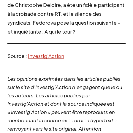
de Christophe Deloire, a été un fidèle participant
à la croisade contre RT, et le silence des
syndicats, Fedorova pose la question suivante –
et inquiétante : A qui le tour ?
Source :
Investig’Action
Les opinions exprimées dans les articles publiés
sur le site d’Investig’Action n’engagent que le ou
les auteurs. Les articles publiés par
Investig’Action et dont la source indiquée est
« Investig’Action » peuvent être reproduits en
mentionnant la source avec un lien hypertexte
renvoyant vers le site original.
Attention