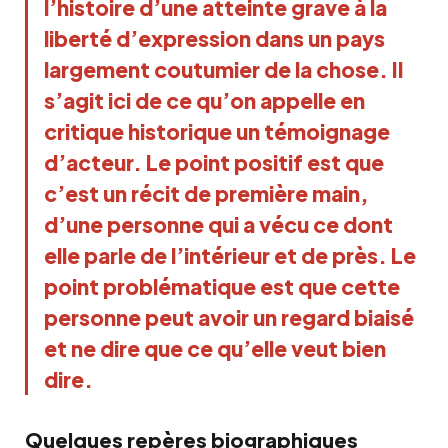
l’histoire d’une atteinte grave à la 
liberté d’expression dans un pays 
largement coutumier de la chose. Il 
s’agit ici de ce qu’on appelle en 
critique historique un témoignage 
d’acteur. Le point positif est que 
c’est un récit de première main, 
d’une personne qui a vécu ce dont 
elle parle de l’intérieur et de près. Le 
point problématique est que cette 
personne peut avoir un regard biaisé 
et ne dire que ce qu’elle veut bien 
dire. 
Quelques repères biographiques