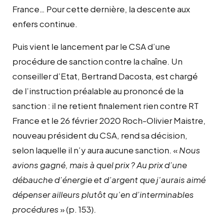
France… Pour cette dernière, la descente aux
enfers continue.
Puis vient le lancement par le CSA d’une
procédure de sanction contre la chaîne. Un
conseiller d’Etat, Bertrand Dacosta, est chargé
de l’instruction préalable au prononcé de la
sanction : il ne retient finalement rien contre RT
France et le 26 février 2020 Roch-Olivier Maistre,
nouveau président du CSA, rend sa décision,
selon laquelle il n’y aura aucune sanction. «
Nous
avions gagné, mais à quel prix ? Au prix d’une
débauche d’énergie et d’argent que j’aurais aimé
dépenser ailleurs plutôt qu’en d’interminables
procédures
» (p. 153).