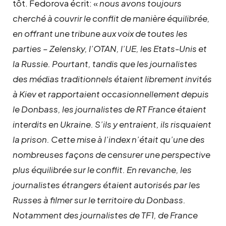
tôt. Fedorova écrit: «
nous avons toujours
cherché à couvrir le conflit de manière équilibrée,
en offrant une tribune aux voix de toutes les
parties – Zelensky, l’OTAN, l’UE, les Etats-Unis et
la Russie. Pourtant, tandis que les journalistes
des médias traditionnels étaient librement invités
à Kiev et rapportaient occasionnellement depuis
le Donbass, les journalistes de RT France étaient
interdits en Ukraine. S’ils y entraient, ils risquaient
la prison. Cette mise à l’index n’était qu’une des
nombreuses façons de censurer une perspective
plus équilibrée sur le conflit. En revanche, les
journalistes étrangers étaient autorisés par les
Russes à filmer sur le territoire du Donbass.
Notamment des journalistes de TF1, de France