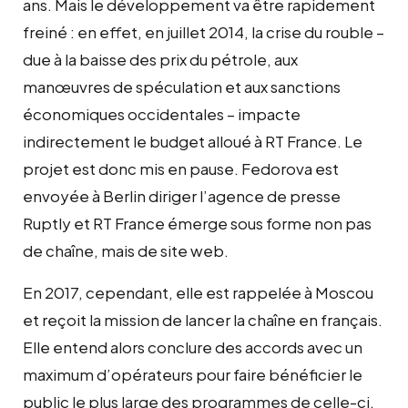
ans. Mais le développement va être rapidement
freiné : en effet, en juillet 2014, la crise du rouble –
due à la baisse des prix du pétrole, aux
manœuvres de spéculation et aux sanctions
économiques occidentales – impacte
indirectement le budget alloué à RT France. Le
projet est donc mis en pause. Fedorova est
envoyée à Berlin diriger l’agence de presse
Ruptly et RT France émerge sous forme non pas
de chaîne, mais de site web.
En 2017, cependant, elle est rappelée à Moscou
et reçoit la mission de lancer la chaîne en français.
Elle entend alors conclure des accords avec un
maximum d’opérateurs pour faire bénéficier le
public le plus large des programmes de celle-ci.