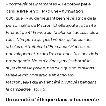
«
contrevérités infamantes
». Fedorova parle
dans le livre (en p. 114) d’une «
humiliation
publique
» – au demeurant bien révélatrice de la
personnalité de Macron. Et elle ajoute : «
Le site
Internet de RT France est facilement accessible à
tous. N’importe qui peut vérifier qu’aucun des
articles qui traitaient d’Emmanuel Macron ne
pouvait permettre de dire que nous faisions de la
propagande. Nous n’avions jamais abordé le
sujet de sa vie privée, pas plus que nous avions
relayé le moindre article en écho aux
MacronLeaks qui avaient été divulgués pendant
la campagne
» (p. 115).
Un comité d’éthique dans la tourmente