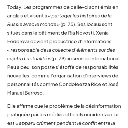
Today. Les programmes de celle-ci sont émis en
anglais et visent à «
partager les histoires de la
Russie avec le monde
» (p. 75). Ses locaux sont
situés dans le bâtiment de Ria Novosti. Xenia
Fedorova devient productrice d’informations,
«
responsable de la collecte d’éléments sur des
sujets d’actualité
» (p. 79) au service international.
Peu à peu, son poste s’étoffe de responsabilités
nouvelles, comme l’organisation d’interviews de
personnalités comme Condoleezza Rice et José
Manuel Barroso.
Elle affirme que le problème de la désinformation
pratiquée par les médias officiels occidentaux lui
est «
apparu crûment pendant le conflit entre la