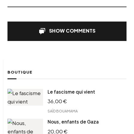
SHOW COMMENTS
BOUTIQUE
Le fascisme qui vient
36,00
€
SAÏD BOUAMAMA
Nous, enfants de Gaza
20,00
€