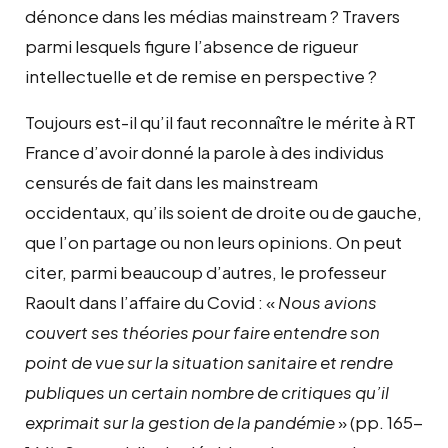
dénonce dans les médias mainstream ? Travers
parmi lesquels figure l’absence de rigueur
intellectuelle et de remise en perspective ?
Toujours est-il qu’il faut reconnaître le mérite à RT
France d’avoir donné la parole à des individus
censurés de fait dans les mainstream
occidentaux, qu’ils soient de droite ou de gauche,
que l’on partage ou non leurs opinions. On peut
citer, parmi beaucoup d’autres, le professeur
Raoult dans l’affaire du Covid : «
Nous avions
couvert ses théories pour faire entendre son
point de vue sur la situation sanitaire et rendre
publiques un certain nombre de critiques qu’il
exprimait sur la gestion de la pandémie
» (pp. 165-