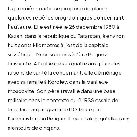
La première partie se propose de placer
quelques repères biographiques concernant
l’auteure
. Elle est née le 26 décembre 1980 à
Kazan, dans la république du Tatarstan, à environ
huit cents kilomètres à l’est de la capitale
soviétique. Nous sommes à l’ère Brejnev
finissante. A l’aube de ses quatre ans, pour des
raisons de santé la concernant, elle déménage
avec sa famille à Korolev, dans la banlieue
moscovite. Son père travaille dans une base
militaire dans le contexte où l’URSS essaie de
faire face au programme IDS lancé par
l’administration Reagan. Il meurt alors qu’elle a aux
alentours de cinq ans.