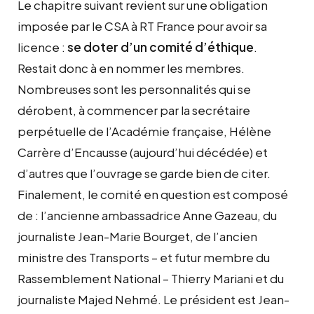
Le chapitre suivant revient sur une obligation
imposée par le CSA à RT France pour avoir sa
licence :
se doter d’un comité d’éthique
.
Restait donc à en nommer les membres.
Nombreuses sont les personnalités qui se
dérobent, à commencer par la secrétaire
perpétuelle de l’Académie française, Hélène
Carrère d’Encausse (aujourd’hui décédée) et
d’autres que l’ouvrage se garde bien de citer.
Finalement, le comité en question est composé
de : l’ancienne ambassadrice Anne Gazeau, du
journaliste Jean-Marie Bourget, de l’ancien
ministre des Transports – et futur membre du
Rassemblement National – Thierry Mariani et du
journaliste Majed Nehmé. Le président est Jean-