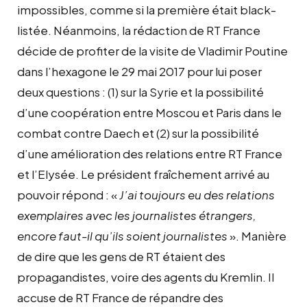
impossibles, comme si la première était black-
listée. Néanmoins, la rédaction de RT France
décide de profiter de la visite de Vladimir Poutine
dans l’hexagone le 29 mai 2017 pour lui poser
deux questions : (1) sur la Syrie et la possibilité
d’une coopération entre Moscou et Paris dans le
combat contre Daech et (2) sur la possibilité
d’une amélioration des relations entre RT France
et l’Elysée. Le président fraîchement arrivé au
pouvoir répond : «
J’ai toujours eu des relations
exemplaires avec les journalistes étrangers,
encore faut-il qu’ils soient journalistes
». Manière
de dire que les gens de RT étaient des
propagandistes, voire des agents du Kremlin. Il
accuse de RT France de répandre des