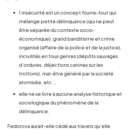
l’insécurité est un concept fourre-tout qui
mélange petite délinquance (qui ne peut
être séparée du contexte socio-
économique), grand banditisme et crime
organisé (affaire de la police et de la justice),
incivilités en tous genres (dépôts sauvages
d’ordures, déjections canines sur les
trottoirs), mal-être généré par la société
atomisée, etc. ;
elle ne se livre à aucune analyse historique et
sociologique du phénomène de la
délinquance.
Fedorova aurait-elle cédé aux travers qu’elle