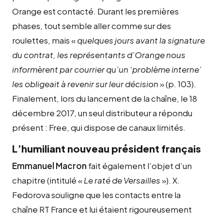
Orange est contacté. Durant les premières
phases, tout semble aller comme sur des
roulettes, mais «
quelques jours avant la signature
du contrat, les représentants d’Orange nous
informèrent par courrier qu’un ‘problème interne’
les obligeait à revenir sur leur décision
» (p. 103).
Finalement, lors du lancement de la chaîne, le 18
décembre 2017, un seul distributeur a répondu
présent : Free, qui dispose de canaux limités.
L’humiliant nouveau président français
Emmanuel Macron
fait également l’objet d’un
chapitre (intitulé «
Le raté de Versailles
»). X.
Fedorova souligne que les contacts entre la
chaîne RT France et lui étaient rigoureusement