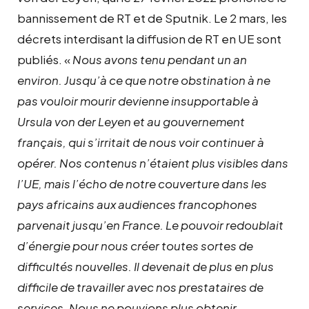
bannissement de RT et de Sputnik. Le 2 mars, les
décrets interdisant la diffusion de RT en UE sont
publiés. «
Nous avons tenu pendant un an
environ. Jusqu’à ce que notre obstination à ne
pas vouloir mourir devienne insupportable à
Ursula von der Leyen et au gouvernement
français, qui s’irritait de nous voir continuer à
opérer. Nos contenus n’étaient plus visibles dans
l’UE, mais l’écho de notre couverture dans les
pays africains aux audiences francophones
parvenait jusqu’en France. Le pouvoir redoublait
d’énergie pour nous créer toutes sortes de
difficultés nouvelles. Il devenait de plus en plus
difficile de travailler avec nos prestataires de
services. Nous ne pouvions plus obtenir