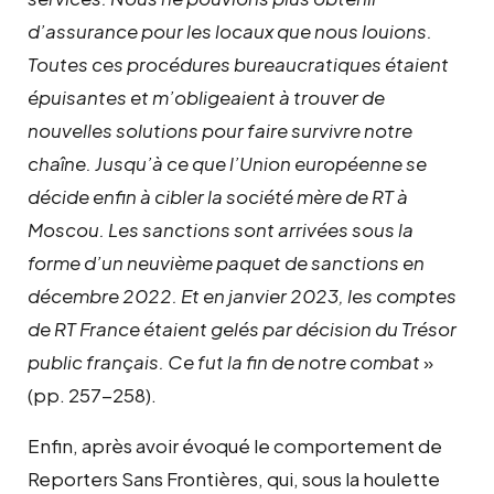
d’assurance pour les locaux que nous louions.
Toutes ces procédures bureaucratiques étaient
épuisantes et m’obligeaient à trouver de
nouvelles solutions pour faire survivre notre
chaîne. Jusqu’à ce que l’Union européenne se
décide enfin à cibler la société mère de RT à
Moscou. Les sanctions sont arrivées sous la
forme d’un neuvième paquet de sanctions en
décembre 2022. Et en janvier 2023, les comptes
de RT France étaient gelés par décision du Trésor
public français. Ce fut la fin de notre combat
»
(pp. 257-258).
Enfin, après avoir évoqué le comportement de
Reporters Sans Frontières, qui, sous la houlette