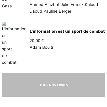
Ahmed Alazbat
,
Julie Franck
,
Khloud
Daoud
,
Pauline Berger
L’information est un sport de combat
20,00
€
Adam Bouiti
TOUS NOS LIVRES