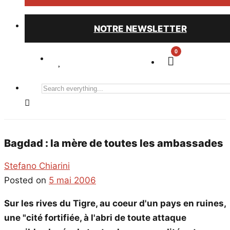
NOTRE NEWSLETTER
0
Search
everything...
Bagdad : la mère de toutes les ambassades
Stefano Chiarini
Posted on
5 mai 2006
Sur les rives du Tigre, au coeur d'un pays en ruines,
une "cité fortifiée, à l'abri de toute attaque