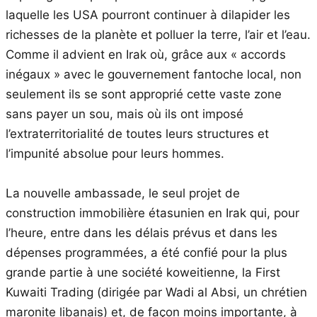
laquelle les USA pourront continuer à dilapider les
richesses de la planète et polluer la terre, l’air et l’eau.
Comme il advient en Irak où, grâce aux « accords
inégaux » avec le gouvernement fantoche local, non
seulement ils se sont approprié cette vaste zone
sans payer un sou, mais où ils ont imposé
l’extraterritorialité de toutes leurs structures et
l’impunité absolue pour leurs hommes.
La nouvelle ambassade, le seul projet de
construction immobilière étasunien en Irak qui, pour
l’heure, entre dans les délais prévus et dans les
dépenses programmées, a été confié pour la plus
grande partie à une société koweitienne, la First
Kuwaiti Trading (dirigée par Wadi al Absi, un chrétien
maronite libanais) et, de façon moins importante, à