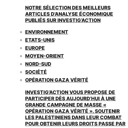
NOTRE SÉLECTION DES MEILLEURS
ARTICLES D’ANALYSE ÉCONOMIQUE
PUBLIÉS SUR INVESTIG’ACTION
ENVIRONNEMENT
ETATS-UNIS
EUROPE
MOYEN-ORIENT
NORD-SUD
SOCIÉTÉ
OPÉRATION GAZA VÉRITÉ
INVESTIG’ACTION VOUS PROPOSE DE
PARTICIPER DÈS AUJOURD’HUI À UNE
GRANDE CAMPAGNE DE MASSE «
OPÉRATION GAZA VÉRITÉ ». SOUTENIR
LES PALESTINIENS DANS LEUR COMBAT
POUR OBTENIR LEURS DROITS PASSE PAR