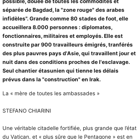
possible, douée de toutes les commodités et
séparée de Bagdad, la "zone rouge" des arabes
infidèles". Grande comme 80 stades de foot, elle
accueillera 8.000 personnes : diplomates,
fonctionnaires, militaires et employés. Elle est
construite par 900 travailleurs émigrés, tranférés
des plus pauvres pays d'Asie, qui travaillent jour et
nuit dans des conditions proches de l'esclavage.
Seul chantier étasunien qui tienne les délais
prévus dans la "construction" en Irak.
La « mère de toutes les ambassades »
STEFANO CHIARINI
Une véritable citadelle fortifiée, plus grande que l’état
du Vatican, et « plus sûre que le Pentagone » est en