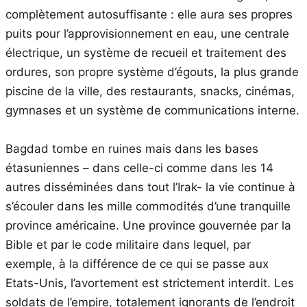
complètement autosuffisante : elle aura ses propres
puits pour l’approvisionnement en eau, une centrale
électrique, un système de recueil et traitement des
ordures, son propre système d’égouts, la plus grande
piscine de la ville, des restaurants, snacks, cinémas,
gymnases et un système de communications interne.
Bagdad tombe en ruines mais dans les bases
étasuniennes – dans celle-ci comme dans les 14
autres disséminées dans tout l’Irak- la vie continue à
s’écouler dans les mille commodités d’une tranquille
province américaine. Une province gouvernée par la
Bible et par le code militaire dans lequel, par
exemple, à la différence de ce qui se passe aux
Etats-Unis, l’avortement est strictement interdit. Les
soldats de l’empire, totalement ignorants de l’endroit