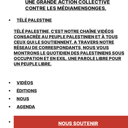
UNE GRANDE ACTION COLLECTIVE
CONTRE LES MÉDIAMENSONGES.
TÉLÉ PALESTINE
TÉLÉ PALESTINE, C’EST NOTRE CHAÎNE VIDÉOS
CONSACRÉE AU PEUPLE PALESTINIEN ET À TOUS
CEUX QUI LE SOUTIENNENT. A TRAVERS NOTRE
RÉSEAU DE CORRESPONDANTS, NOUS VOUS
MONTRONS LE QUOTIDIEN DES PALESTINIENS SOUS
OCCUPATION ET EN EXIL. UNE PAROLE LIBRE POUR
UN PEUPLE LIBRE.
VIDÉOS
ÉDITIONS
NOUS
AGENDA
NOUS SOUTENIR