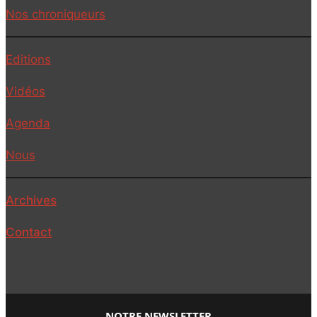
Nos chroniqueurs
Editions
Vidéos
Agenda
Nous
Archives
Contact
NOTRE NEWSLETTER