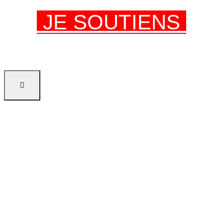
JE SOUTIENS