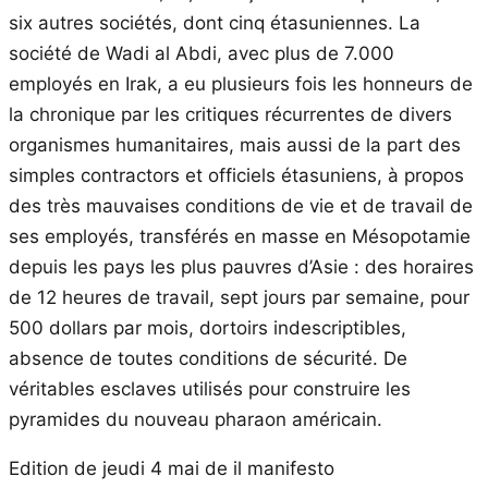
six autres sociétés, dont cinq étasuniennes. La
société de Wadi al Abdi, avec plus de 7.000
employés en Irak, a eu plusieurs fois les honneurs de
la chronique par les critiques récurrentes de divers
organismes humanitaires, mais aussi de la part des
simples contractors et officiels étasuniens, à propos
des très mauvaises conditions de vie et de travail de
ses employés, transférés en masse en Mésopotamie
depuis les pays les plus pauvres d’Asie : des horaires
de 12 heures de travail, sept jours par semaine, pour
500 dollars par mois, dortoirs indescriptibles,
absence de toutes conditions de sécurité. De
véritables esclaves utilisés pour construire les
pyramides du nouveau pharaon américain.
Edition de jeudi 4 mai de il manifesto