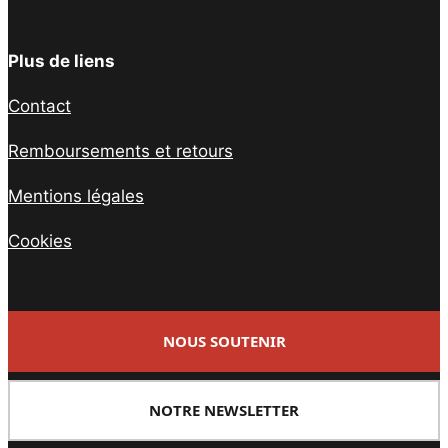
Plus de liens
Contact
Remboursements et retours
Mentions légales
Cookies
NOUS SOUTENIR
NOTRE NEWSLETTER