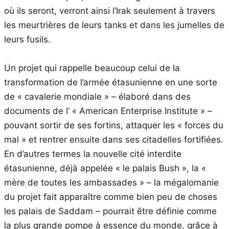
où ils seront, verront ainsi l’Irak seulement à travers
les meurtrières de leurs tanks et dans les jumelles de
leurs fusils.
Un projet qui rappelle beaucoup celui de la
transformation de l’armée étasunienne en une sorte
de « cavalerie mondiale » – élaboré dans des
documents de l’ « American Enterprise Institute » –
pouvant sortir de ses fortins, attaquer les « forces du
mal » et rentrer ensuite dans ses citadelles fortifiées.
En d’autres termes la nouvelle cité interdite
étasunienne, déjà appelée « le palais Bush », la «
mère de toutes les ambassades » – la mégalomanie
du projet fait apparaître comme bien peu de choses
les palais de Saddam – pourrait être définie comme
la plus grande pompe à essence du monde, grâce à