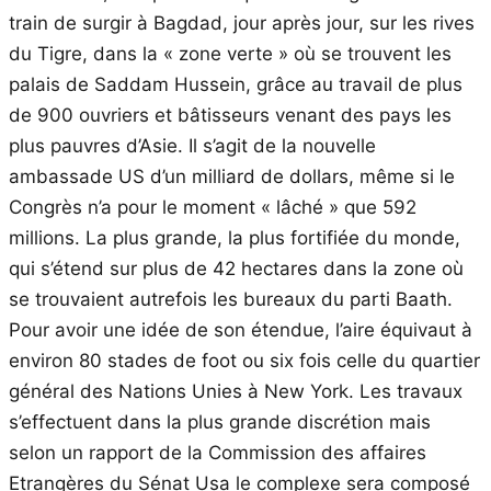
train de surgir à Bagdad, jour après jour, sur les rives
du Tigre, dans la « zone verte » où se trouvent les
palais de Saddam Hussein, grâce au travail de plus
de 900 ouvriers et bâtisseurs venant des pays les
plus pauvres d’Asie. Il s’agit de la nouvelle
ambassade US d’un milliard de dollars, même si le
Congrès n’a pour le moment « lâché » que 592
millions. La plus grande, la plus fortifiée du monde,
qui s’étend sur plus de 42 hectares dans la zone où
se trouvaient autrefois les bureaux du parti Baath.
Pour avoir une idée de son étendue, l’aire équivaut à
environ 80 stades de foot ou six fois celle du quartier
général des Nations Unies à New York. Les travaux
s’effectuent dans la plus grande discrétion mais
selon un rapport de la Commission des affaires
Etrangères du Sénat Usa le complexe sera composé