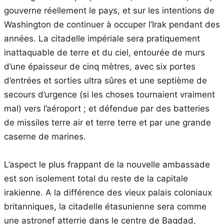
gouverne réellement le pays, et sur les intentions de
Washington de continuer à occuper l’Irak pendant des
années. La citadelle impériale sera pratiquement
inattaquable de terre et du ciel, entourée de murs
d’une épaisseur de cinq mètres, avec six portes
d’entrées et sorties ultra sûres et une septième de
secours d’urgence (si les choses tournaient vraiment
mal) vers l’aéroport ; et défendue par des batteries
de missiles terre air et terre terre et par une grande
caserne de marines.
L’aspect le plus frappant de la nouvelle ambassade
est son isolement total du reste de la capitale
irakienne. A la différence des vieux palais coloniaux
britanniques, la citadelle étasunienne sera comme
une astronef atterrie dans le centre de Bagdad,