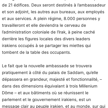
de 21 édifices. Deux seront destinés à l’ambassadeur
et son adjoint, les autres aux bureaux, aux employés
et aux services. A plein régime, 8.000 personnes y
travailleront et elle deviendra le cerveau de
l’administration coloniale de l’Irak, à peine caché
derrière les figures locales des divers leaders
irakiens occupés à se partager les miettes qui
tombent de la table des occupants.
Le fait que la nouvelle ambassade se trouvera
pratiquement à côté du palais de Saddam, qu’elle
dépassera en grandeur, majesté et fonctionnalité, –
dans des dimensions équivalant à trois Millenium
Dôme – et aux bâtiments où se réunissent le
parlement et le gouvernement irakiens, est un
message clair au peuple irakien, et au monde, sur qui