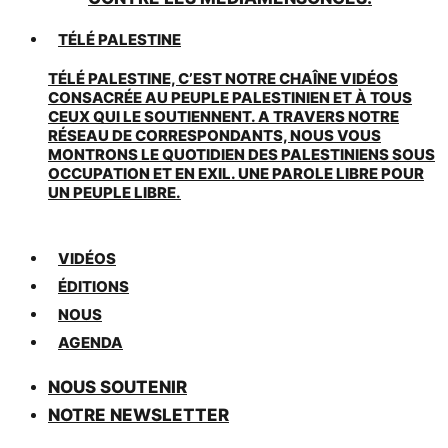
TÉLÉ PALESTINE
TÉLÉ PALESTINE, C’EST NOTRE CHAÎNE VIDÉOS
CONSACRÉE AU PEUPLE PALESTINIEN ET À TOUS
CEUX QUI LE SOUTIENNENT. A TRAVERS NOTRE
RÉSEAU DE CORRESPONDANTS, NOUS VOUS
MONTRONS LE QUOTIDIEN DES PALESTINIENS SOUS
OCCUPATION ET EN EXIL. UNE PAROLE LIBRE POUR
UN PEUPLE LIBRE.
VIDÉOS
ÉDITIONS
NOUS
AGENDA
NOUS SOUTENIR
NOTRE NEWSLETTER