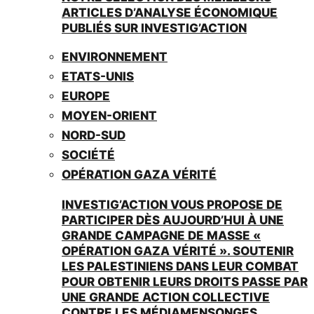
ARTICLES D’ANALYSE ÉCONOMIQUE
PUBLIÉS SUR INVESTIG’ACTION
ENVIRONNEMENT
ETATS-UNIS
EUROPE
MOYEN-ORIENT
NORD-SUD
SOCIÉTÉ
OPÉRATION GAZA VÉRITÉ
INVESTIG’ACTION VOUS PROPOSE DE
PARTICIPER DÈS AUJOURD’HUI À UNE
GRANDE CAMPAGNE DE MASSE «
OPÉRATION GAZA VÉRITÉ ». SOUTENIR
LES PALESTINIENS DANS LEUR COMBAT
POUR OBTENIR LEURS DROITS PASSE PAR
UNE GRANDE ACTION COLLECTIVE
CONTRE LES MÉDIAMENSONGES.