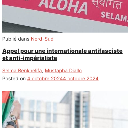
Publié dans
Nord-Sud
Appel pour une internationale antifasciste
et anti-impérialiste
Selma Benkhelifa
,
Mustapha Diallo
Posted on
4 octobre 2024
4 octobre 2024