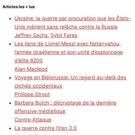
Articles les + lus
Ukraine: la guerre par procuration que les États-
Unis mènent sans relâche contre la Russie
Jeffrey Sachs
,
Sybil Fares
Les liens de Lionel Messi avec Netanyahou,
l’armée israélienne et son unité d’espionnage
d’élite 8200
Alan Macleod
Voyage en Biélorussie: Un regard au-delà des
clichés occidentaux
Philippe Stroot
Barbara Butch : décryptage de la dernière
offensive médiatique
Contre Attaque
La guerre contre l’Iran 3.0