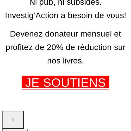
Ni pub, ni subsides.
Investig’Action a besoin de vous!
Devenez donateur mensuel et
profitez de 20% de réduction sur
nos livres.
JE SOUTIENS