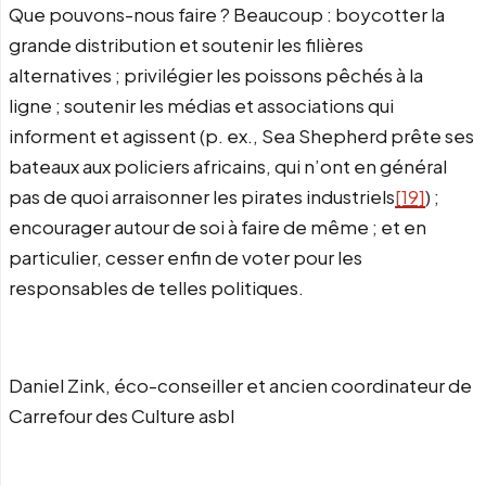
Que pouvons-nous faire ? Beaucoup : boycotter la
grande distribution et soutenir les filières
alternatives ; privilégier les poissons pêchés à la
ligne ; soutenir les médias et associations qui
informent et agissent (p. ex., Sea Shepherd prête ses
bateaux aux policiers africains, qui n’ont en général
pas de quoi arraisonner les pirates industriels
[19]
) ;
encourager autour de soi à faire de même ; et en
particulier, cesser enfin de voter pour les
responsables de telles politiques.
Daniel Zink, éco-conseiller et ancien coordinateur de
Carrefour des Culture asbl