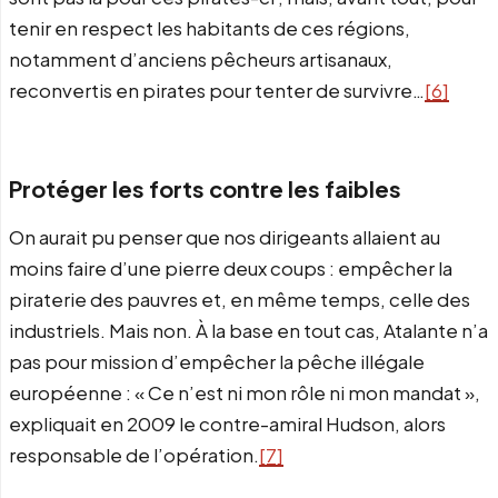
tenir en respect les habitants de ces régions,
notamment d’anciens pêcheurs artisanaux,
reconvertis en pirates pour tenter de survivre…
[6]
Protéger les forts contre les faibles
On aurait pu penser que nos dirigeants allaient au
moins faire d’une pierre deux coups : empêcher la
piraterie des pauvres et, en même temps, celle des
industriels. Mais non. À la base en tout cas, Atalante n’a
pas pour mission d’empêcher la pêche illégale
européenne : « Ce n’est ni mon rôle ni mon mandat »,
expliquait en 2009 le contre-amiral Hudson, alors
responsable de l’opération.
[7]