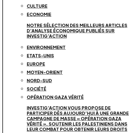
CULTURE
ECONOMIE
NOTRE SÉLECTION DES MEILLEURS ARTICLES
D’ANALYSE ÉCONOMIQUE PUBLIÉS SUR
INVESTIG’ACTION
ENVIRONNEMENT
ETATS-UNIS
EUROPE
MOYEN-ORIENT
NORD-SUD
SOCIÉTÉ
OPÉRATION GAZA VÉRITÉ
INVESTIG’ACTION VOUS PROPOSE DE
PARTICIPER DÈS AUJOURD’HUI À UNE GRANDE
CAMPAGNE DE MASSE « OPÉRATION GAZA
VÉRITÉ ». SOUTENIR LES PALESTINIENS DANS
LEUR COMBAT POUR OBTENIR LEURS DROITS