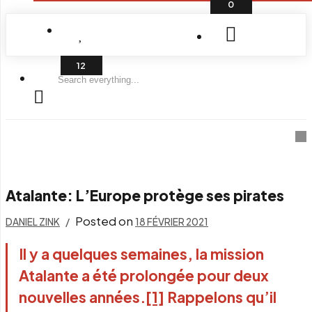
0
Search
everything...
Atalante: L’Europe protège ses pirates
Posted on
DANIEL ZINK
18 FÉVRIER 2021
Il y a quelques semaines, la mission
Atalante a été prolongée pour deux
nouvelles années.
[1]
Rappelons qu’il