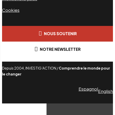
Cookies
NOUS SOUTENIR
NOTRE NEWSLETTER
Depuis 2004, INVESTIG’ACTION /
Comprendre le monde pour
le changer
Espagnol
English