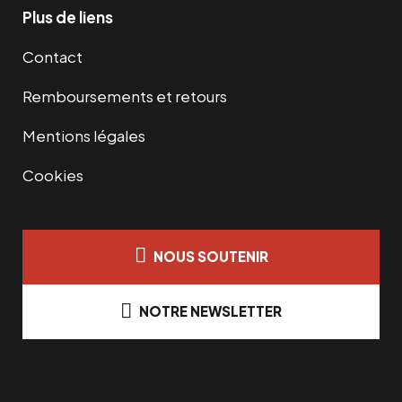
Plus de liens
Contact
Remboursements et retours
Mentions légales
Cookies
NOUS SOUTENIR
NOTRE NEWSLETTER