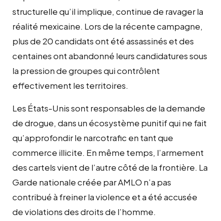
structurelle qu’il implique, continue de ravager la
réalité mexicaine. Lors de la récente campagne,
plus de 20 candidats ont été assassinés et des
centaines ont abandonné leurs candidatures sous
la pression de groupes qui contrôlent
effectivement les territoires.
Les États-Unis sont responsables de la demande
de drogue, dans un écosystème punitif qui ne fait
qu’approfondir le narcotrafic en tant que
commerce illicite. En même temps, l’armement
des cartels vient de l’autre côté de la frontière. La
Garde nationale créée par AMLO n’a pas
contribué à freiner la violence et a été accusée
de violations des droits de l’homme.