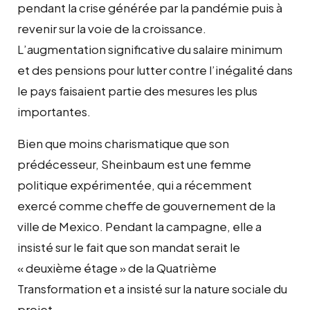
pendant la crise générée par la pandémie puis à
revenir sur la voie de la croissance.
L’augmentation significative du salaire minimum
et des pensions pour lutter contre l’inégalité dans
le pays faisaient partie des mesures les plus
importantes.
Bien que moins charismatique que son
prédécesseur, Sheinbaum est une femme
politique expérimentée, qui a récemment
exercé comme cheffe de gouvernement de la
ville de Mexico. Pendant la campagne, elle a
insisté sur le fait que son mandat serait le
« deuxième étage » de la Quatrième
Transformation et a insisté sur la nature sociale du
projet.