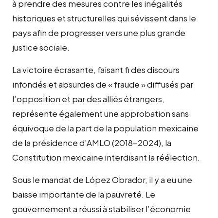
à prendre des mesures contre les inégalités
historiques et structurelles qui sévissent dans le
pays afin de progresser vers une plus grande
justice sociale.
La victoire écrasante, faisant fi des discours
infondés et absurdes de « fraude » diffusés par
l’opposition et par des alliés étrangers,
représente également une approbation sans
équivoque de la part de la population mexicaine
de la présidence d’AMLO (2018-2024), la
Constitution mexicaine interdisant la réélection.
Sous le mandat de López Obrador, il y a eu une
baisse importante de la pauvreté. Le
gouvernement a réussi à stabiliser l’économie