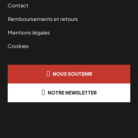
Contact
Remboursements et retours
Mentions légales
Cookies
NOUS SOUTENIR
NOTRE NEWSLETTER