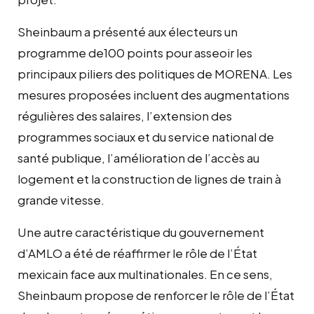
Sheinbaum a présenté aux électeurs un
programme de100 points pour asseoir les
principaux piliers des politiques de MORENA. Les
mesures proposées incluent des augmentations
régulières des salaires, l’extension des
programmes sociaux et du service national de
santé publique, l’amélioration de l’accès au
logement et la construction de lignes de train à
grande vitesse.
Une autre caractéristique du gouvernement
d’AMLO a été de réaffirmer le rôle de l’État
mexicain face aux multinationales. En ce sens,
Sheinbaum propose de renforcer le rôle de l’État