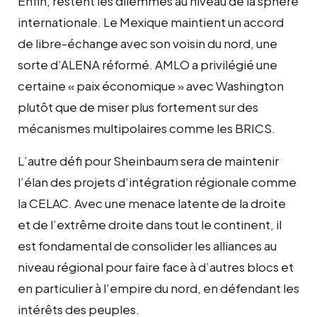
Enfin, restent les dilemmes au niveau de la sphère
internationale. Le Mexique maintient un accord
de libre-échange avec son voisin du nord, une
sorte d’ALENA réformé. AMLO a privilégié une
certaine « paix économique » avec Washington
plutôt que de miser plus fortement sur des
mécanismes multipolaires comme les BRICS.
L’autre défi pour Sheinbaum sera de maintenir
l’élan des projets d’intégration régionale comme
la CELAC. Avec une menace latente de la droite
et de l’extrême droite dans tout le continent, il
est fondamental de consolider les alliances au
niveau régional pour faire face à d’autres blocs et
en particulier à l’empire du nord, en défendant les
intérêts des peuples.