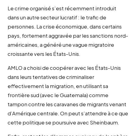
Le crime organisé s’est récemment introduit
dans un autre secteur lucratif : le trafic de
personnes. La crise économique, dans certains
pays, fortement aggravée par les sanctions nord-
américaines, a généré une vague migratoire
croissante vers les États-Unis.
AMLO a choisi de coopérer avec les États-Unis
dans leurs tentatives de criminaliser
effectivement la migration, en utilisant sa
frontière sud (avec le Guatemala) comme
tampon contre les caravanes de migrants venant
d’Amérique centrale. On peut s’attendre à ce que
cette politique se poursuive avec Sheinbaum.