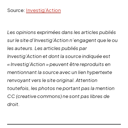
Source:
Investig’Action
Les opinions exprimées dans les articles publiés
sur le site d’Investig’Action n’engagent que le ou
les auteurs. Les articles publiés par
Investig’Action et dont la source indiquée est
« Investig’Action » peuvent être reproduits en
mentionnant la source avec un lien hypertexte
renvoyant vers le site original.
Attention
toutefois, les photos ne portant pas la mention
CC (creative commons) ne sont pas libres de
droit.