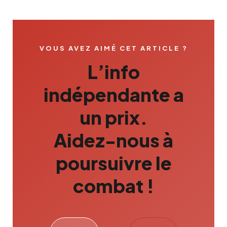
VOUS AVEZ AIMÉ CET ARTICLE ?
L’info
indépendante a
un prix.
Aidez-nous à
poursuivre le
combat !