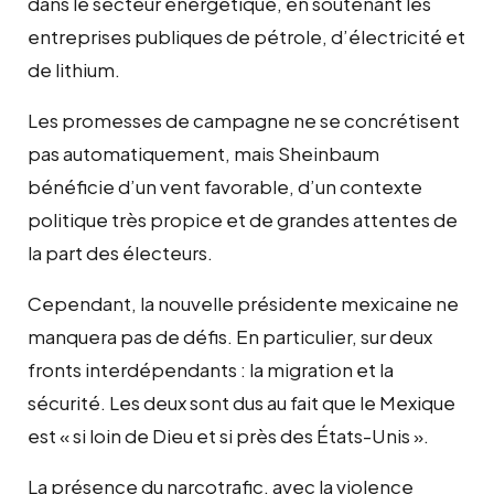
dans le secteur énergétique, en soutenant les
entreprises publiques de pétrole, d’électricité et
de lithium.
Les promesses de campagne ne se concrétisent
pas automatiquement, mais Sheinbaum
bénéficie d’un vent favorable, d’un contexte
politique très propice et de grandes attentes de
la part des électeurs.
Cependant, la nouvelle présidente mexicaine ne
manquera pas de défis. En particulier, sur deux
fronts interdépendants : la migration et la
sécurité. Les deux sont dus au fait que le Mexique
est « si loin de Dieu et si près des États-Unis ».
La présence du narcotrafic, avec la violence