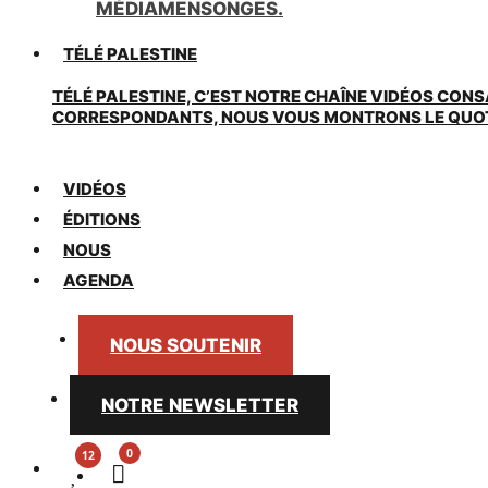
MÉDIAMENSONGES.
TÉLÉ PALESTINE
TÉLÉ PALESTINE, C’EST NOTRE CHAÎNE VIDÉOS CONS
CORRESPONDANTS, NOUS VOUS MONTRONS LE QUOTIDI
VIDÉOS
ÉDITIONS
NOUS
AGENDA
NOUS SOUTENIR
NOTRE NEWSLETTER
0