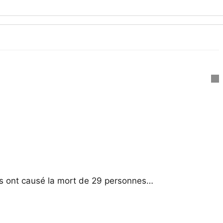
nces ont causé la mort de 29 personnes…