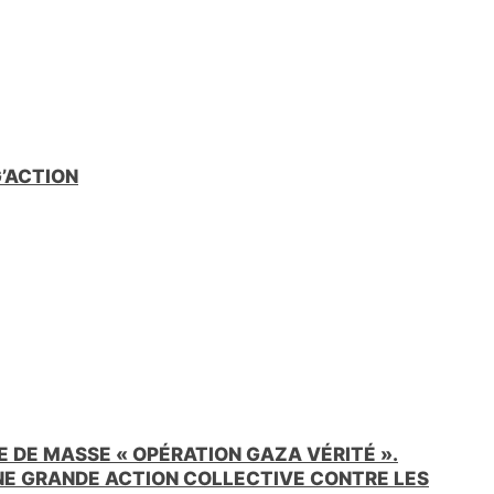
G’ACTION
 DE MASSE « OPÉRATION GAZA VÉRITÉ ».
UNE GRANDE ACTION COLLECTIVE CONTRE LES