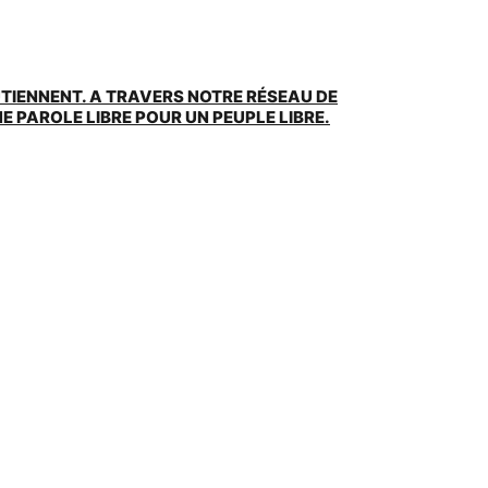
UTIENNENT. A TRAVERS NOTRE RÉSEAU DE
 PAROLE LIBRE POUR UN PEUPLE LIBRE.