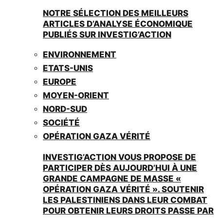
NOTRE SÉLECTION DES MEILLEURS
ARTICLES D’ANALYSE ÉCONOMIQUE
PUBLIÉS SUR INVESTIG’ACTION
ENVIRONNEMENT
ETATS-UNIS
EUROPE
MOYEN-ORIENT
NORD-SUD
SOCIÉTÉ
OPÉRATION GAZA VÉRITÉ
INVESTIG’ACTION VOUS PROPOSE DE
PARTICIPER DÈS AUJOURD’HUI À UNE
GRANDE CAMPAGNE DE MASSE «
OPÉRATION GAZA VÉRITÉ ». SOUTENIR
LES PALESTINIENS DANS LEUR COMBAT
POUR OBTENIR LEURS DROITS PASSE PAR