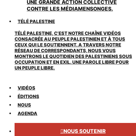
UNE GRANDE ACTION COLLECTIVE
CONTRE LES MÉDIAMENSONGES.
TÉLÉ PALESTINE
TÉLÉ PALESTINE, C’EST NOTRE CHAÎNE VIDÉOS
CONSACRÉE AU PEUPLE PALESTINIEN ET À TOUS
CEUX QUI LE SOUTIENNENT. A TRAVERS NOTRE
RÉSEAU DE CORRESPONDANTS, NOUS VOUS
MONTRONS LE QUOTIDIEN DES PALESTINIENS SOUS
OCCUPATION ET EN EXIL. UNE PAROLE LIBRE POUR
UN PEUPLE LIBRE.
VIDÉOS
ÉDITIONS
NOUS
AGENDA
NOUS SOUTENIR