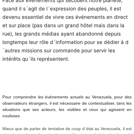
Face aux évènements qui secouent notre planète,
quand il s´agit de l´expression des peuples, il est
devenu essentiel de vivre ces événements en direct
et sur place (pas dans un grand hôtel mais dans la
rue), les grands médias ayant abandonné depuis
longtemps leur rôle d´information pour se dédier à d
´autres missions sur commande pour servir les
intérêts qu´ils représentent.
Pour comprendre les événements actuels au Venezuela, pour des
observateurs étrangers, il est nécessaire de contextualiser, tans les
situations que ses acteurs, les visibles et ceux qui agissent en
coulisses.
Mieux que de parler de tentative de coup d´état au Venezuela, il est