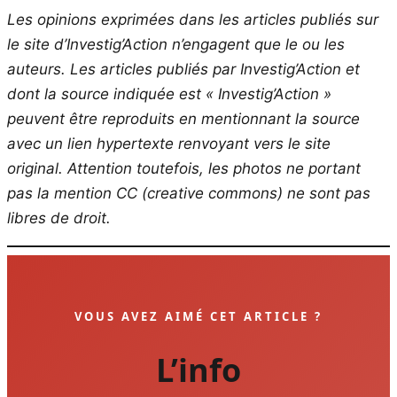
Les opinions exprimées dans les articles publiés sur
le site d’Investig’Action n’engagent que le ou les
auteurs. Les articles publiés par Investig’Action et
dont la source indiquée est « Investig’Action »
peuvent être reproduits en mentionnant la source
avec un lien hypertexte renvoyant vers le site
original.
Attention toutefois, les photos ne portant
pas la mention CC (creative commons) ne sont pas
libres de droit.
VOUS AVEZ AIMÉ CET ARTICLE ?
L’info