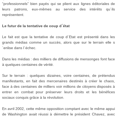
“professionnels” bien payés qui se plient aux lignes éditoriales de
leurs patrons, eux-mêmes au service des intérêts qu´ils
représentent.
Le futur de la tentative de coup d´état
Le fait est que la tentative de coup d´Etat est présenté dans les
grands médias comme un succès, alors que sur le terrain elle s
´enlise dans l´échec.
Dans les médias : des milliers de diffusions de mensonges font face
à quelques centaines de vérité.
Sur le terrain : quelques dizaines, voire centaines, de prétendus
manifestants, en fait des mercenaires destinés à créer le chaos,
face à des centaines de milliers voir millions de citoyens disposés à
entrer en combat pour préserver leurs droits et les bénéfices
sociaux conquis grâce à la révolution.
En avril 2002, cette même opposition comptant avec le même appui
de Washington avait réussi à démettre le président Chavez, avec