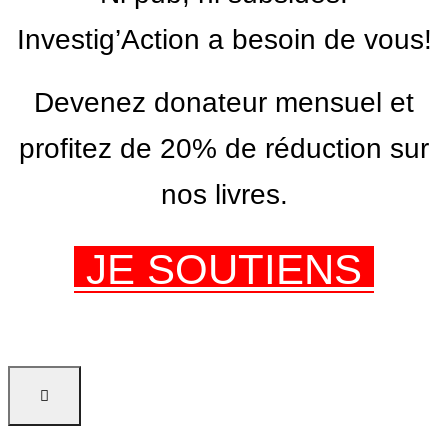
Investig’Action a besoin de vous!
Devenez donateur mensuel et
profitez de 20% de réduction sur
nos livres.
JE SOUTIENS