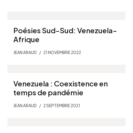
Poésies Sud-Sud: Venezuela-
Afrique
JEAN ARAUD
21 NOVEMBRE 2022
Venezuela : Coexistence en
temps de pandémie
JEAN ARAUD
2 SEPTEMBRE 2021