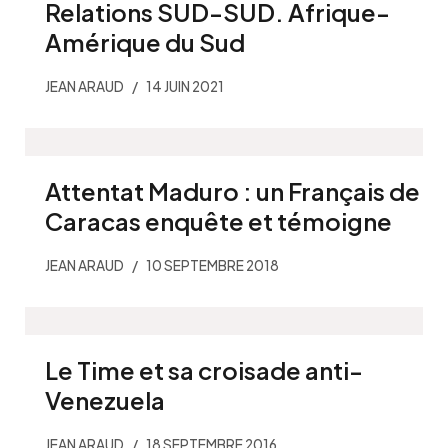
Relations SUD-SUD. Afrique-
Amérique du Sud
JEAN ARAUD
14 JUIN 2021
Attentat Maduro : un Français de
Caracas enquête et témoigne
JEAN ARAUD
10 SEPTEMBRE 2018
Le Time et sa croisade anti-
Venezuela
JEAN ARAUD
18 SEPTEMBRE 2016