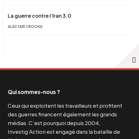
La guerre contre l’Iran 3.0
ALASTAIR CROOKE
Qui sommes-nous ?
Ceux qui exploitent les travailleurs et profitent
des guerres financent également les grands
médias. C’est pourquoi depuis 2004,
Investig’Action est engagé dans la bataille de