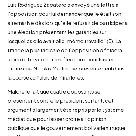
Luis Rodriguez Zapatero a envoyé une lettre à
l’opposition pour lui demander quelle était son
alternative dès lors qu’elle refusait de participer à
une élection présentant les garanties sur
lesquelles elle avait elle-même travaillé” (5). La
frange la plus radicale de l´opposition décidera
alors de boycotter les élections pour laisser
croire que Nicolas Maduro se présente seul dans
la course au Palais de Miraflores.
Malgré le fait que quatre opposants se
présentent contre le président sortant, cet
argument a largement été repris par le système
médiatique pour laisser croire à l´opinion
publique que le gouvernement bolivarien truque