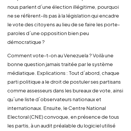
nous parlent d´une élection illégitime, pourquoi
ne se réfèrent-ils pas à la législation qui encadre
le vote des citoyens au lieu de se faire les porte-
paroles d´une opposition bien peu
démocratique ?
Comment vote-t-on au Venezuela ? Voilà une
bonne question jamais traitée par le système
médiatique. Explications : Tout d´abord, chaque
parti politique a le droit de postuler ses partisans
comme assesseurs dans les bureaux de vote, ainsi
qu´une liste d´observateurs nationaux et
internationaux. Ensuite, le Centre National
Electoral (CNE) convoque, en présence de tous
les partis, à un audit préalable du logiciel utilisé