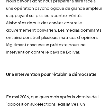
Nous devons donc nous préparer à faire face à
une opération psychologique de grande ampleur
s´appuyant sur plusieurs contre-vérités
élaborées depuis des années contre le
gouvernement bolivarien. Les médias dominants
ont ainsi construit plusieurs matrices d´opinions
légitimant chacune un prétexte pour une
intervention contre le pays de Bolivar.
Une intervention pour rétablir la démocratie
En mai 2016, quelques mois après la victoire de l
´opposition aux élections législatives, un