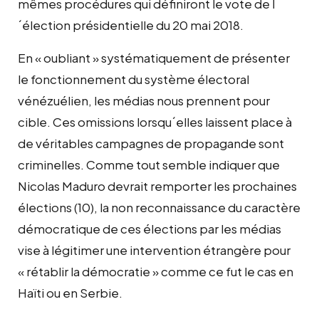
mêmes procédures qui définiront le vote de l
´élection présidentielle du 20 mai 2018.
En « oubliant » systématiquement de présenter
le fonctionnement du système électoral
vénézuélien, les médias nous prennent pour
cible. Ces omissions lorsqu´elles laissent place à
de véritables campagnes de propagande sont
criminelles. Comme tout semble indiquer que
Nicolas Maduro devrait remporter les prochaines
élections (10), la non reconnaissance du caractère
démocratique de ces élections par les médias
vise à légitimer une intervention étrangère pour
« rétablir la démocratie » comme ce fut le cas en
Haïti ou en Serbie.