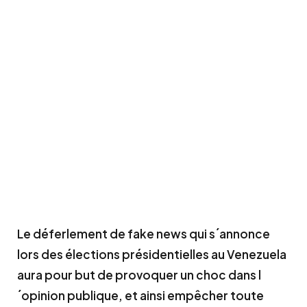
Le déferlement de fake news qui s´annonce
lors des élections présidentielles au Venezuela
aura pour but de provoquer un choc dans l
´opinion publique, et ainsi empêcher toute