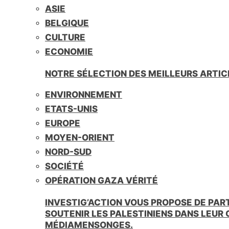
ASIE
BELGIQUE
CULTURE
ECONOMIE
NOTRE SÉLECTION DES MEILLEURS ARTIC
ENVIRONNEMENT
ETATS-UNIS
EUROPE
MOYEN-ORIENT
NORD-SUD
SOCIÉTÉ
OPÉRATION GAZA VÉRITÉ
INVESTIG’ACTION VOUS PROPOSE DE PAR
SOUTENIR LES PALESTINIENS DANS LEUR
MÉDIAMENSONGES.