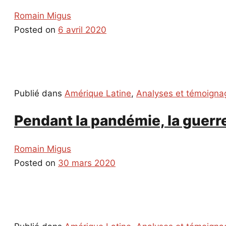
Romain Migus
Posted on
6 avril 2020
Publié dans
Amérique Latine
,
Analyses et témoigna
Pendant la pandémie, la guerr
Romain Migus
Posted on
30 mars 2020