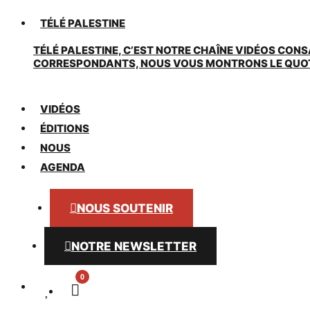
TÉLÉ PALESTINE
TÉLÉ PALESTINE, C’EST NOTRE CHAÎNE VIDÉOS CONS
CORRESPONDANTS, NOUS VOUS MONTRONS LE QUOTIDI
VIDÉOS
ÉDITIONS
NOUS
AGENDA
NOUS SOUTENIR
NOTRE NEWSLETTER
0