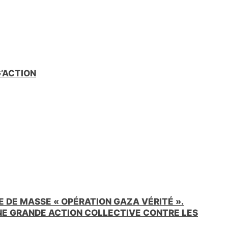
G’ACTION
 DE MASSE « OPÉRATION GAZA VÉRITÉ ».
UNE GRANDE ACTION COLLECTIVE CONTRE LES