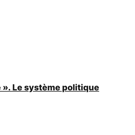
 ». Le système politique