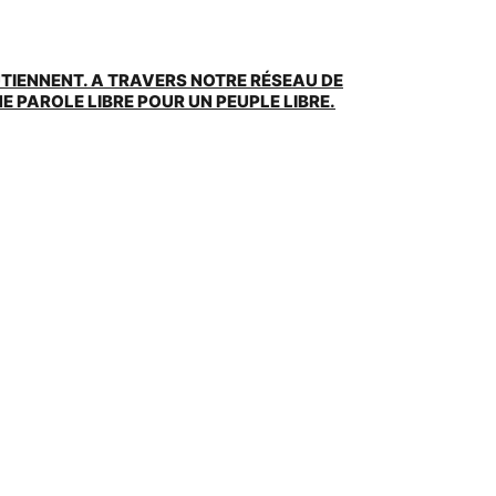
UTIENNENT. A TRAVERS NOTRE RÉSEAU DE
 PAROLE LIBRE POUR UN PEUPLE LIBRE.