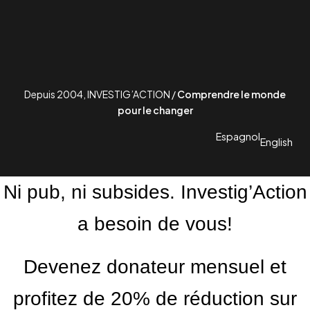
Depuis 2004, INVESTIG’ACTION /
Comprendre le monde
pour le changer
Espagnol
English
Ni pub, ni subsides. Investig’Action
a besoin de vous!
Devenez donateur mensuel et
profitez de 20% de réduction sur