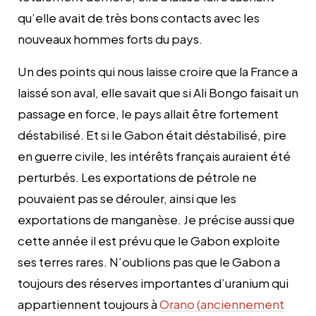
qu’elle avait de très bons contacts avec les
nouveaux hommes forts du pays.
Un des points qui nous laisse croire que la France a
laissé son aval, elle savait que si Ali Bongo faisait un
passage en force, le pays allait être fortement
déstabilisé. Et si le Gabon était déstabilisé, pire
en guerre civile, les intérêts français auraient été
perturbés. Les exportations de pétrole ne
pouvaient pas se dérouler, ainsi que les
exportations de manganèse. Je précise aussi que
cette année il est prévu que le Gabon exploite
ses terres rares. N’oublions pas que le Gabon a
toujours des réserves importantes d’uranium qui
appartiennent toujours à
Orano (anciennement