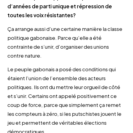
d’années de parti unique et répression de
toutes les voix résistantes?
Ça arrange aussi d’une certaine manière la classe
politique gabonaise. Parce qu’elle a été
contrainte de s’unir, d’organiser des unions
contre nature.
Le peuple gabonais a posé des conditions qui
étaient l’union de l’ensemble des acteurs
politiques. Ils ont du mettre leur orgueil de côté
et s’unir. Certains ont appelé positivement ce
coup de force, parce que simplement ça remet
les compteurs à zéro, si les putschistes jouent le
jeu et permettent de véritables élections
démocratiques.