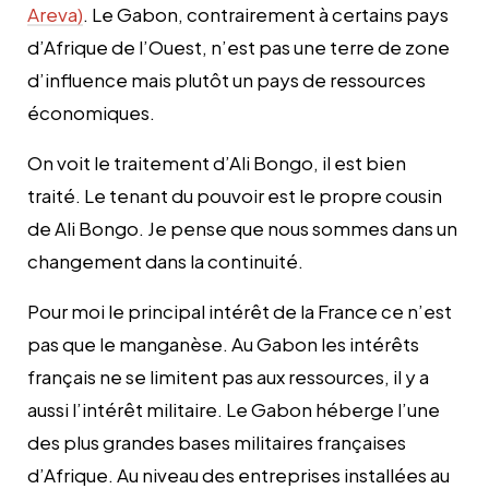
Areva)
.
Le Gabon, contrairement à certains pays
d’Afrique de l’Ouest, n’est pas une terre de zone
d’influence mais plutôt un pays de ressources
économiques.
On voit le traitement d’Ali Bongo, il est bien
traité. Le tenant du pouvoir est le propre cousin
de Ali Bongo. Je pense que nous sommes dans un
changement dans la continuité.
Pour moi le principal intérêt de la France ce n’est
pas que le manganèse.
Au Gabon les intérêts
français ne se limitent pas aux ressources, il y a
aussi l’intérêt militaire. Le Gabon héberge l’une
des plus grandes bases militaires françaises
d’Afrique.
Au niveau des entreprises installées au