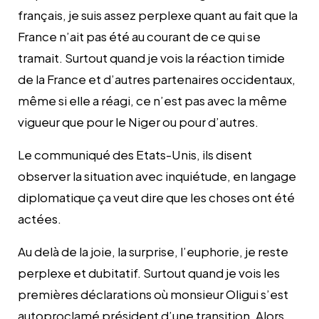
français, je suis assez perplexe quant au fait que la
France n’ait pas été au courant de ce qui se
tramait. Surtout quand je vois la réaction timide
de la France et d’autres partenaires occidentaux,
même si elle a réagi, ce n’est pas avec la même
vigueur que pour le Niger ou pour d’autres.
Le communiqué des Etats-Unis, ils disent
observer la situation avec inquiétude, en langage
diplomatique ça veut dire que les choses ont été
actées.
Au delà de la joie, la surprise, l’euphorie, je reste
perplexe et dubitatif. Surtout quand je vois les
premières déclarations où monsieur Oligui s’est
autoproclamé président d’une transition. Alors