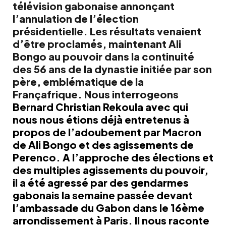
télévision gabonaise annonçant
l’annulation de l’élection
présidentielle. Les résultats venaient
d’être proclamés, maintenant Ali
Bongo au pouvoir dans la continuité
des 56 ans de la dynastie initiée par son
père, emblématique de la
Françafrique. Nous interrogeons
Bernard Christian Rekoula
avec qui
nous nous étions déjà entretenus à
propos de l’adoubement par Macron
de Ali Bongo et
des agissements de
Perenco
. A l’approche des élections et
des multiples agissements du pouvoir,
il a été agressé par des gendarmes
gabonais la semaine passée devant
l’ambassade du Gabon dans le 16ème
arrondissement à Paris. Il nous raconte