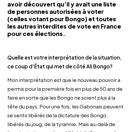
avoir découvert qu’il y avait une liste
de personnes autorisées à voter
(celles votant pour Bongo) et toutes
les autres interdites de vote en France
pour ces élections.
Quelle est votre interprétation de la situation,
ce coup d’État qui met de côté Ali Bongo?
Mon interprétation est que le nouveau pouvoir a
permis pour la première fois en plus de 50 ans de
faire en sorte que les Bongo ne soient plus à la
tête du pays. Pour une fois, les Gabonais peuvent
se sentir libérés de la dictature des Bongo,
libérés du joug, de la tyrannie. Mais au-delà de