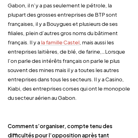
Gabon, il n’y a pas seulement le pétrole, la
plupart des grosses entreprises de BTP sont
françaises, il y a Bouygues et plusieurs de ses
filiales, plein d’autres gros noms du bâtiment
français. Il y a
la famille Castel
, mais aussi les
entreprises laitières, de blé, de farine,…Lorsque
l’on parle des intérêts français on parle le plus
souvent des mines mais il y a toutes les autres
entreprises dans tous les secteurs. Il y a Casino,
Kiabi, des entreprises corses qui ont le monopole
du secteur aérien au Gabon.
Comment s’organiser, compte tenu des
difficultés pour l’opposition après tant