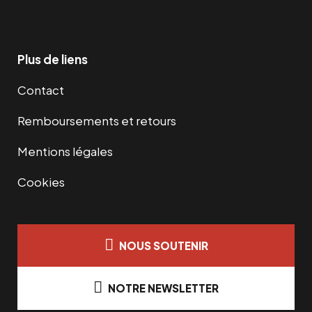
Plus de liens
Contact
Remboursements et retours
Mentions légales
Cookies
NOUS SOUTENIR
NOTRE NEWSLETTER