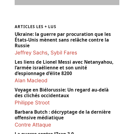
ARTICLES LES + LUS
Ukraine: la guerre par procuration que les
États-Unis mènent sans relâche contre la
Russie
Jeffrey Sachs
,
Sybil Fares
Les liens de Lionel Messi avec Netanyahou,
l’armée israélienne et son unité
d’espionnage d’élite 8200
Alan Macleod
Voyage en Biélorussie: Un regard au-delà
des clichés occidentaux
Philippe Stroot
Barbara Butch : décryptage de la dernière
offensive médiatique
Contre Attaque