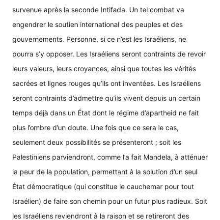
survenue après la seconde Intifada. Un tel combat va
engendrer le soutien international des peuples et des
gouvernements. Personne, si ce n’est les Israéliens, ne
pourra s’y opposer. Les Israéliens seront contraints de revoir
leurs valeurs, leurs croyances, ainsi que toutes les vérités
sacrées et lignes rouges qu’ils ont inventées. Les Israéliens
seront contraints d’admettre qu’ils vivent depuis un certain
temps déjà dans un État dont le régime d’apartheid ne fait
plus l’ombre d’un doute. Une fois que ce sera le cas,
seulement deux possibilités se présenteront ; soit les
Palestiniens parviendront, comme l’a fait Mandela, à atténuer
la peur de la population, permettant à la solution d’un seul
État démocratique (qui constitue le cauchemar pour tout
Israélien) de faire son chemin pour un futur plus radieux. Soit
les Israéliens reviendront à la raison et se retireront des