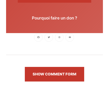
Pourquoi faire un don ?
Facebook
Twitter
PrintFriendly
Email
SHOW COMMENT FORM