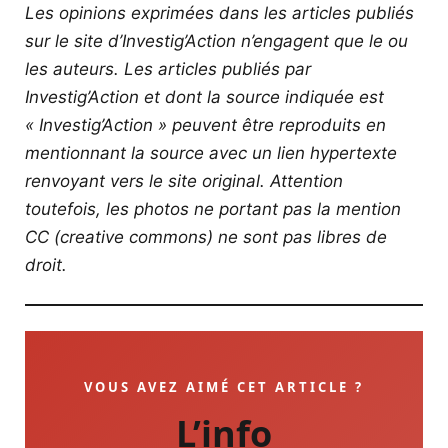
Les opinions exprimées dans les articles publiés
sur le site d’Investig’Action n’engagent que le ou
les auteurs. Les articles publiés par
Investig’Action et dont la source indiquée est
« Investig’Action » peuvent être reproduits en
mentionnant la source avec un lien hypertexte
renvoyant vers le site original.
Attention
toutefois, les photos ne portant pas la mention
CC (creative commons) ne sont pas libres de
droit.
VOUS AVEZ AIMÉ CET ARTICLE ?
L’info