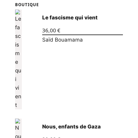
BOUTIQUE
Le fascisme qui vient
36,00
€
Saïd Bouamama
Nous, enfants de Gaza