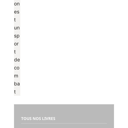
TOUS NOS LIVRES