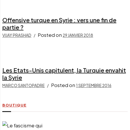
Offensive turque en Syrie : vers une fin de
partie ?
Posted on
VIJAY PRASHAD
29 JANVIER 2018
Les Etats-Unis capitulent, la Turquie envahit
la Syrie
Posted on
MARCO SANTOPADRE
1 SEPTEMBRE 2016
BOUTIQUE