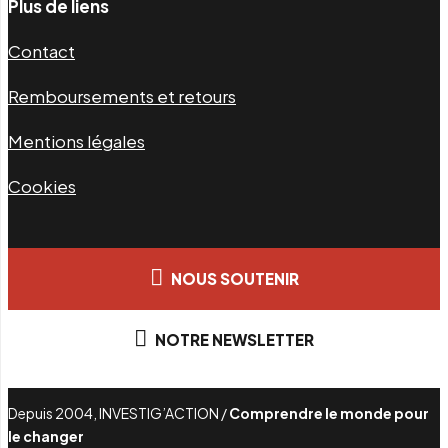
Plus de liens
Contact
Remboursements et retours
Mentions légales
Cookies
NOUS SOUTENIR
NOTRE NEWSLETTER
Depuis 2004, INVESTIG’ACTION /
Comprendre le monde pour
le changer