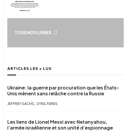
TOUS NOS LIVRES
ARTICLES LES + LUS
Ukraine: la guerre par procuration que les États-
Unis mènent sans relâche contre la Russie
,
JEFFREY SACHS
SYBIL FARES
Les liens de Lionel Messi avec Netanyahou,
l’armée israélienne et son unité d’espionnage