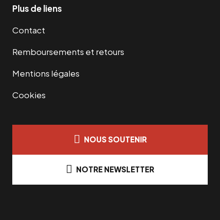
Plus de liens
Contact
Remboursements et retours
Mentions légales
Cookies
NOUS SOUTENIR
NOTRE NEWSLETTER