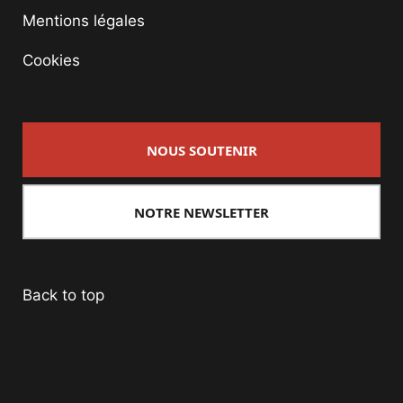
Mentions légales
Cookies
NOUS SOUTENIR
NOTRE NEWSLETTER
Back to top