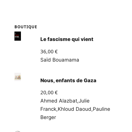
BOUTIQUE
Le fascisme qui vient
36,00
€
Saïd Bouamama
Nous, enfants de Gaza
20,00
€
Ahmed Alazbat
,
Julie
Franck
,
Khloud Daoud
,
Pauline
Berger