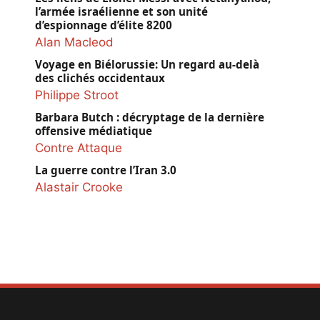
l’armée israélienne et son unité
d’espionnage d’élite 8200
Alan Macleod
Voyage en Biélorussie: Un regard au-delà
des clichés occidentaux
Philippe Stroot
Barbara Butch : décryptage de la dernière
offensive médiatique
Contre Attaque
La guerre contre l’Iran 3.0
Alastair Crooke