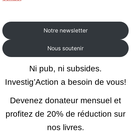
Notre newsletter
Nous soutenir
Ni pub, ni subsides.
Investig’Action a besoin de vous!
Devenez donateur mensuel et
profitez de 20% de réduction sur
nos livres.