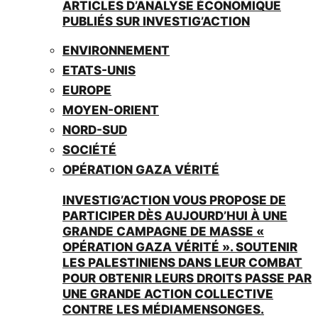
ARTICLES D’ANALYSE ÉCONOMIQUE
PUBLIÉS SUR INVESTIG’ACTION
ENVIRONNEMENT
ETATS-UNIS
EUROPE
MOYEN-ORIENT
NORD-SUD
SOCIÉTÉ
OPÉRATION GAZA VÉRITÉ
INVESTIG’ACTION VOUS PROPOSE DE
PARTICIPER DÈS AUJOURD’HUI À UNE
GRANDE CAMPAGNE DE MASSE «
OPÉRATION GAZA VÉRITÉ ». SOUTENIR
LES PALESTINIENS DANS LEUR COMBAT
POUR OBTENIR LEURS DROITS PASSE PAR
UNE GRANDE ACTION COLLECTIVE
CONTRE LES MÉDIAMENSONGES.