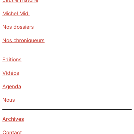
L’autre Histoire
Michel Midi
Nos dossiers
Nos chroniqueurs
Editions
Vidéos
Agenda
Nous
Archives
Contact