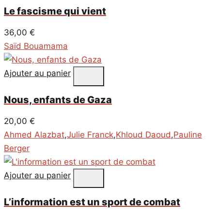
Le fascisme qui vient
36,00
€
Saïd Bouamama
Ajouter au panier
Nous, enfants de Gaza
20,00
€
Ahmed Alazbat
,
Julie Franck
,
Khloud Daoud
,
Pauline
Berger
Ajouter au panier
L’information est un sport de combat