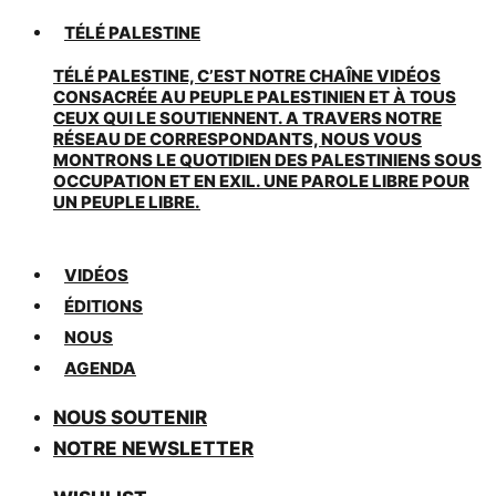
TÉLÉ PALESTINE
TÉLÉ PALESTINE, C’EST NOTRE CHAÎNE VIDÉOS
CONSACRÉE AU PEUPLE PALESTINIEN ET À TOUS
CEUX QUI LE SOUTIENNENT. A TRAVERS NOTRE
RÉSEAU DE CORRESPONDANTS, NOUS VOUS
MONTRONS LE QUOTIDIEN DES PALESTINIENS SOUS
OCCUPATION ET EN EXIL. UNE PAROLE LIBRE POUR
UN PEUPLE LIBRE.
VIDÉOS
ÉDITIONS
NOUS
AGENDA
NOUS SOUTENIR
NOTRE NEWSLETTER