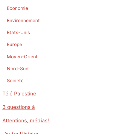
Economie
Environnement
Etats-Unis
Europe
Moyen-Orient
Nord-Sud
Société
Télé Palestine
3 questions à
Attentions, médias!