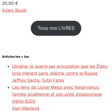
20,00
€
Adam Bouiti
Tous nos LIVRES
Articles les + lus
Ukraine: la guerre par procuration que les États-
Unis mènent sans relâche contre la Russie
Jeffrey Sachs
,
Sybil Fares
Les liens de Lionel Messi avec Netanyahou,
l’armée israélienne et son unité d’espionnage
d’élite 8200
Alan Macleod