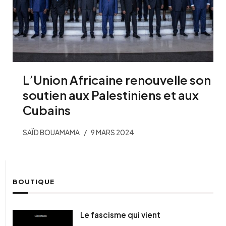
L’Union Africaine renouvelle son
soutien aux Palestiniens et aux
Cubains
SAÏD BOUAMAMA
9 MARS 2024
BOUTIQUE
Le fascisme qui vient