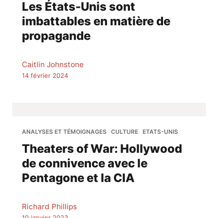
Les États-Unis sont
imbattables en matière de
propagande
Caitlin Johnstone
14 février 2024
ANALYSES ET TÉMOIGNAGES
CULTURE
ETATS-UNIS
Theaters of War: Hollywood
de connivence avec le
Pentagone et la CIA
Richard Phillips
10 janvier 2023