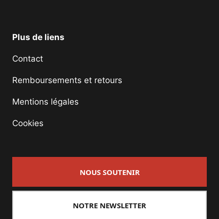
Plus de liens
Contact
Remboursements et retours
Mentions légales
Cookies
NOUS SOUTENIR
NOTRE NEWSLETTER