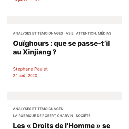
ANALYSES ET TÉMOIGNAGES
ASIE
ATTENTION, MÉDIAS
Ouïghours : que se passe-t’il
au Xinjiang ?
Stéphane Paulet
24 août 2020
ANALYSES ET TÉMOIGNAGES
LA RUBRIQUE DE ROBERT CHARVIN
SOCIÉTÉ
Les « Droits de l’Homme » se