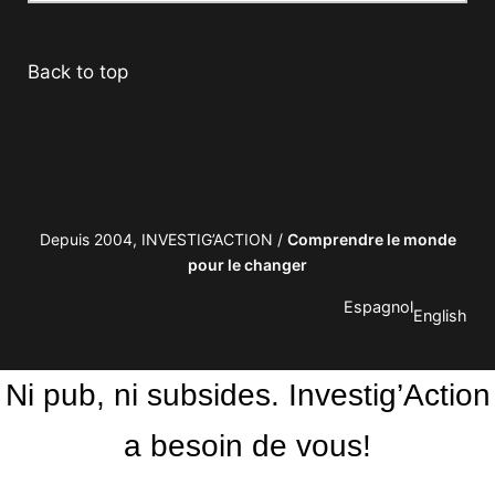
Back to top
Depuis 2004, INVESTIG’ACTION /
Comprendre le monde
pour le changer
Espagnol
English
Ni pub, ni subsides. Investig’Action
a besoin de vous!