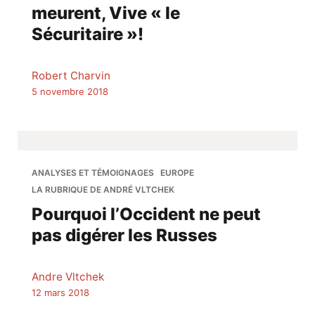
meurent, Vive « le
Sécuritaire »!
Robert Charvin
5 novembre 2018
ANALYSES ET TÉMOIGNAGES
EUROPE
LA RUBRIQUE DE ANDRÉ VLTCHEK
Pourquoi l’Occident ne peut
pas digérer les Russes
Andre Vltchek
12 mars 2018