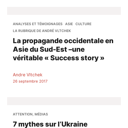
ANALYSES ET TÉMOIGNAGES
ASIE
CULTURE
LA RUBRIQUE DE ANDRÉ VLTCHEK
La propagande occidentale en
Asie du Sud-Est –une
véritable « Success story »
Andre Vltchek
26 septembre 2017
ATTENTION, MÉDIAS
7 mythes sur l’Ukraine