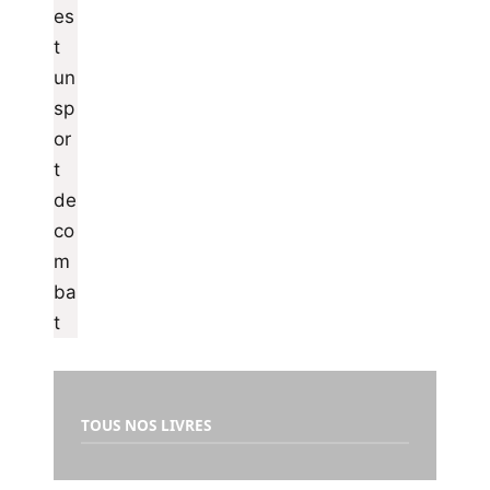
TOUS NOS LIVRES