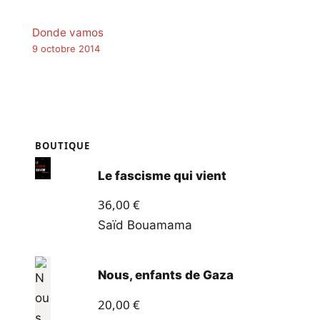
Donde vamos
9 octobre 2014
BOUTIQUE
Le fascisme qui vient
36,00
€
Saïd Bouamama
Nous, enfants de Gaza
20,00
€