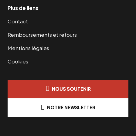
Plus de liens
Contact
Remboursements et retours
Mentions légales
Cookies
NOUS SOUTENIR
NOTRE NEWSLETTER