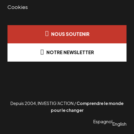
Cookies
NOUS SOUTENIR
NOTRE NEWSLETTER
Depuis 2004, INVESTIG’ACTION /
Comprendre le monde
pour le changer
Espagnol
English