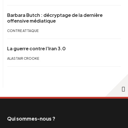
Barbara Butch : décryptage de la dernière
offensive médiatique
CONTRE ATTAQUE
La guerre contre l’Iran 3.0
ALASTAIR CROOKE
Qui sommes-nous ?