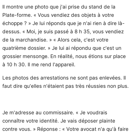
Il montre une photo que j'ai prise du stand de la
Plate-forme. « Vous vendiez des objets à votre
échoppe ? » Je lui réponds que je n'ai rien à dire là-
dessus. « Moi, je suis passé à 8 h 35, vous vendiez
de la marchandise. » « Alors cela, c'est votre
quatrième dossier. » Je lui ai répondu que c'est un
grossier mensonge. En réalité, nous étions sur place
à 10 h 30. Il me rend l'appareil.
Les photos des arrestations ne sont pas enlevées. Il
faut dire qu'elles n'étaient pas très réussies non plus.
Je m'adresse au commissaire. « Je voudrais
connaître votre identité. Je vais déposer plainte
contre vous. » Réponse : « Votre avocat n'a qu'à faire