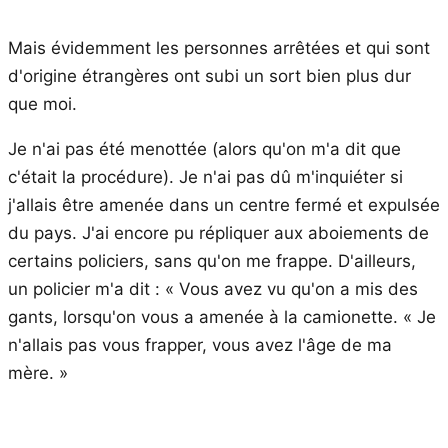
Mais évidemment les personnes arrêtées et qui sont
d'origine étrangères ont subi un sort bien plus dur
que moi.
Je n'ai pas été menottée (alors qu'on m'a dit que
c'était la procédure). Je n'ai pas dû m'inquiéter si
j'allais être amenée dans un centre fermé et expulsée
du pays. J'ai encore pu répliquer aux aboiements de
certains policiers, sans qu'on me frappe. D'ailleurs,
un policier m'a dit : « Vous avez vu qu'on a mis des
gants, lorsqu'on vous a amenée à la camionette. « Je
n'allais pas vous frapper, vous avez l'âge de ma
mère. »