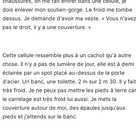
chaussures, on me fait entrer dans une cellule, je
dois enlever mon soutien-gorge. Le froid me tombe
dessus. Je demande d'avoir ma veste. « Vous n'avez
pas le droit, il y a une couverture. »
Cette cellule ressemble plus à un cachot qu'à autre
chose. Il n'y a pas de lumière de jour, elle est à demi
éclairée par un spot placé au-dessus de la porte
d'acier. Un banc, une toilette. 2 m sur 2 m 30. Il y fait
très froid. Je ne peux pas mettre les pieds à terre car
le carrelage est très froid lui aussi. Je mets la
couverture autour de moi, des épaules jusqu'aux
pieds et j'attends sur le banc.