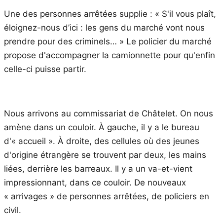
Une des personnes arrêtées supplie : « S'il vous plaît,
éloignez-nous d’ici : les gens du marché vont nous
prendre pour des criminels… » Le policier du marché
propose d'accompagner la camionnette pour qu'enfin
celle-ci puisse partir.
Nous arrivons au commissariat de Châtelet. On nous
amène dans un couloir. À gauche, il y a le bureau
d'« accueil ». À droite, des cellules où des jeunes
d'origine étrangère se trouvent par deux, les mains
liées, derrière les barreaux. Il y a un va-et-vient
impressionnant, dans ce couloir. De nouveaux
« arrivages » de personnes arrêtées, de policiers en
civil.