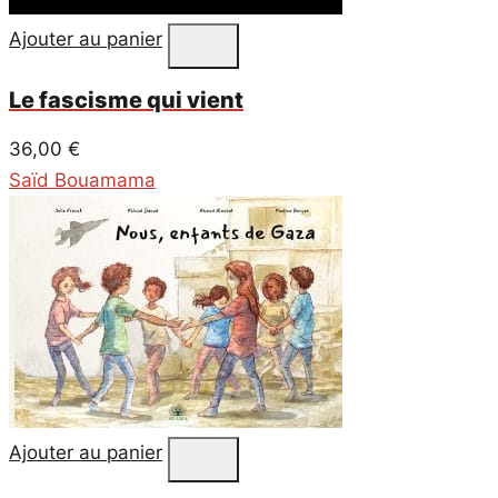
Ajouter au panier
Le fascisme qui vient
36,00
€
Saïd Bouamama
Ajouter au panier