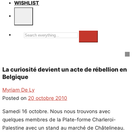
WISHLIST
Search
everything...
La curiosité devient un acte de rébellion en
Belgique
Myriam De Ly
Posted on
20 octobre 2010
Samedi 16 octobre. Nous nous trouvons avec
quelques membres de la Plate-forme Charleroi-
Palestine avec un stand au marché de Châtelineau.