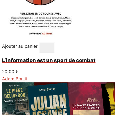
Ajouter au panier
L’information est un sport de combat
20,00
€
Adam Bouiti