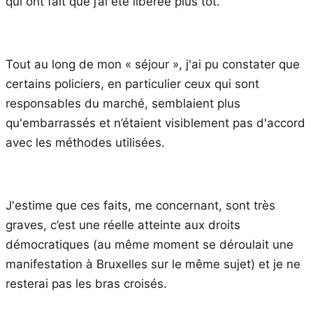
qui ont fait que j’ai été libérée plus tôt.
Tout au long de mon « séjour », j'ai pu constater que
certains policiers, en particulier ceux qui sont
responsables du marché, semblaient plus
qu'embarrassés et n’étaient visiblement pas d'accord
avec les méthodes utilisées.
J'estime que ces faits, me concernant, sont très
graves, c’est une réelle atteinte aux droits
démocratiques (au même moment se déroulait une
manifestation à Bruxelles sur le même sujet) et je ne
resterai pas les bras croisés.