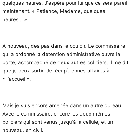
quelques heures. J'espère pour lui que ce sera pareil
maintenant. « Patience, Madame, quelques
heures… »
A nouveau, des pas dans le couloir. Le commissaire
qui a ordonné la détention administrative ouvre la
porte, accompagné de deux autres policiers. Il me dit
que je peux sortir. Je récupère mes affaires à
« l'accueil ».
Mais je suis encore amenée dans un autre bureau.
Avec le commissaire, encore les deux mêmes
policiers qui sont venus jusqu'à la cellule, et un
nouveau, en civil.