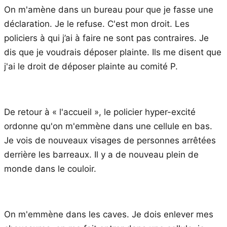
On m'amène dans un bureau pour que je fasse une
déclaration. Je le refuse. C'est mon droit. Les
policiers à qui j’ai à faire ne sont pas contraires. Je
dis que je voudrais déposer plainte. Ils me disent que
j'ai le droit de déposer plainte au comité P.
De retour à « l'accueil », le policier hyper-excité
ordonne qu'on m'emmène dans une cellule en bas.
Je vois de nouveaux visages de personnes arrêtées
derrière les barreaux. Il y a de nouveau plein de
monde dans le couloir.
On m'emmène dans les caves. Je dois enlever mes