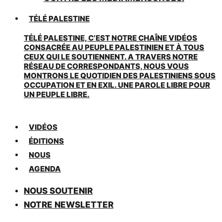
TÉLÉ PALESTINE
TÉLÉ PALESTINE, C’EST NOTRE CHAÎNE VIDÉOS
CONSACRÉE AU PEUPLE PALESTINIEN ET À TOUS
CEUX QUI LE SOUTIENNENT. A TRAVERS NOTRE
RÉSEAU DE CORRESPONDANTS, NOUS VOUS
MONTRONS LE QUOTIDIEN DES PALESTINIENS SOUS
OCCUPATION ET EN EXIL. UNE PAROLE LIBRE POUR
UN PEUPLE LIBRE.
VIDÉOS
ÉDITIONS
NOUS
AGENDA
NOUS SOUTENIR
NOTRE NEWSLETTER