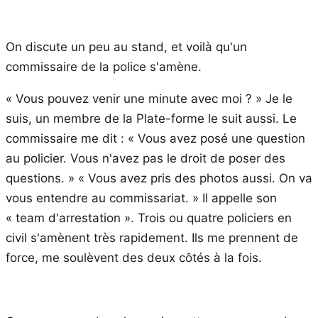
On discute un peu au stand, et voilà qu'un
commissaire de la police s'amène.
« Vous pouvez venir une minute avec moi ? » Je le
suis, un membre de la Plate-forme le suit aussi. Le
commissaire me dit : « Vous avez posé une question
au policier. Vous n'avez pas le droit de poser des
questions. » « Vous avez pris des photos aussi. On va
vous entendre au commissariat. » Il appelle son
« team d'arrestation ». Trois ou quatre policiers en
civil s'amènent très rapidement. Ils me prennent de
force, me soulèvent des deux côtés à la fois.