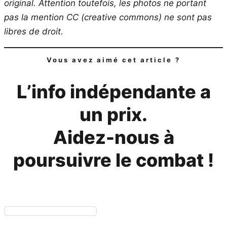
original.
Attention toutefois, les photos ne portant
pas la mention CC (creative commons) ne sont pas
libres de droit.
Vous avez aimé cet article ?
L’info indépendante a
un prix.
Aidez-nous à
poursuivre le combat !