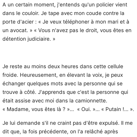
A un certain moment, j'entends qu'un policier vient
dans le couloir. Je tape avec mon coude contre la
porte d'acier : « Je veux téléphoner à mon mari et à
un avocat. » « Vous n'avez pas le droit, vous êtes en
détention judiciaire. »
Je reste au moins deux heures dans cette cellule
froide. Heureusement, en élevant la voix, je peux
échanger quelques mots avec la personne qui se
trouve à côté. J'apprends que c'est la personne qui
était assise avec moi dans la camionnette.
« Madame, vous êtes là ? »… « Oui. »… « Putain !… ».
Je lui demande s'il ne craint pas d'être expulsé. Il me
dit que, la fois précédente, on l'a relâché après