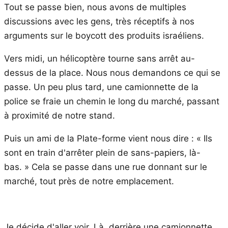
Tout se passe bien, nous avons de multiples
discussions avec les gens, très réceptifs à nos
arguments sur le boycott des produits israéliens.
Vers midi, un hélicoptère tourne sans arrêt au-
dessus de la place. Nous nous demandons ce qui se
passe. Un peu plus tard, une camionnette de la
police se fraie un chemin le long du marché, passant
à proximité de notre stand.
Puis un ami de la Plate-forme vient nous dire : « Ils
sont en train d'arrêter plein de sans-papiers, là-
bas. » Cela se passe dans une rue donnant sur le
marché, tout près de notre emplacement.
Je décide d'aller voir. Là, derrière une camionnette