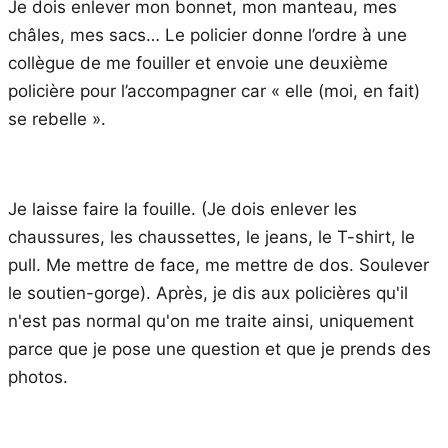
Je dois enlever mon bonnet, mon manteau, mes
châles, mes sacs… Le policier donne l’ordre à une
collègue de me fouiller et envoie une deuxième
policière pour l’accompagner car « elle (moi, en fait)
se rebelle ».
Je laisse faire la fouille. (Je dois enlever les
chaussures, les chaussettes, le jeans, le T-shirt, le
pull. Me mettre de face, me mettre de dos. Soulever
le soutien-gorge). Après, je dis aux policières qu'il
n'est pas normal qu'on me traite ainsi, uniquement
parce que je pose une question et que je prends des
photos.