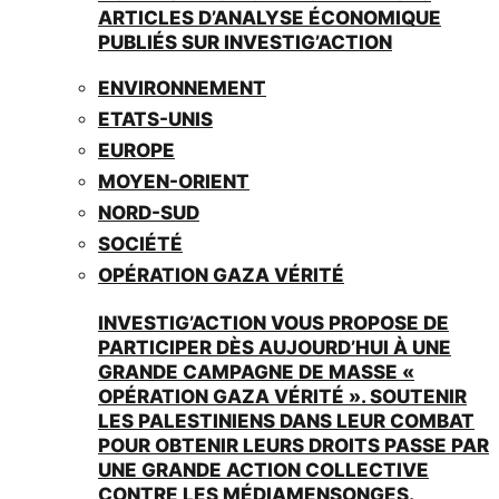
ARTICLES D’ANALYSE ÉCONOMIQUE
PUBLIÉS SUR INVESTIG’ACTION
ENVIRONNEMENT
ETATS-UNIS
EUROPE
MOYEN-ORIENT
NORD-SUD
SOCIÉTÉ
OPÉRATION GAZA VÉRITÉ
INVESTIG’ACTION VOUS PROPOSE DE
PARTICIPER DÈS AUJOURD’HUI À UNE
GRANDE CAMPAGNE DE MASSE «
OPÉRATION GAZA VÉRITÉ ». SOUTENIR
LES PALESTINIENS DANS LEUR COMBAT
POUR OBTENIR LEURS DROITS PASSE PAR
UNE GRANDE ACTION COLLECTIVE
CONTRE LES MÉDIAMENSONGES.