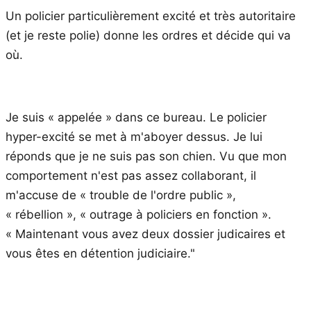
Un policier particulièrement excité et très autoritaire
(et je reste polie) donne les ordres et décide qui va
où.
Je suis « appelée » dans ce bureau. Le policier
hyper-excité se met à m'aboyer dessus. Je lui
réponds que je ne suis pas son chien. Vu que mon
comportement n'est pas assez collaborant, il
m'accuse de « trouble de l'ordre public »,
« rébellion », « outrage à policiers en fonction ».
« Maintenant vous avez deux dossier judicaires et
vous êtes en détention judiciaire."