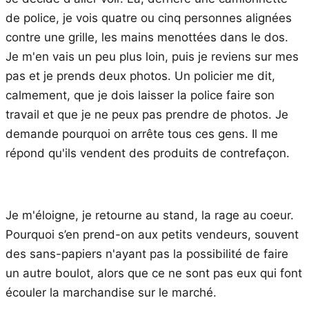
de police, je vois quatre ou cinq personnes alignées
contre une grille, les mains menottées dans le dos.
Je m'en vais un peu plus loin, puis je reviens sur mes
pas et je prends deux photos. Un policier me dit,
calmement, que je dois laisser la police faire son
travail et que je ne peux pas prendre de photos. Je
demande pourquoi on arrête tous ces gens. Il me
répond qu'ils vendent des produits de contrefaçon.
Je m'éloigne, je retourne au stand, la rage au coeur.
Pourquoi s’en prend-on aux petits vendeurs, souvent
des sans-papiers n'ayant pas la possibilité de faire
un autre boulot, alors que ce ne sont pas eux qui font
écouler la marchandise sur le marché.