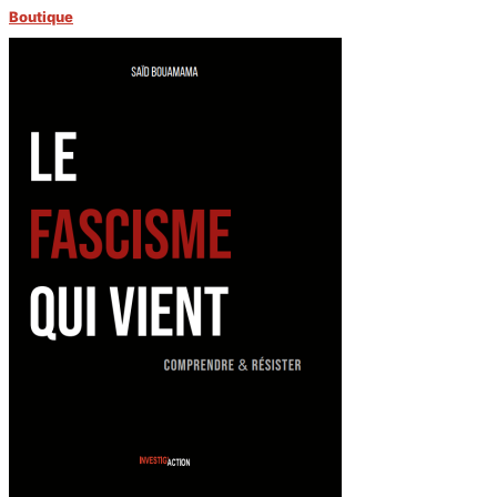
Boutique