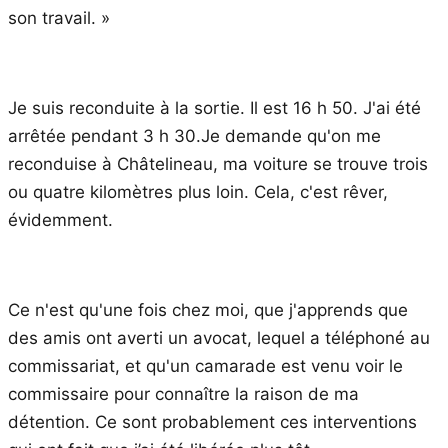
son travail. »
Je suis reconduite à la sortie. Il est 16 h 50. J'ai été
arrêtée pendant 3 h 30.Je demande qu'on me
reconduise à Châtelineau, ma voiture se trouve trois
ou quatre kilomètres plus loin. Cela, c'est rêver,
évidemment.
Ce n'est qu'une fois chez moi, que j'apprends que
des amis ont averti un avocat, lequel a téléphoné au
commissariat, et qu'un camarade est venu voir le
commissaire pour connaître la raison de ma
détention. Ce sont probablement ces interventions