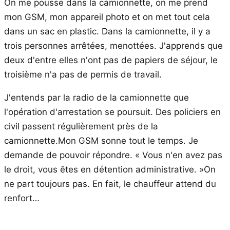
On me pousse dans la camionnette, on me prend
mon GSM, mon appareil photo et on met tout cela
dans un sac en plastic. Dans la camionnette, il y a
trois personnes arrêtées, menottées. J'apprends que
deux d'entre elles n'ont pas de papiers de séjour, le
troisième n'a pas de permis de travail.
J'entends par la radio de la camionnette que
l'opération d'arrestation se poursuit. Des policiers en
civil passent régulièrement près de la
camionnette.Mon GSM sonne tout le temps. Je
demande de pouvoir répondre. « Vous n'en avez pas
le droit, vous êtes en détention administrative. »On
ne part toujours pas. En fait, le chauffeur attend du
renfort…