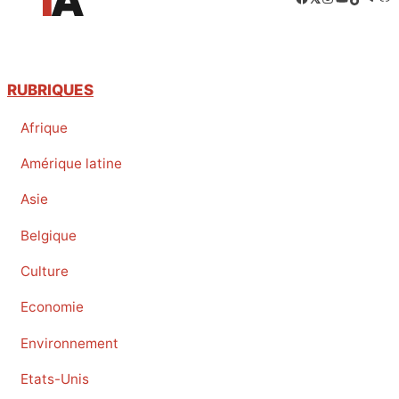
RUBRIQUES
Afrique
Amérique latine
Asie
Belgique
Culture
Economie
Environnement
Etats-Unis