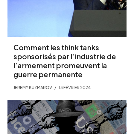
Comment les think tanks
sponsorisés par l’industrie de
l’armement promeuvent la
guerre permanente
JEREMY KUZMAROV
13 FÉVRIER 2024