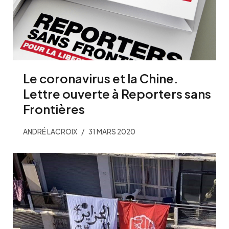
Le coronavirus et la Chine.
Lettre ouverte à Reporters sans
Frontières
ANDRÉ LACROIX
31 MARS 2020