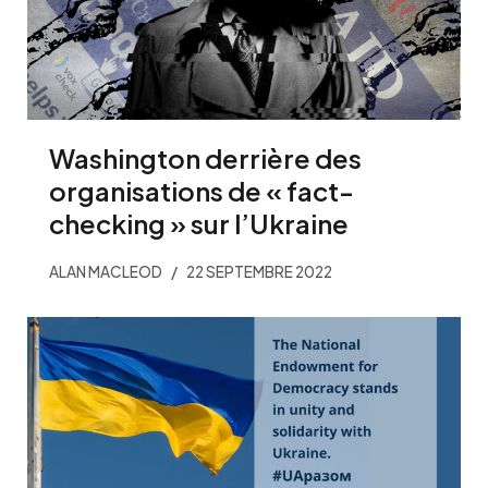
Washington derrière des
organisations de « fact-
checking » sur l’Ukraine
ALAN MACLEOD
22 SEPTEMBRE 2022