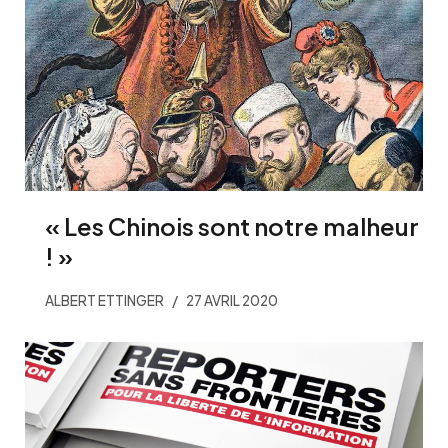
« Les Chinois sont notre malheur
! »
ALBERT ETTINGER
27 AVRIL 2020