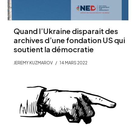
Quand l’Ukraine disparait des
archives d’une fondation US qui
soutient la démocratie
JEREMY KUZMAROV
14 MARS 2022