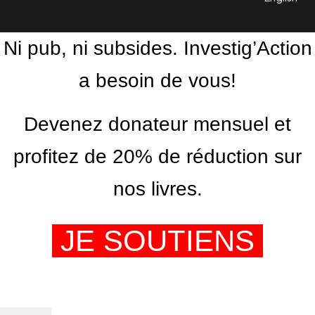
Ni pub, ni subsides. Investig’Action
a besoin de vous!
Devenez donateur mensuel et
profitez de 20% de réduction sur
nos livres.
JE SOUTIENS