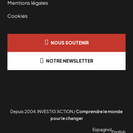
Mentions légales
Cookies
NOUS SOUTENIR
NOTRE NEWSLETTER
Depuis 2004, INVESTIG’ACTION /
Comprendre le monde
pour le changer
Espagnol
English