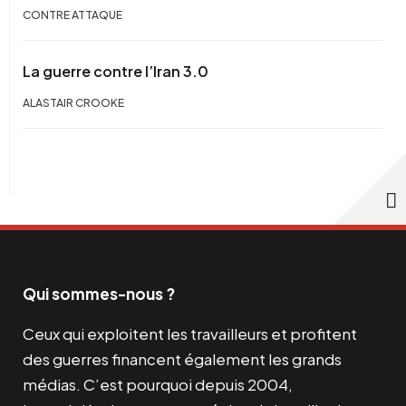
CONTRE ATTAQUE
La guerre contre l’Iran 3.0
ALASTAIR CROOKE
Qui sommes-nous ?
Ceux qui exploitent les travailleurs et profitent
des guerres financent également les grands
médias. C’est pourquoi depuis 2004,