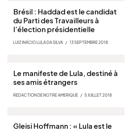
Brésil : Haddad est le candidat
du Parti des Travailleurs à
l’élection présidentielle
LUIZ INÁCIO LULA DA SILVA
13 SEPTEMBRE 2018
Le manifeste de Lula, destiné à
ses amis étrangers
REDACTION DE NOTRE AMERIQUE
5 JUILLET 2018
Gleisi Hoffmann : « Lula est le