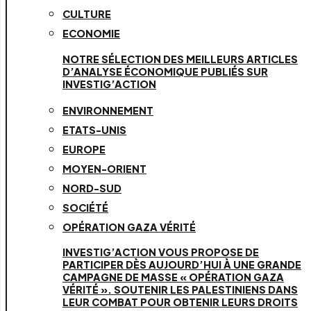
CULTURE
ECONOMIE
NOTRE SÉLECTION DES MEILLEURS ARTICLES
D’ANALYSE ÉCONOMIQUE PUBLIÉS SUR
INVESTIG’ACTION
ENVIRONNEMENT
ETATS-UNIS
EUROPE
MOYEN-ORIENT
NORD-SUD
SOCIÉTÉ
OPÉRATION GAZA VÉRITÉ
INVESTIG’ACTION VOUS PROPOSE DE
PARTICIPER DÈS AUJOURD’HUI À UNE GRANDE
CAMPAGNE DE MASSE « OPÉRATION GAZA
VÉRITÉ ». SOUTENIR LES PALESTINIENS DANS
LEUR COMBAT POUR OBTENIR LEURS DROITS