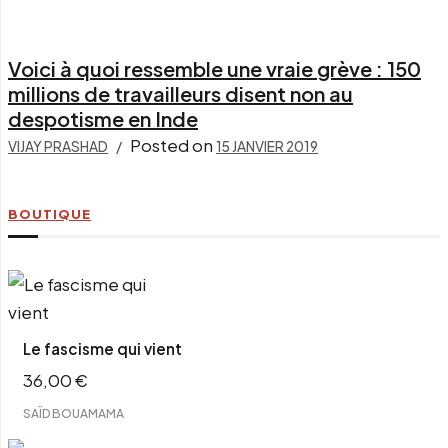
Voici à quoi ressemble une vraie grève : 150
millions de travailleurs disent non au
despotisme en Inde
Posted on
VIJAY PRASHAD
15 JANVIER 2019
BOUTIQUE
Le fascisme qui vient
36,00
€
SAÏD BOUAMAMA