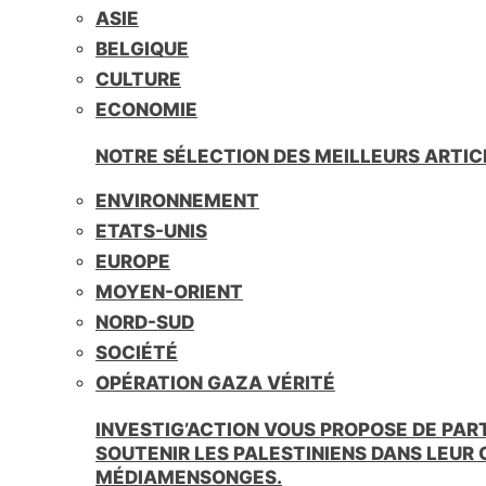
ASIE
BELGIQUE
CULTURE
ECONOMIE
NOTRE SÉLECTION DES MEILLEURS ARTIC
ENVIRONNEMENT
ETATS-UNIS
EUROPE
MOYEN-ORIENT
NORD-SUD
SOCIÉTÉ
OPÉRATION GAZA VÉRITÉ
INVESTIG’ACTION VOUS PROPOSE DE PAR
SOUTENIR LES PALESTINIENS DANS LEUR
MÉDIAMENSONGES.