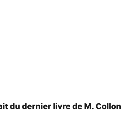
it du dernier livre de M. Collon