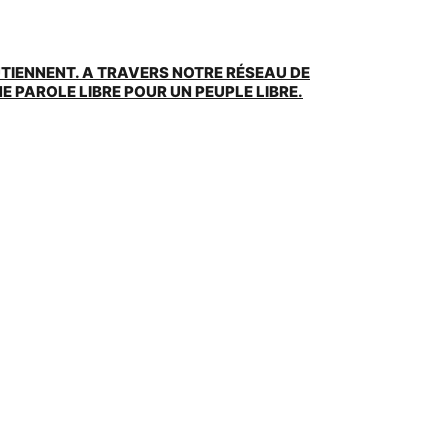
UTIENNENT. A TRAVERS NOTRE RÉSEAU DE
 PAROLE LIBRE POUR UN PEUPLE LIBRE.