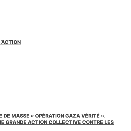
G’ACTION
 DE MASSE « OPÉRATION GAZA VÉRITÉ ».
UNE GRANDE ACTION COLLECTIVE CONTRE LES