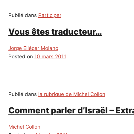
Publié dans
Participer
Vous êtes traducteur…
Jorge Eliécer Molano
Posted on
10 mars 2011
Publié dans
la rubrique de Michel Collon
Comment parler d’Israël – Extra
Michel Collon