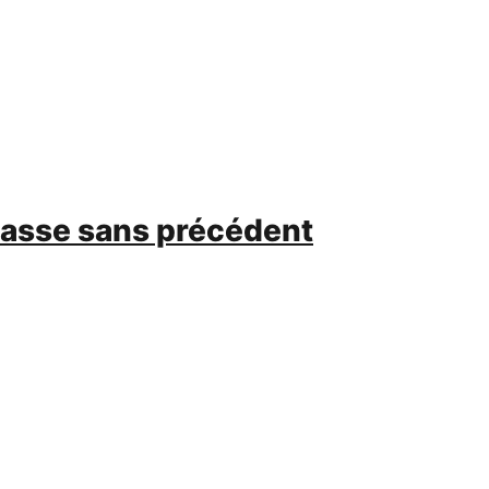
masse sans précédent