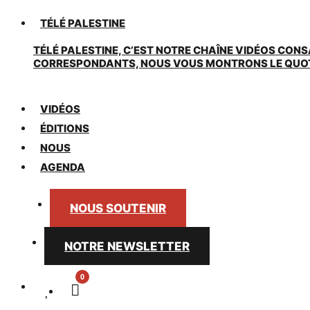
TÉLÉ PALESTINE
TÉLÉ PALESTINE, C’EST NOTRE CHAÎNE VIDÉOS CONS
CORRESPONDANTS, NOUS VOUS MONTRONS LE QUOTIDI
VIDÉOS
ÉDITIONS
NOUS
AGENDA
NOUS SOUTENIR
NOTRE NEWSLETTER
0