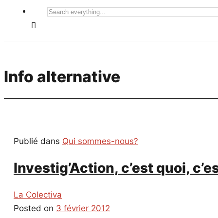
Search
everything...
Info alternative
Publié dans
Qui sommes-nous?
Investig’Action, c’est quoi, c’es
La Colectiva
Posted on
3 février 2012