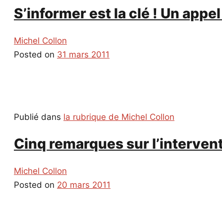
S’informer est la clé ! Un appe
Michel Collon
Posted on
31 mars 2011
Publié dans
la rubrique de Michel Collon
Cinq remarques sur l’intervent
Michel Collon
Posted on
20 mars 2011