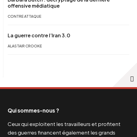
offensive médiatique
CONTRE ATTAQUE
La guerre contre l’Iran 3.0
ALASTAIR CROOKE
Qui sommes-nous ?
Ceux qui exploitent les travailleurs et profitent
des guerres financent également les grands