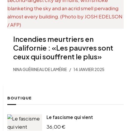
Incendies meurtriers en
Californie : «Les pauvres sont
ceux qui souffrent le plus»
NINA GUÉRINEAU DE LAMÉRIE
14 JANVIER 2025
BOUTIQUE
Le fascisme qui vient
36,00
€