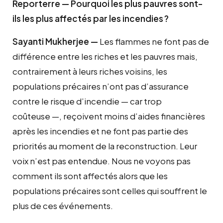
Reporterre — Pourquoi les plus pauvres sont-
ils les plus affectés par les incendies
?
Sayanti Mukherjee —
Les flammes ne font pas de
différence entre les riches et les pauvres mais,
contrairement à leurs riches voisins, les
populations précaires n’ont pas d’assurance
contre le risque d’incendie — car trop
coûteuse —, reçoivent moins d’aides financières
après les incendies et ne font pas partie des
priorités au moment de la reconstruction. Leur
voix n’est pas entendue. Nous ne voyons pas
comment ils sont affectés alors que les
populations précaires sont celles qui souffrent le
plus de ces événements.