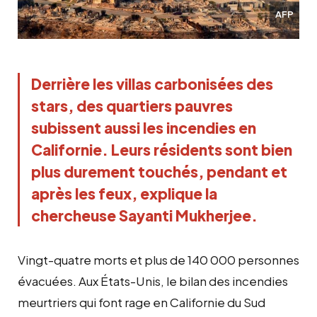
AFP
Derrière les villas carbonisées des 
stars, des quartiers pauvres 
subissent aussi les incendies en 
Californie. Leurs résidents sont bien 
plus durement touchés, pendant et 
après les feux, explique la 
chercheuse Sayanti Mukherjee.
Vingt-quatre morts et plus de 140 000 personnes
évacuées. Aux États-Unis, le bilan des incendies
meurtriers qui font rage en Californie du Sud