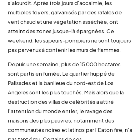
s’alourdit. Après trois jours d’accalmie, les
multiples foyers, galvanisés par des rafales de
vent chaud et une végétation asséchée, ont
atteint des zones jusque-là épargnées. Ce
weekend, les sapeurs-pompiers ne sont toujours
pas parvenus à contenir les murs de flammes.
Depuis une semaine, plus de 15 000 hectares
sont partis en fumée. Le quartier huppé de
Palisades et la banlieue du nord-est de Los
Angeles sont les plus touchés. Mais alors que la
destruction des villas de célébrités a attiré
l’attention du monde entier, le ravage des
maisons des plus pauvres, notamment des
communautés noires et latinos par l’Eaton fire, n’a
pas tant ému. Certains de ces