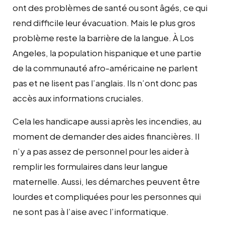
ont des problèmes de santé ou sont âgés, ce qui
rend difficile leur évacuation. Mais le plus gros
problème reste la barrière de la langue. À Los
Angeles, la population hispanique et une partie
de la communauté afro-américaine ne parlent
pas et ne lisent pas l’anglais. Ils n’ont donc pas
accès aux informations cruciales.
Cela les handicape aussi après les incendies, au
moment de demander des aides financières. Il
n’y a pas assez de personnel pour les aider à
remplir les formulaires dans leur langue
maternelle. Aussi, les démarches peuvent être
lourdes et compliquées pour les personnes qui
ne sont pas à l’aise avec l’informatique.