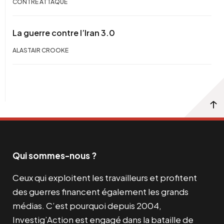
CONTRE ATTAQUE
La guerre contre l’Iran 3.0
ALASTAIR CROOKE
Qui sommes-nous ?
Ceux qui exploitent les travailleurs et profitent
des guerres financent également les grands
médias. C’est pourquoi depuis 2004,
Investig’Action est engagé dans la bataille de