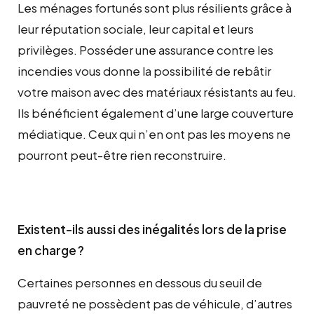
Les ménages fortunés sont plus résilients grâce à
leur réputation sociale, leur capital et leurs
privilèges. Posséder une assurance contre les
incendies vous donne la possibilité de rebâtir
votre maison avec des matériaux résistants au feu.
Ils bénéficient également d’une large couverture
médiatique. Ceux qui n’en ont pas les moyens ne
pourront peut-être rien reconstruire.
Existent-ils aussi des inégalités lors de la prise
en charge
?
Certaines personnes en dessous du seuil de
pauvreté ne possèdent pas de véhicule, d’autres