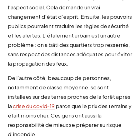
l’aspect social. Cela demande un vrai
changement d’état d’esprit. Ensuite, les pouvoirs
publics pourraient traduire les règles de sécurité
et les alertes. L’étalement urbain est un autre
problème : on a bâti des quartiers trop resserrés,
sans respect des distances adéquates pour éviter
la propagation des feux.
De l’autre côté, beaucoup de personnes,
notamment de classe moyenne, se sont
installées sur des terres proches de la forêt après
la
crise du covid-19
parce que le prix des terrains y
était moins cher. Ces gens ont aussi la
responsabilité de mieux se préparer au risque
d’incendie.