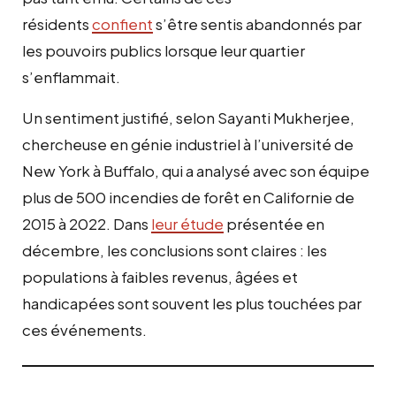
résidents
confient
s’être sentis abandonnés par
les pouvoirs publics lorsque leur quartier
s’enflammait.
Un sentiment justifié, selon Sayanti Mukherjee,
chercheuse en génie industriel à l’université de
New York à Buffalo, qui a analysé avec son équipe
plus de 500 incendies de forêt en Californie de
2015 à 2022. Dans
leur étude
présentée en
décembre, les conclusions sont claires : les
populations à faibles revenus, âgées et
handicapées sont souvent les plus touchées par
ces événements.