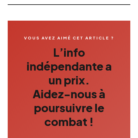
VOUS AVEZ AIMÉ CET ARTICLE ?
L’info
indépendante a
un prix.
Aidez-nous à
poursuivre le
combat !