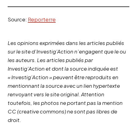
Source:
Reporterre
Les opinions exprimées dans les articles publiés
sur le site d’Investig’Action n’engagent que le ou
les auteurs. Les articles publiés par
Investig’Action et dont la source indiquée est
« Investig’Action » peuvent être reproduits en
mentionnant la source avec un lien hypertexte
renvoyant vers le site original.
Attention
toutefois, les photos ne portant pas la mention
CC (creative commons) ne sont pas libres de
droit.