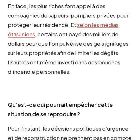
En face, les plus riches font appel à des
compagnies de sapeurs-pompiers privées pour
protéger leur résidence. Et
selon les médias
étasuniens
, certains ont payé des milliers de
dollars pour que l’on pulvérise des gels ignifuges
sur leurs propriétés afin de limiter les dégâts.
D’autres ont même investi dans des bouches
d’incendie personnelles.
Qu’est-ce qui pourrait empêcher cette
situation de se reproduire
?
Pour l’instant, les décisions politiques d’urgence
et de reconstruction ne prennent pas en compte