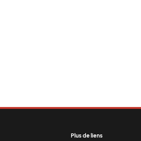
Plus de liens