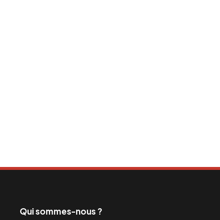
Qui sommes-nous ?