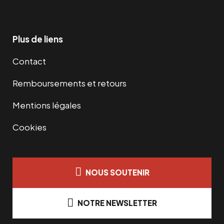
Plus de liens
Contact
Remboursements et retours
Mentions légales
Cookies
NOUS SOUTENIR
NOTRE NEWSLETTER