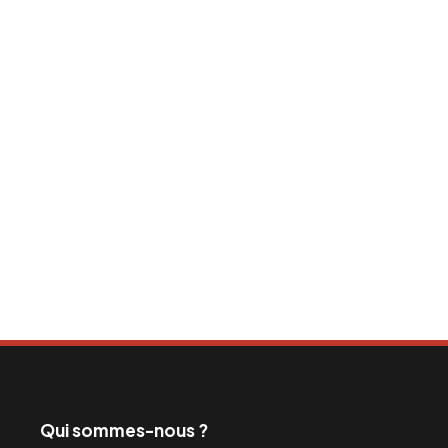
Qui sommes-nous ?