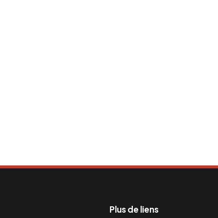
Plus de liens