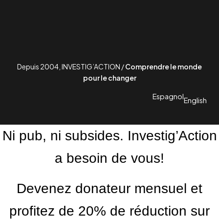
Depuis 2004, INVESTIG’ACTION /
Comprendre le monde
pour le changer
Espagnol
English
Ni pub, ni subsides. Investig’Action
a besoin de vous!
Devenez donateur mensuel et
profitez de 20% de réduction sur