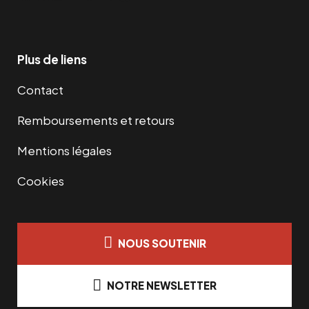
Plus de liens
Contact
Remboursements et retours
Mentions légales
Cookies
NOUS SOUTENIR
NOTRE NEWSLETTER